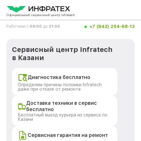
Официальный сервисный центр Infratech
+7 (843) 254-68-13
Работаем с
09:00
до
21:00
Сервисный центр Infratech
в Казани
Диагностика бесплатно
Определим причины поломки Infratech
даже при отказе от ремонта
Доставка техники в сервис
бесплатно
Бесплатный выезд курьера из сервиса по
Казани
Сервисная гарантия на ремонт