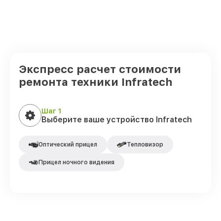
Экспресс расчет стоимости
ремонта техники Infratech
Шаг 1
Выберите ваше устройство Infratech
Оптический прицел
Тепловизор
Прицел ночного видения