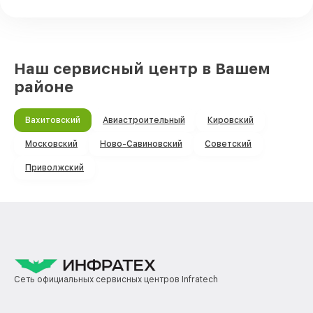
Наш сервисный центр в Вашем
районе
Вахитовский
Авиастроительный
Кировский
Московский
Ново-Савиновский
Советский
Приволжский
Сеть официальных сервисных центров Infratech