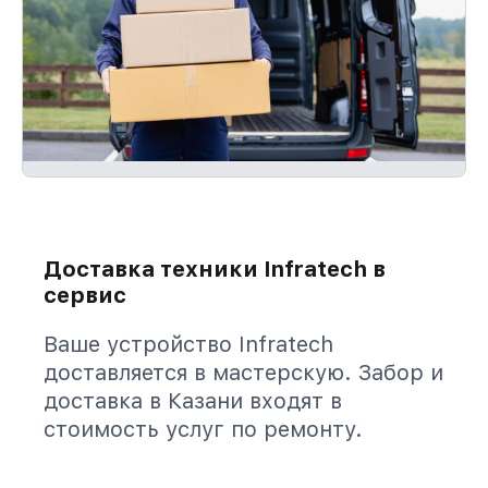
Доставка техники Infratech в
сервис
Ваше устройство Infratech
доставляется в мастерскую. Забор и
доставка в Казани входят в
стоимость услуг по ремонту.