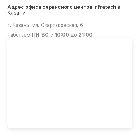
Адрес офиса сервисного центра Infratech в
Казани
г. Казань, ул. Спартаковская, 6
Работаем
ПН-ВС
с
10:00
до
21:00