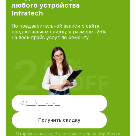
любого устройства
Infratech
По предварительной записи с сайта,
предоставляем скидку в размере -25%
на весь прайс услуг по ремонту
25
%
OFF
Получить скидку
Отправляя заявку, Вы соглашаетесь на обработку