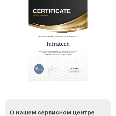
О нашем сервисном центре