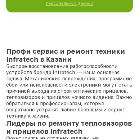
персональных данных
Профи сервис и ремонт техники
Infratech в Казани
Быстрое восстановление работоспособности
устройств бренда Infratech — наша основная
задача. Механические повреждения, программные
сбои или неисправности электроники могут стать
причиной выхода из строя оптических прицелов,
тепловизоров и прицелов ночного видения. Важно
обратиться к профессионалам, которые
оперативно устранят любые проблемы и вернут
технику к жизни.
Лидеры по ремонту тепловизоров
и прицелов Infratech
Фокусируясь на сложных задачах, мы