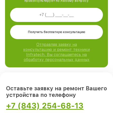
проконсультирует по любому вопросу
Получить бесплатную консультацию
Отправляя заявку на
консультацию и ремонт техники
Infratech, Вы соглашаетесь на
обработку персональных данных
Оставьте заявку на ремонт Вашего
устройства по телефону
+7 (843) 254-68-13