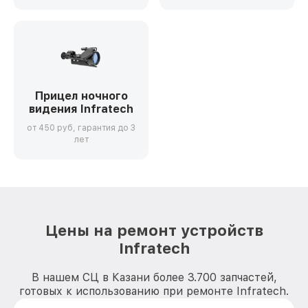
Прицел ночного
видения Infratech
от 450 руб, гарантия до 3
лет
Цены на ремонт устройств
Infratech
В нашем СЦ в Казани более 3.700 запчастей,
готовых к использованию при ремонте Infratech.