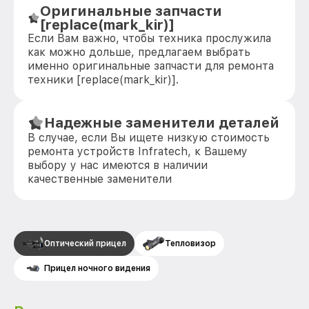
Оригинальные запчасти
[replace(mark_kir)]
Если Вам важно, чтобы техника прослужила
как можно дольше, предлагаем выбрать
именно оригинальные запчасти для ремонта
техники [replace(mark_kir)].
Надежные заменители деталей
В случае, если Вы ищете низкую стоимость
ремонта устройств Infratech, к Вашему
выбору у нас имеются в наличии
качественные заменители
Оптический прицел
Тепловизор
Прицел ночного видения