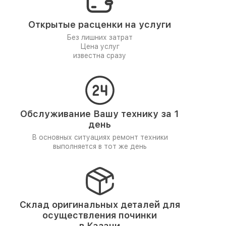
Открытые расценки на услуги
Без лишних затрат
Цена услуг
известна сразу
Обслуживание Вашу технику за 1
день
В основных ситуациях ремонт техники
выполняется в тот же день
Склад оригинальных деталей для
осуществления починки
в Казани