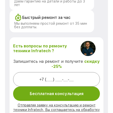
Даем гарантию на детали и работы до 3
лет
Быстрый ремонт за час
Мы выполняем простой ремонт от 35 мин
без доплаты.
Есть вопросы по ремонту
техники Infratech ?
Запишитесь на ремонт и получите
скидку
-25%
Бесплатная консультация
Отправляя заявку на консультацию и ремонт
техники Infratech, Вы соглашаетесь на обработку