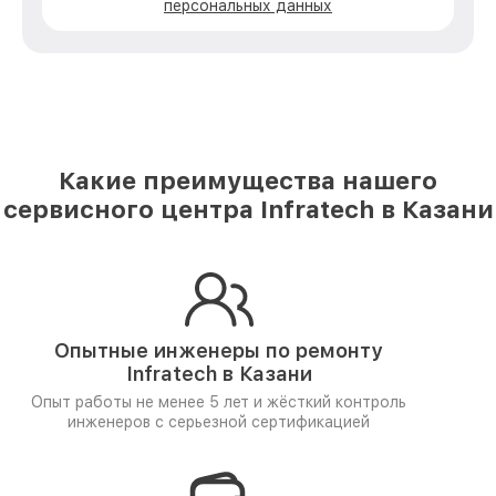
персональных данных
Какие преимущества нашего
сервисного центра Infratech в Казани
Опытные инженеры по ремонту
Infratech в Казани
Опыт работы не менее 5 лет и
жёсткий контроль
инженеров
с серьезной сертификацией