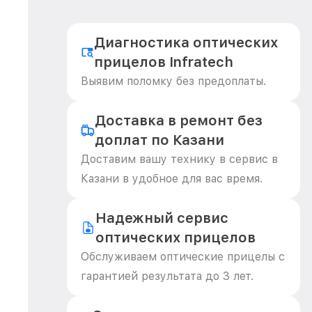
Диагностика оптических
прицелов Infratech
Выявим поломку без предоплаты.
Доставка в ремонт без
доплат по Казани
Доставим вашу технику в сервис в
Казани в удобное для вас время.
Надежный сервис
оптических прицелов
Обслуживаем оптические прицелы с
гарантией результата до 3 лет.