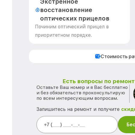
Экстренное
восстановление
оптических прицелов
Починим оптический прицел в
приоритетном порядке.
Стоимость р
Есть вопросы по ремонту
Оставьте Ваш номер и я Вас бесплатно
и без обязательств проконсультирую
по всем интересующим вопросам.
Запишитесь на ремонт и получите
скид
Бес