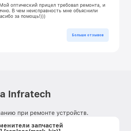
 Мой оптический прицел требовал ремонта, и
ично. В чем неисправность мне объяснили
асибо за помощь!)))
Больше отзывов
 Infratech
ованию при ремонте устройств.
менители запчастей