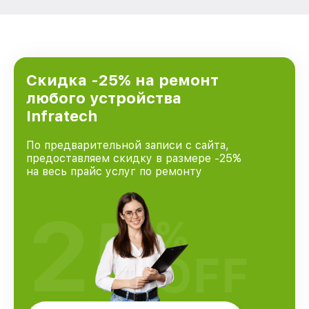
Скидка -25% на ремонт
любого устройства
Infratech
По предварительной записи с сайта,
предоставляем скидку в размере -25%
на весь прайс услуг по ремонту
25
%
OFF