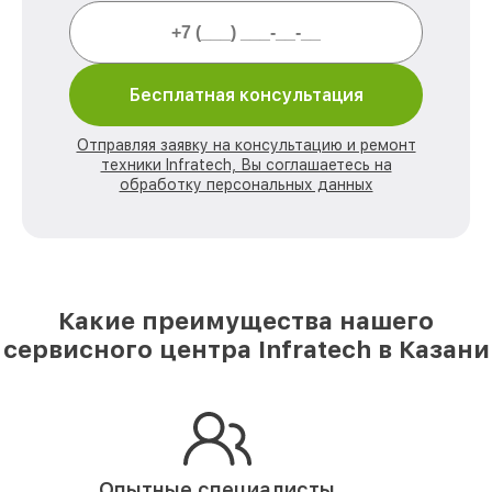
Бесплатная консультация
Отправляя заявку на консультацию и ремонт
техники Infratech, Вы соглашаетесь на
обработку персональных данных
Какие преимущества нашего
сервисного центра Infratech в Казани
Опытные специалисты