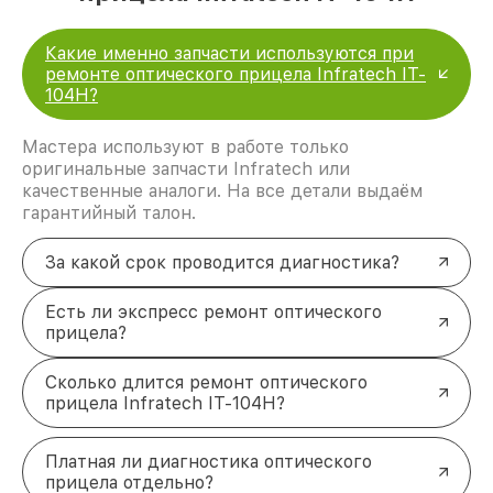
Какие именно запчасти используются при
ремонте оптического прицела Infratech IT-
104H?
Мастера используют в работе только
оригинальные запчасти Infratech или
качественные аналоги. На все детали выдаём
гарантийный талон.
За какой срок проводится диагностика?
Есть ли экспресс ремонт оптического
прицела?
Сколько длится ремонт оптического
прицела Infratech IT-104H?
Платная ли диагностика оптического
прицела отдельно?