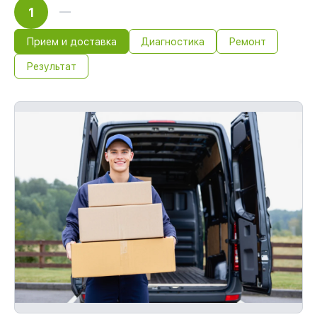
1
Прием и доставка
Диагностика
Ремонт
Результат