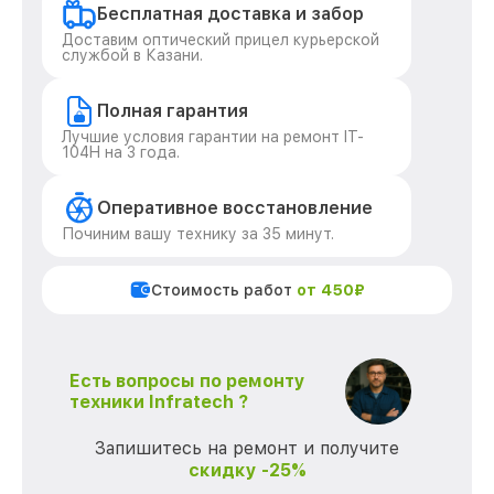
Бесплатная доставка и забор
Доставим оптический прицел курьерской
службой в Казани.
Полная гарантия
Лучшие условия гарантии на ремонт IT-
104H на 3 года.
Оперативное восстановление
Починим вашу технику за 35 минут.
Стоимость работ
от 450₽
Есть вопросы по ремонту
техники Infratech ?
Запишитесь на ремонт и получите
скидку -25%