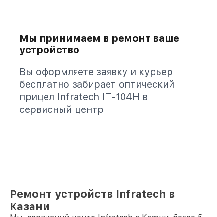
Мы принимаем в ремонт ваше
устройство
Вы оформляете заявку и курьер
бесплатно забирает оптический
прицел Infratech IT-104H в
сервисный центр
Ремонт устройств Infratech в
Казани