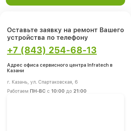
Оставьте заявку на ремонт Вашего
устройства по телефону
+7 (843) 254-68-13
Адрес офиса сервисного центра Infratech в
Казани
г. Казань, ул. Спартаковская, 6
Работаем
ПН-ВС
с
10:00
до
21:00