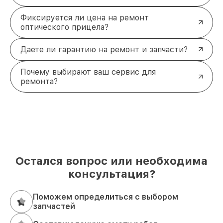
Фиксируется ли цена на ремонт
оптического прицела?
Даете ли гарантию на ремонт и запчасти?
Почему выбирают ваш сервис для
ремонта?
Остался вопрос или необходима
консультация?
Поможем определиться с выбором
запчастей