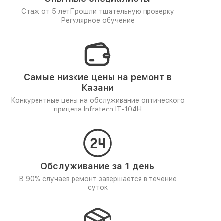
Стаж от 5 лет
Прошли тщательную проверку
Регулярное обучение
Самые низкие цены на ремонт в
Казани
Конкурентные цены на обслуживание оптического
прицела Infratech IT-104H
Обслуживание за 1 день
В 90% случаев ремонт завершается в течение
суток