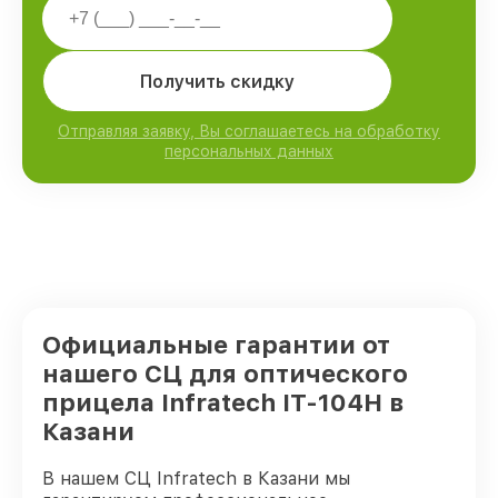
Получить скидку
Отправляя заявку, Вы соглашаетесь на обработку
персональных данных
Официальные гарантии от
нашего СЦ для оптического
прицела Infratech IT-104H в
Казани
В нашем СЦ Infratech в Казани мы