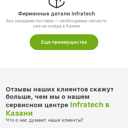
Фирменные детали Infratech
Без ожидания поставок — необходимые запчасти
уже на складе в Казани
Еще преимущества
Отзывы наших клиентов скажут
больше, чем мы о нашем
Infratech в
сервисном центре
Казани
Что о нас думают наши клиенты?