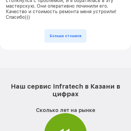
столкнулся с проблемой, и я обратилась в эту
мастерскую. Они оперативно починили его.
Качество и стоимость ремонта меня устроили!
Спасибо)))
Больше отзывов
Наш сервис Infratech в Казани в
цифрах
Сколько лет на рынке