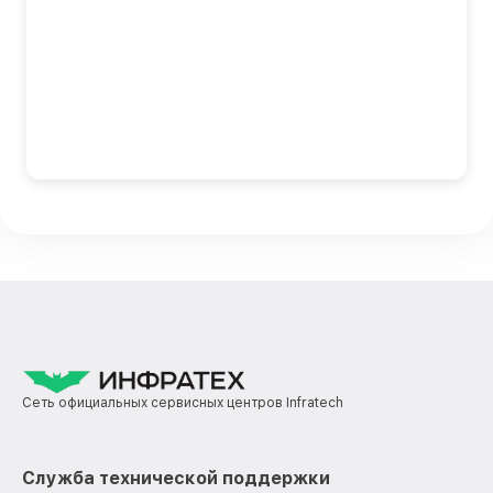
Сеть официальных сервисных центров Infratech
Служба технической поддержки