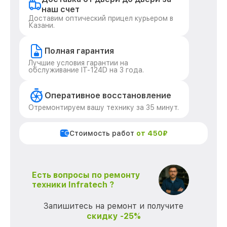
наш счет
Доставим оптический прицел курьером в
Казани.
Полная гарантия
Лучшие условия гарантии на
обслуживание IT-124D на 3 года.
Оперативное восстановление
Отремонтируем вашу технику за 35 минут.
Стоимость работ
от 450₽
Есть вопросы по ремонту
техники Infratech ?
Запишитесь на ремонт и получите
скидку -25%