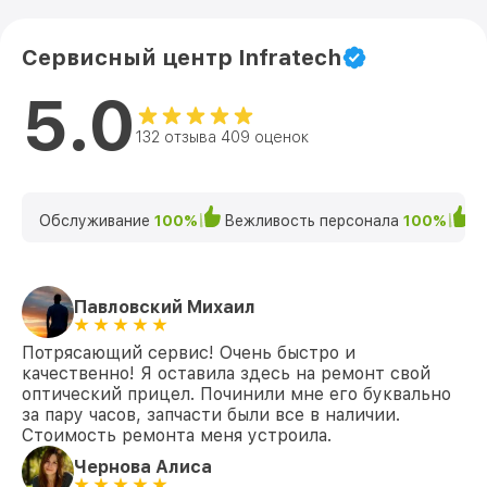
Сервисный центр Infratech
5.0
132 отзыва 409 оценок
Обслуживание
100%
Вежливость персонала
100%
К
Павловский Михаил
Потрясающий сервис! Очень быстро и
качественно! Я оставила здесь на ремонт свой
оптический прицел. Починили мне его буквально
за пару часов, запчасти были все в наличии.
Стоимость ремонта меня устроила.
Чернова Алиса