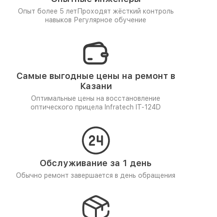
Опыт более 5 лет
Проходят жёсткий контроль
навыков
Регулярное обучение
Самые выгодные цены на ремонт в
Казани
Оптимальные цены на восстановление
оптического прицела Infratech IT-124D
Обслуживание за 1 день
Обычно ремонт завершается в день обращения