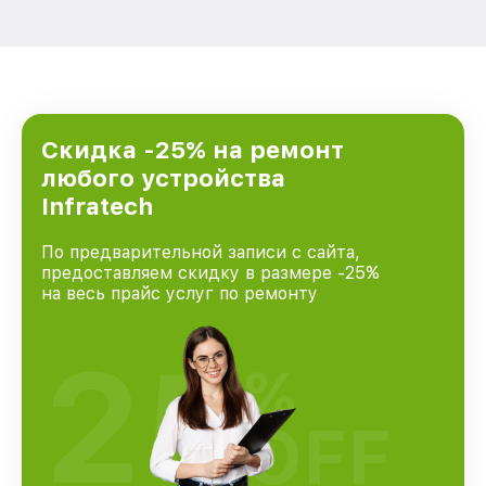
Скидка -25% на ремонт
любого устройства
Infratech
По предварительной записи с сайта,
предоставляем скидку в размере -25%
на весь прайс услуг по ремонту
25
%
OFF