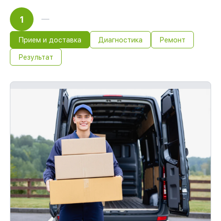
1
Прием и доставка
Диагностика
Ремонт
Результат