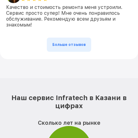
Качество и стоимость ремонта меня устроили.
Сервис просто супер! Мне очень понравилось
обслуживание. Рекомендую всем друзьям и
знакомым!
Больше отзывов
Наш сервис Infratech в Казани в
цифрах
Сколько лет на рынке