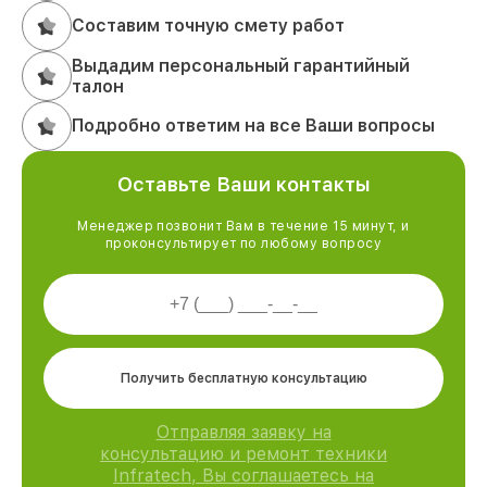
Составим точную смету работ
Выдадим персональный гарантийный
талон
Подробно ответим на все Ваши вопросы
Оставьте Ваши контакты
Менеджер позвонит Вам в течение 15 минут, и
проконсультирует по любому вопросу
Получить бесплатную консультацию
Отправляя заявку на
консультацию и ремонт техники
Infratech, Вы соглашаетесь на