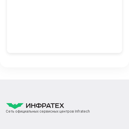
Сеть официальных сервисных центров Infratech