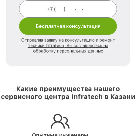
Бесплатная консультация
Отправляя заявку на консультацию и ремонт
техники Infratech, Вы соглашаетесь на
обработку персональных данных
Какие преимущества нашего
сервисного центра Infratech в Казани
Опытные инженеры