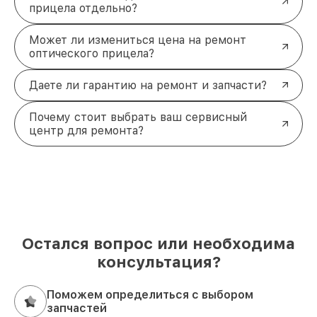
прицела отдельно?
Может ли измениться цена на ремонт
оптического прицела?
Даете ли гарантию на ремонт и запчасти?
Почему стоит выбрать ваш сервисный
центр для ремонта?
Остался вопрос или необходима
консультация?
Поможем определиться с выбором
запчастей