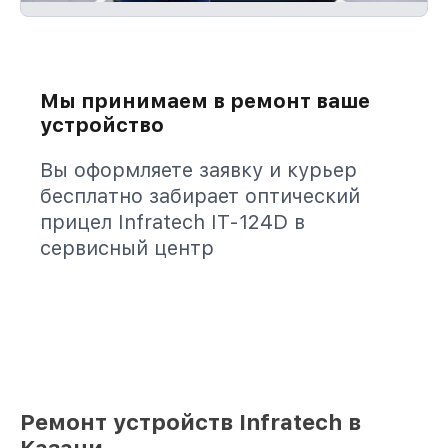
Мы принимаем в ремонт ваше
устройство
Вы оформляете заявку и курьер
бесплатно забирает оптический
прицел Infratech IT-124D в
сервисный центр
Ремонт устройств Infratech в