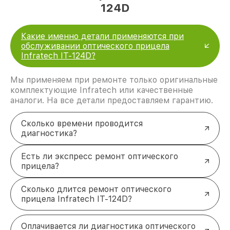
124D
Какие именно детали применяются при
обслуживании оптического прицела
Infratech IT-124D?
Мы применяем при ремонте только оригинальные
комплектующие Infratech или качественные
аналоги. На все детали предоставляем гарантию.
Сколько времени проводится
диагностика?
Есть ли экспресс ремонт оптического
прицела?
Сколько длится ремонт оптического
прицела Infratech IT-124D?
Оплачивается ли диагностика оптического