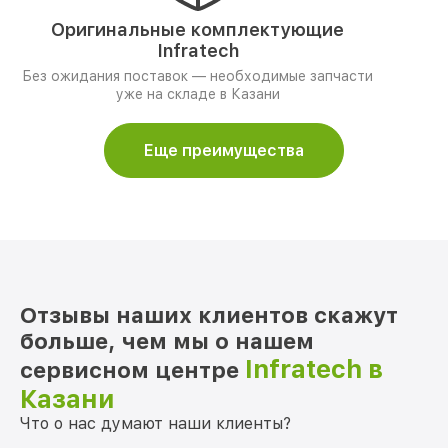
Оригинальные комплектующие
Infratech
Без ожидания поставок — необходимые запчасти
уже на складе в Казани
Еще преимущества
Отзывы наших клиентов скажут
больше, чем мы о нашем
Infratech в
сервисном центре
Казани
Что о нас думают наши клиенты?