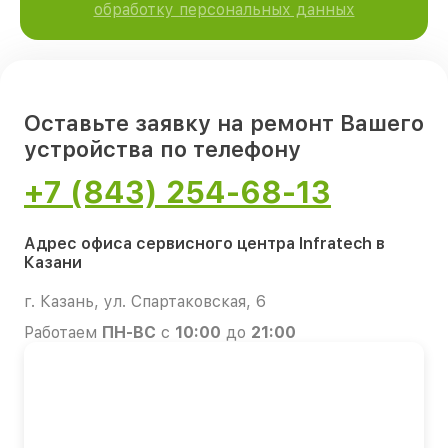
обработку персональных данных
Оставьте заявку на ремонт Вашего
устройства по телефону
+7 (843) 254-68-13
Адрес офиса сервисного центра Infratech в
Казани
г. Казань, ул. Спартаковская, 6
Работаем
ПН-ВС
с
10:00
до
21:00