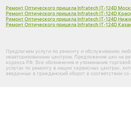
Ремонт Оптического прицела Infratech IT-124D Моск
Ремонт Оптического прицела Infratech IT-124D Кра
Ремонт Оптического прицела Infratech IT-124D Ниж
Ремонт Оптического прицела Infratech IT-124D Каза
Предлагаем услуги по ремонту и обслуживанию любых
неавторизованным центром. Предложение цен на рем
кодекса РФ. Все обозначения и упоминания торгово
услугах по ремонту в наших сервисных центрах, кот
введенных в гражданский оборот в соответствии со 