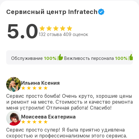
Сервисный центр Infratech
5.0
132 отзыва 409 оценок
Обслуживание
100%
Вежливость персонала
100%
К
Ильина Ксения
Сервис просто бомба! Очень круто, хорошие цены
и ремонт на месте. Стоимость и качество ремонта
меня устроили! Отличная работа! Спасибо!
Моисеева Екатерина
Сервис просто супер! Я была приятно удивлена
скоростью и профессионализмом этого сервиса.