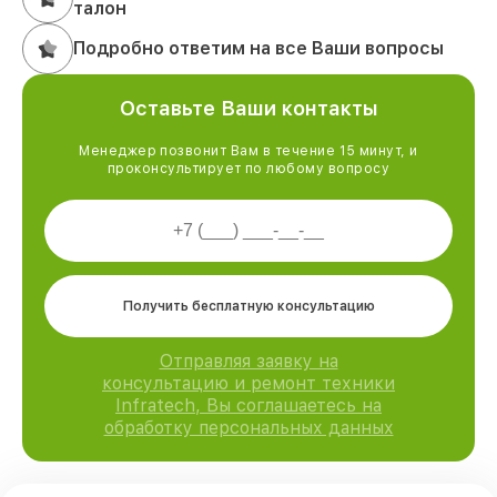
талон
Подробно ответим на все Ваши вопросы
Оставьте Ваши контакты
Менеджер позвонит Вам в течение 15 минут, и
проконсультирует по любому вопросу
Получить бесплатную консультацию
Отправляя заявку на
консультацию и ремонт техники
Infratech, Вы соглашаетесь на
обработку персональных данных