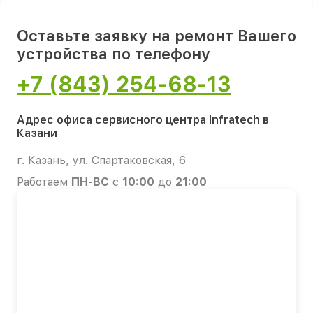
Оставьте заявку на ремонт Вашего
устройства по телефону
+7 (843) 254-68-13
Адрес офиса сервисного центра Infratech в
Казани
г. Казань, ул. Спартаковская, 6
Работаем
ПН-ВС
с
10:00
до
21:00