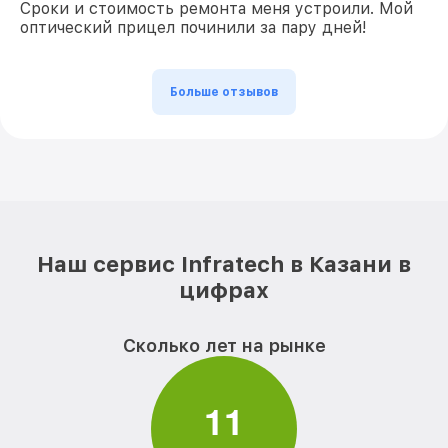
Сроки и стоимость ремонта меня устроили. Мой
оптический прицел починили за пару дней!
Больше отзывов
Наш сервис Infratech в Казани в
цифрах
Сколько лет на рынке
1
1