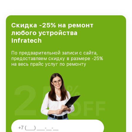
Скидка -25% на ремонт
любого устройства
Infratech
По предварительной записи с сайта,
предоставляем скидку в размере -25%
на весь прайс услуг по ремонту
25
%
OFF