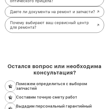
оптического прицела?
Даете ли документы на ремонт и запчасти?
Почему выбирают ваш сервисный центр
для ремонта?
Остался вопрос или необходима
консультация?
Поможем определиться с выбором
запчастей
Составим точную смету работ
Выдадим персональный гарантийный