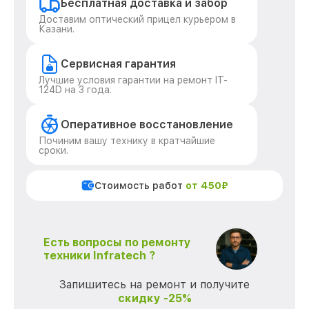
Бесплатная доставка и забор
Доставим оптический прицел курьером в
Казани.
Сервисная гарантия
Лучшие условия гарантии на ремонт IT-
124D на 3 года.
Оперативное восстановление
Починим вашу технику в кратчайшие
сроки.
Стоимость работ
от 450₽
Есть вопросы по ремонту
техники Infratech ?
Запишитесь на ремонт и получите
скидку -25%