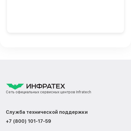
Сеть официальных сервисных центров Infratech
Служба технической поддержки
+7 (800) 101-17-59