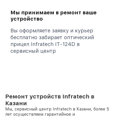
Мы принимаем в ремонт ваше
устройство
Вы оформляете заявку и курьер
бесплатно забирает оптический
прицел Infratech IT-124D в
сервисный центр
Ремонт устройств Infratech в
Казани
Мы, сервисный центр Infratech в Казани, более 5
лет осуществляем гарантийное и