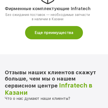
Фирменные комплектующие Infratech
Без ожидания поставок — необходимые запчасти
в наличии в Казани
Еще преимущества
Отзывы наших клиентов скажут
больше, чем мы о нашем
Infratech в
сервисном центре
Казани
Что о нас думают наши клиенты?