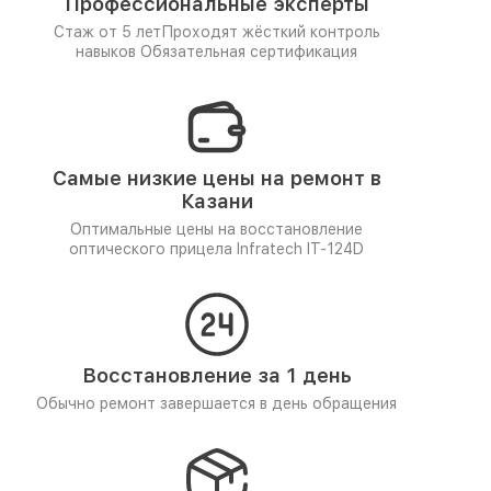
Профессиональные эксперты
Стаж от 5 лет
Проходят жёсткий контроль
навыков
Обязательная сертификация
Самые низкие цены на ремонт в
Казани
Оптимальные цены на восстановление
оптического прицела Infratech IT-124D
Восстановление за 1 день
Обычно ремонт завершается в день обращения