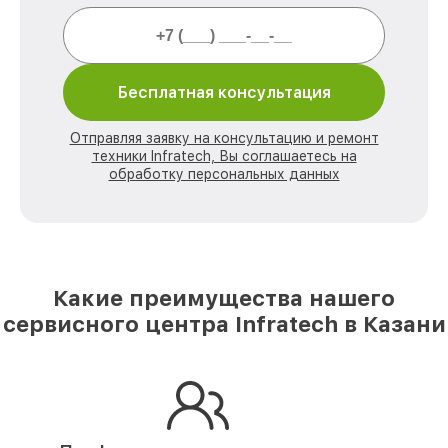
Бесплатная консультация
Отправляя заявку на консультацию и ремонт
техники Infratech, Вы соглашаетесь на
обработку персональных данных
Какие преимущества нашего
сервисного центра Infratech в Казани