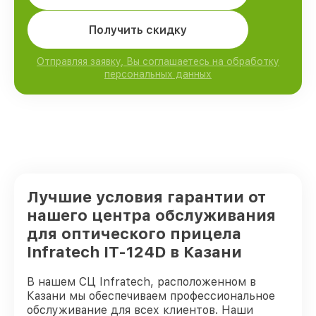
Получить скидку
Отправляя заявку, Вы соглашаетесь на обработку
персональных данных
Лучшие условия гарантии от
нашего центра обслуживания
для оптического прицела
Infratech IT-124D в Казани
В нашем СЦ Infratech, расположенном в
Казани мы обеспечиваем профессиональное
обслуживание для всех клиентов. Наши