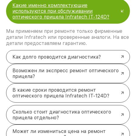
Какие именно комплектующие
используются при обслуживании
оптического прицела Infratech IT-124D?
Мы применяем при ремонте только фирменные
детали Infratech или проверенные аналоги. На все
детали предоставляем гарантию.
Как долго проводится диагностика?
Возможен ли экспресс ремонт оптического
прицела?
В какие сроки проводится ремонт
оптического прицела Infratech IT-124D?
Сколько стоит диагностика оптического
прицела отдельно?
Может ли измениться цена на ремонт