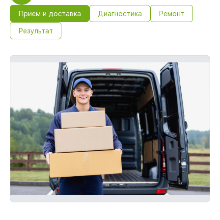
Прием и доставка
Диагностика
Ремонт
Результат