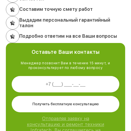
Составим точную смету работ
Выдадим персональный гарантийный
талон
Подробно ответим на все Ваши вопросы
Оставьте Ваши контакты
Менеджер позвонит Вам в течение 15 минут, и
проконсультирует по любому вопросу
Получить бесплатную консультацию
Отправляя заявку на
консультацию и ремонт техники
Infratech, Вы соглашаетесь на