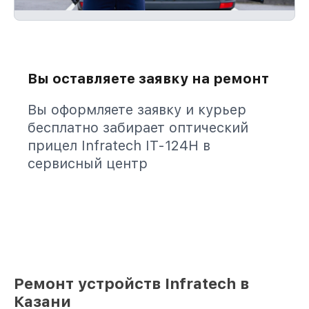
Вы оставляете заявку на ремонт
Вы оформляете заявку и курьер
бесплатно забирает оптический
прицел Infratech IT-124Н в
сервисный центр
Ремонт устройств Infratech в
Казани