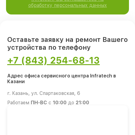
обработку персональных данных
Оставьте заявку на ремонт Вашего
устройства по телефону
+7 (843) 254-68-13
Адрес офиса сервисного центра Infratech в
Казани
г. Казань, ул. Спартаковская, 6
Работаем
ПН-ВС
с
10:00
до
21:00