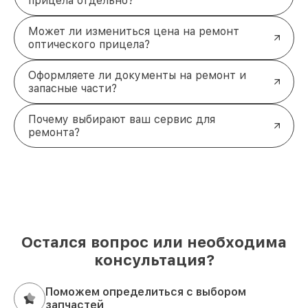
прицела отдельно?
Может ли измениться цена на ремонт
оптического прицела?
Оформляете ли документы на ремонт и
запасные части?
Почему выбирают ваш сервис для
ремонта?
Остался вопрос или необходима
консультация?
Поможем определиться с выбором
запчастей