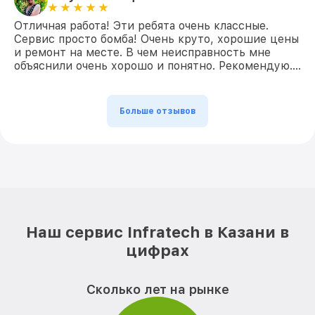
Отличная работа! Эти ребята очень классные.
Сервис просто бомба! Очень круто, хорошие цены
и ремонт на месте. В чем неисправность мне
объяснили очень хорошо и понятно. Рекомендую….
Больше отзывов
Наш сервис Infratech в Казани в
цифрах
Сколько лет на рынке