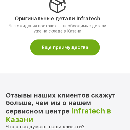
Оригинальные детали Infratech
Без ожидания поставок — необходимые детали
уже на складе в Казани
Еще преимущества
Отзывы наших клиентов скажут
больше, чем мы о нашем
Infratech в
сервисном центре
Казани
Что о нас думают наши клиенты?