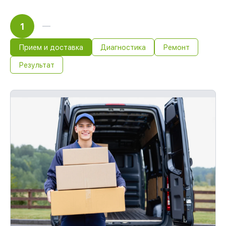
1
Прием и доставка
Диагностика
Ремонт
Результат