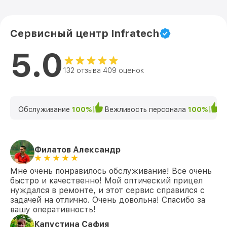
Сервисный центр Infratech
5.0
132 отзыва 409 оценок
Обслуживание
100%
Вежливость персонала
100%
К
Филатов Александр
Мне очень понравилось обслуживание! Все очень
быстро и качественно! Мой оптический прицел
нуждался в ремонте, и этот сервис справился с
задачей на отлично. Очень довольна! Спасибо за
вашу оперативность!
Капустина Сафия