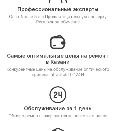
Профессиональные эксперты
Опыт более 5 лет
Прошли тщательную проверку
Регулярное обучение
Самые оптимальные цены на ремонт
в Казани
Конкурентные цены на обслуживание оптического
прицела Infratech IT-124Н
Обслуживание за 1 день
Обычно ремонт завершается за несколько часов