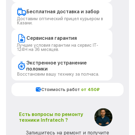
Бесплатная доставка и забор
Доставим оптический прицел курьером в
Казани.
Сервисная гарантия
Лучшие условия гарантии на сервис IT-
124Н на 36 месяцев.
Экстренное устранение
поломки
Восстановим вашу технику за полчаса.
Стоимость работ
от 450₽
Есть вопросы по ремонту
техники Infratech ?
Запишитесь на ремонт и получите