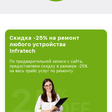
Скидка -25% на ремонт
любого устройства
Infratech
По предварительной записи с сайта,
предоставляем скидку в размере -25%
на весь прайс услуг по ремонту
25
%
OFF