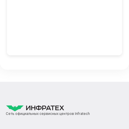
Сеть официальных сервисных центров Infratech