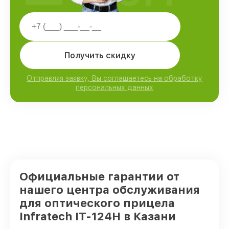
Получить скидку
Отправляя заявку, Вы соглашаетесь на обработку
персональных данных
Официальные гарантии от
нашего центра обслуживания
для оптического прицела
Infratech IT-124Н в Казани