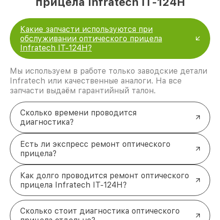
прицела Infratech IT-124Н
Какие запчасти используются при
обслуживании оптического прицела
Infratech IT-124Н?
Мы используем в работе только заводские детали
Infratech или качественные аналоги. На все
запчасти выдаём гарантийный талон.
Сколько времени проводится
диагностика?
Есть ли экспресс ремонт оптического
прицела?
Как долго проводится ремонт оптического
прицела Infratech IT-124Н?
Сколько стоит диагностика оптического