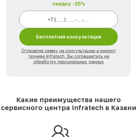
скидку -25%
Бесплатная консультация
Отправляя заявку на консультацию и ремонт
техники Infratech, Вы соглашаетесь на
обработку персональных данных
Какие преимущества нашего
сервисного центра Infratech в Казани