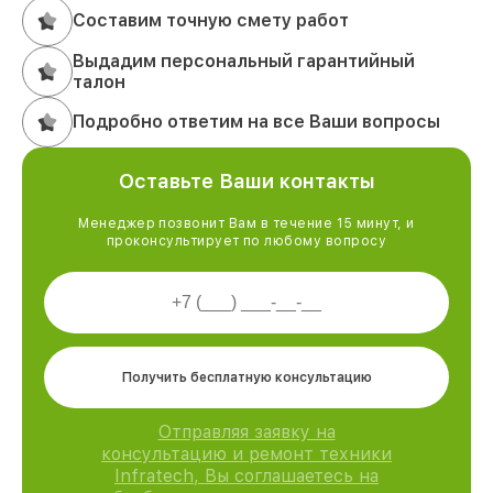
Составим точную смету работ
Выдадим персональный гарантийный
талон
Подробно ответим на все Ваши вопросы
Оставьте Ваши контакты
Менеджер позвонит Вам в течение 15 минут, и
проконсультирует по любому вопросу
Получить бесплатную консультацию
Отправляя заявку на
консультацию и ремонт техники
Infratech, Вы соглашаетесь на