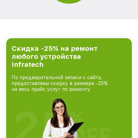
Скидка -25% на ремонт
любого устройства
Infratech
По предварительной записи с сайта,
предоставляем скидку в размере -25%
на весь прайс услуг по ремонту
25
%
OFF