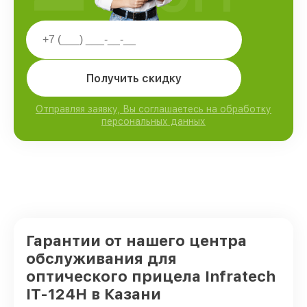
Получить скидку
Отправляя заявку, Вы соглашаетесь на обработку
персональных данных
Гарантии от нашего центра
обслуживания для
оптического прицела Infratech
IT-124Н в Казани