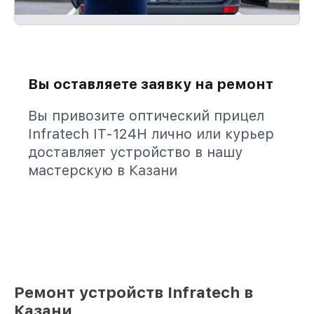
Вы оставляете заявку на ремонт
Вы привозите оптический прицел
Infratech IT-124Н лично или курьер
доставляет устройство в нашу
мастерскую в Казани
Ремонт устройств Infratech в
Казани