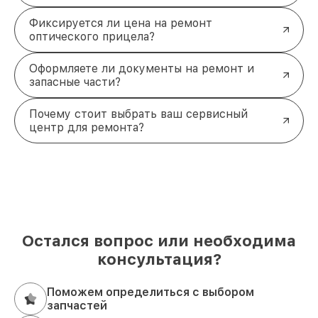
Фиксируется ли цена на ремонт
оптического прицела?
Оформляете ли документы на ремонт и
запасные части?
Почему стоит выбрать ваш сервисный
центр для ремонта?
Остался вопрос или необходима
консультация?
Поможем определиться с выбором
запчастей