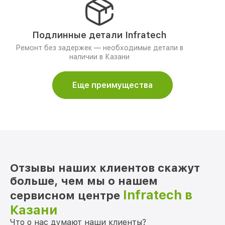
Подлинные детали Infratech
Ремонт без задержек — необходимые детали в
наличии в Казани
Еще преимущества
Отзывы наших клиентов скажут
больше, чем мы о нашем
Infratech в
сервисном центре
Казани
Что о нас думают наши клиенты?