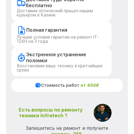
бесплатно
Доставим оптический прицел нашим
курьером в Казани.
Полная гарантия
Лучшие условия гарантии на ремонт IT-
124Н на 3 года.
Экстренное устранение
поломки
Восстановим вашу технику в кратчайшие
сроки.
Стоимость работ
от 450₽
Есть вопросы по ремонту
техники Infratech ?
Запишитесь на ремонт и получите