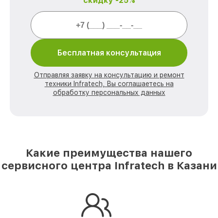
скидку -25%
Бесплатная консультация
Отправляя заявку на консультацию и ремонт
техники Infratech, Вы соглашаетесь на
обработку персональных данных
Какие преимущества нашего
сервисного центра Infratech в Казани