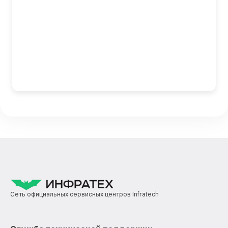
Сеть официальных сервисных центров Infratech