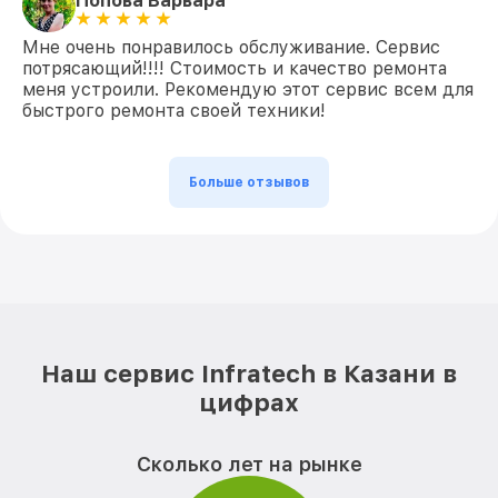
Попова Варвара
Мне очень понравилось обслуживание. Сервис
потрясающий!!!! Стоимость и качество ремонта
меня устроили. Рекомендую этот сервис всем для
быстрого ремонта своей техники!
Больше отзывов
Наш сервис Infratech в Казани в
цифрах
Сколько лет на рынке