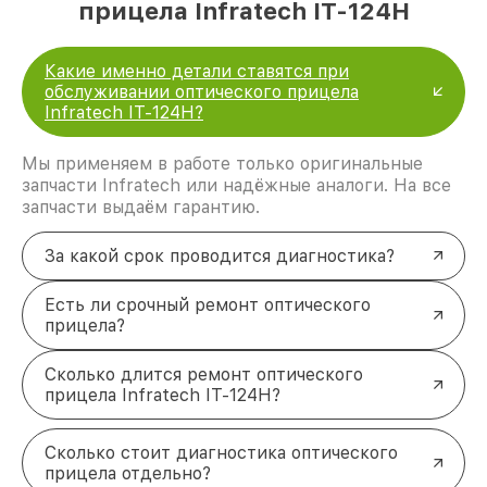
прицела Infratech IT-124Н
Какие именно детали ставятся при
обслуживании оптического прицела
Infratech IT-124Н?
Мы применяем в работе только оригинальные
запчасти Infratech или надёжные аналоги. На все
запчасти выдаём гарантию.
За какой срок проводится диагностика?
Есть ли срочный ремонт оптического
прицела?
Сколько длится ремонт оптического
прицела Infratech IT-124Н?
Сколько стоит диагностика оптического
прицела отдельно?