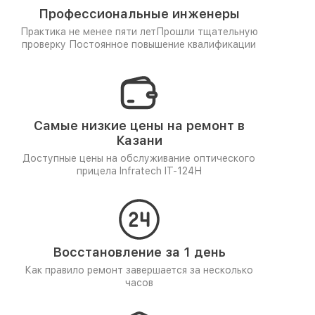
Профессиональные инженеры
Практика не менее пяти лет
Прошли тщательную
проверку
Постоянное повышение квалификации
Самые низкие цены на ремонт в
Казани
Доступные цены на обслуживание оптического
прицела Infratech IT-124Н
Восстановление за 1 день
Как правило ремонт завершается за несколько
часов