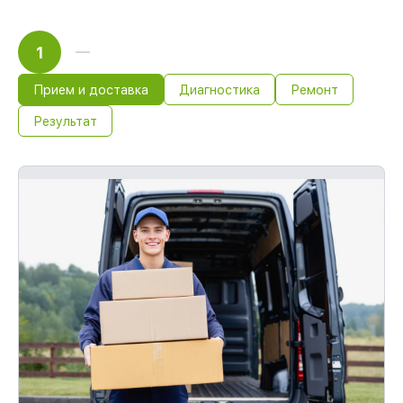
1
Прием и доставка
Диагностика
Ремонт
Результат