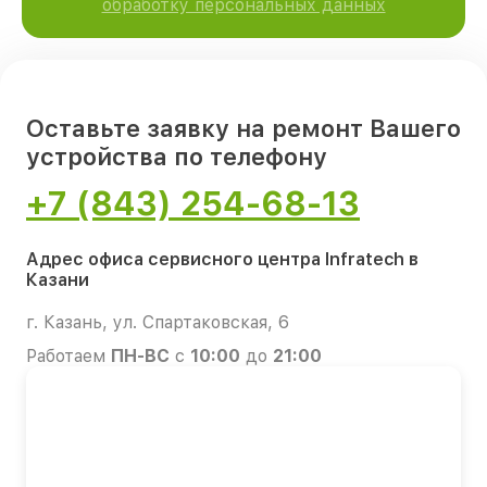
обработку персональных данных
Оставьте заявку на ремонт Вашего
устройства по телефону
+7 (843) 254-68-13
Адрес офиса сервисного центра Infratech в
Казани
г. Казань, ул. Спартаковская, 6
Работаем
ПН-ВС
с
10:00
до
21:00