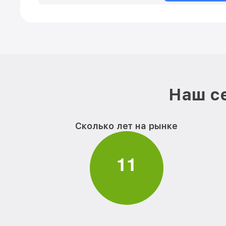
Наш се
Сколько лет на рынке
1
1