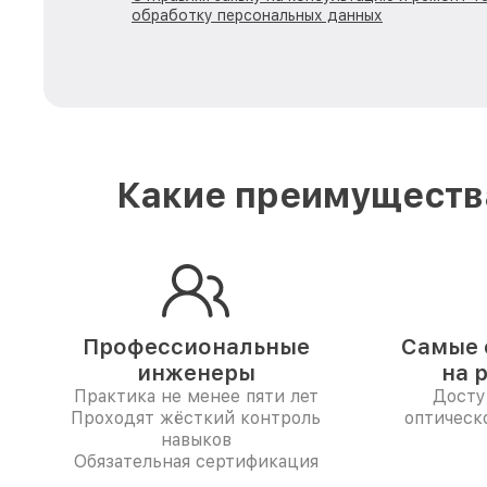
обработку персональных данных
Какие преимущества
Профессиональные
Самые 
инженеры
на 
Практика не менее пяти лет
Досту
Проходят жёсткий контроль
оптическо
навыков
Обязательная сертификация