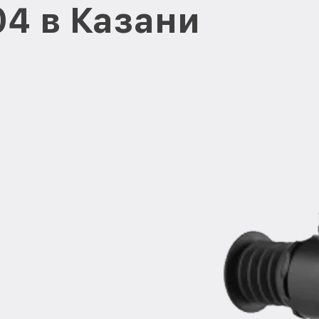
204 в Казани