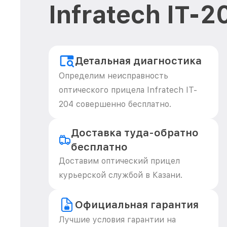
Infratech IT-
Детальная диагностика
Определим неисправность
оптического прицела Infratech IT-
204 совершенно бесплатно.
Доставка туда-обратно
бесплатно
Доставим оптический прицел
курьерской службой в Казани.
Официальная гарантия
Лучшие условия гарантии на