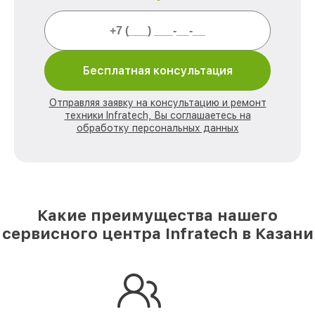
Бесплатная консультация
Отправляя заявку на консультацию и ремонт
техники Infratech, Вы соглашаетесь на
обработку персональных данных
Какие преимущества нашего
сервисного центра Infratech в Казани