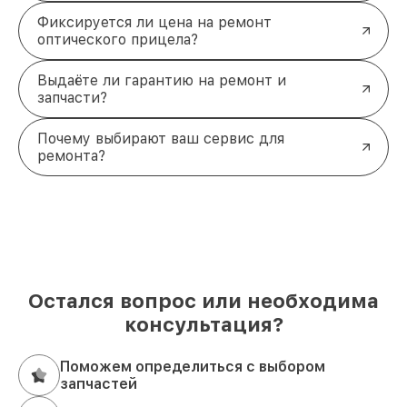
Фиксируется ли цена на ремонт
оптического прицела?
Выдаёте ли гарантию на ремонт и
запчасти?
Почему выбирают ваш сервис для
ремонта?
Остался вопрос или необходима
консультация?
Поможем определиться с выбором
запчастей