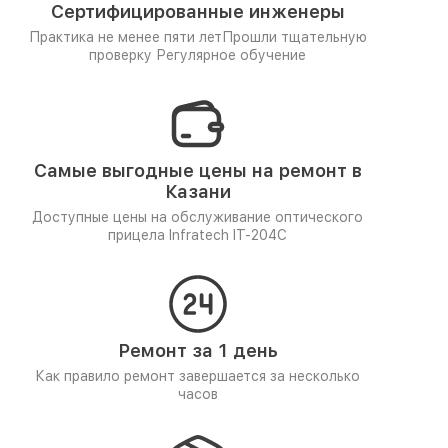
Сертифицированные инженеры
Практика не менее пяти лет
Прошли тщательную
проверку
Регулярное обучение
Самые выгодные цены на ремонт в
Казани
Доступные цены на обслуживание оптического
прицела Infratech IT-204C
Ремонт за 1 день
Как правило ремонт завершается за несколько
часов