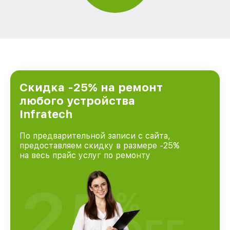
Скидка -25% на ремонт
любого устройства
Infratech
По предварительной записи с сайта,
предоставляем скидку в размере -25%
на весь прайс услуг по ремонту
25
%