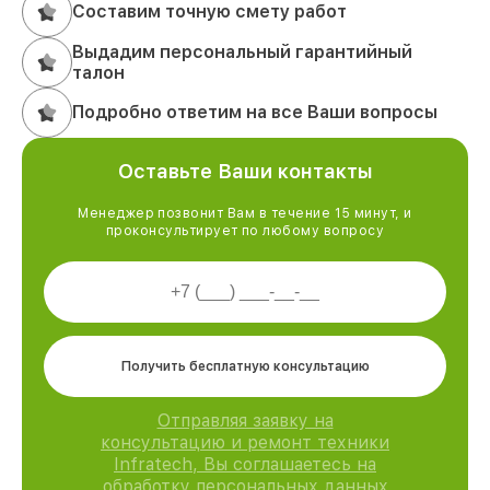
Составим точную смету работ
Выдадим персональный гарантийный
талон
Подробно ответим на все Ваши вопросы
Оставьте Ваши контакты
Менеджер позвонит Вам в течение 15 минут, и
проконсультирует по любому вопросу
Получить бесплатную консультацию
Отправляя заявку на
консультацию и ремонт техники
Infratech, Вы соглашаетесь на
обработку персональных данных