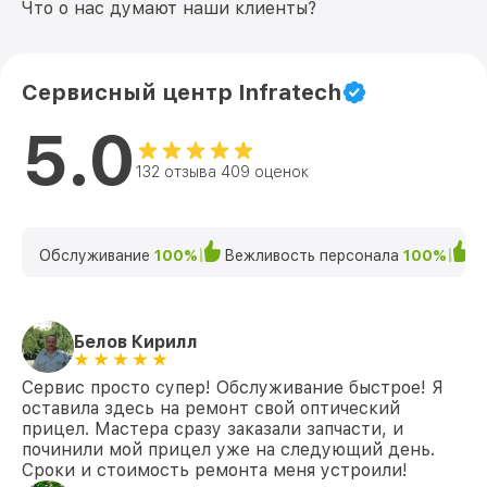
Что о нас думают наши клиенты?
Сервисный центр Infratech
5.0
132 отзыва 409 оценок
Обслуживание
100%
Вежливость персонала
100%
К
Белов Кирилл
Сервис просто супер! Обслуживание быстрое! Я
оставила здесь на ремонт свой оптический
прицел. Мастера сразу заказали запчасти, и
починили мой прицел уже на следующий день.
Сроки и стоимость ремонта меня устроили!