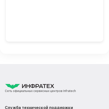
Сеть официальных сервисных центров Infratech
Служба технической поддержки