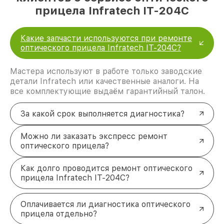
прицела Infratech IT-204C
Какие запчасти используются при ремонте
оптического прицела Infratech IT-204C?
Мастера используют в работе только заводские
детали Infratech или качественные аналоги. На
все комплектующие выдаём гарантийный талон.
За какой срок выполняется диагностика?
Можно ли заказать экспресс ремонт
оптического прицела?
Как долго проводится ремонт оптического
прицела Infratech IT-204C?
Оплачивается ли диагностика оптического
прицела отдельно?