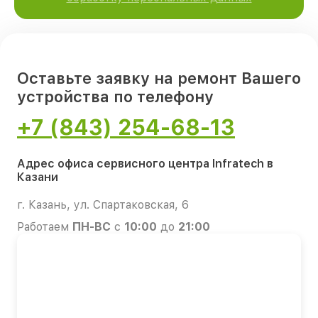
Оставьте заявку на ремонт Вашего
устройства по телефону
+7 (843) 254-68-13
Адрес офиса сервисного центра Infratech в
Казани
г. Казань, ул. Спартаковская, 6
Работаем
ПН-ВС
с
10:00
до
21:00