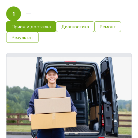
1
Прием и доставка
Диагностика
Ремонт
Результат