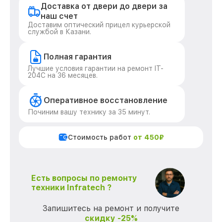
Доставка от двери до двери за
наш счет
Доставим оптический прицел курьерской
службой в Казани.
Полная гарантия
Лучшие условия гарантии на ремонт IT-
204C на 36 месяцев.
Оперативное восстановление
Починим вашу технику за 35 минут.
Стоимость работ
от 450₽
Есть вопросы по ремонту
техники Infratech ?
Запишитесь на ремонт и получите
скидку -25%