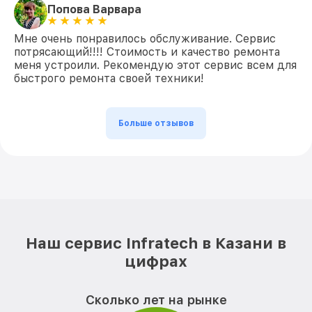
Попова Варвара
Мне очень понравилось обслуживание. Сервис
потрясающий!!!! Стоимость и качество ремонта
меня устроили. Рекомендую этот сервис всем для
быстрого ремонта своей техники!
Больше отзывов
Наш сервис Infratech в Казани в
цифрах
Сколько лет на рынке