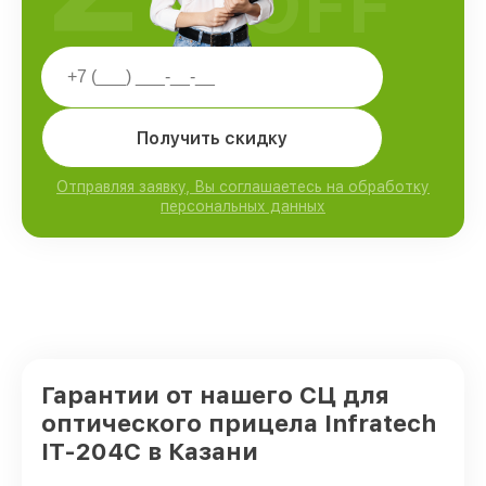
OFF
Получить скидку
Отправляя заявку, Вы соглашаетесь на обработку
персональных данных
Гарантии от нашего СЦ для
оптического прицела Infratech
IT-204C в Казани