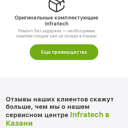
Оригинальные комплектующие
Infratech
Ремонт без задержек — необходимые
комплектующие уже на складе в Казани
Еще преимущества
Отзывы наших клиентов скажут
больше, чем мы о нашем
Infratech в
сервисном центре
Казани