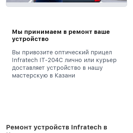
Мы принимаем в ремонт ваше
устройство
Вы привозите оптический прицел
Infratech IT-204C лично или курьер
доставляет устройство в нашу
мастерскую в Казани
Ремонт устройств Infratech в