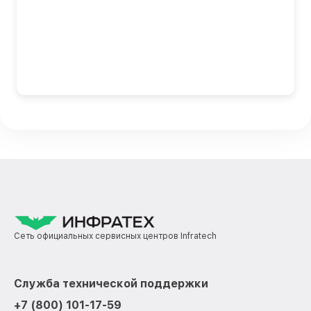
Сеть официальных сервисных центров Infratech
Служба технической поддержки
+7 (800) 101-17-59