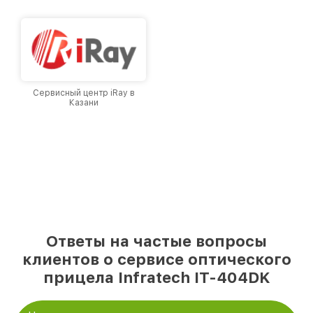
доверия и лояльности наших клиентов.
Сервисный центр iRay в
Казани
Ответы на частые вопросы
клиентов о сервисе оптического
прицела Infratech IT-404DK