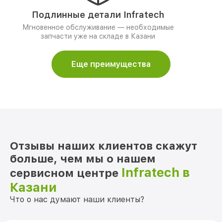
Подлинные детали Infratech
Мгновенное обслуживание — необходимые
запчасти уже на складе в Казани
Еще преимущества
Отзывы наших клиентов скажут
больше, чем мы о нашем
Infratech в
сервисном центре
Казани
Что о нас думают наши клиенты?