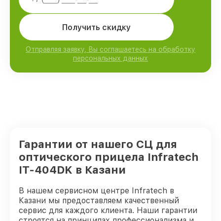
Получить скидку
Отправляя заявку, Вы соглашаетесь на обработку
персональных данных
Гарантии от нашего СЦ для
оптического прицела Infratech
IT-404DK в Казани
В нашем сервисном центре Infratech в
Казани мы предоставляем качественный
сервис для каждого клиента. Наши гарантии
строятся на принципах профессионализма и