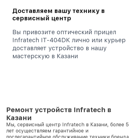
Доставляем вашу технику в
сервисный центр
Вы привозите оптический прицел
Infratech IT-404DK лично или курьер
доставляет устройство в нашу
мастерскую в Казани
Ремонт устройств Infratech в
Казани
Мы, сервисный центр Infratech в Казани, более 5
лет осуществляем гарантийное и
послегарантийное обслуживание техники бренда.