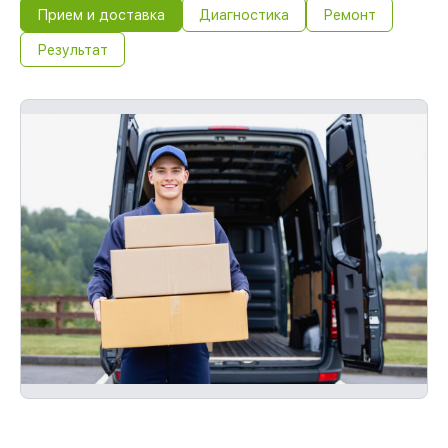
Прием и доставка
Диагностика
Ремонт
Результат