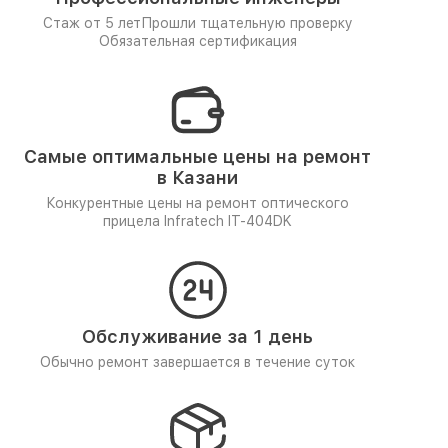
Стаж от 5 лет
Прошли тщательную проверку
Обязательная сертификация
Самые оптимальные цены на ремонт
в Казани
Конкурентные цены на ремонт оптического
прицела Infratech IT-404DK
Обслуживание за 1 день
Обычно ремонт завершается в течение суток