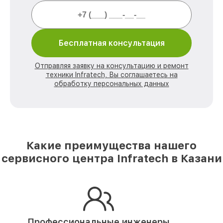
Бесплатная консультация
Отправляя заявку на консультацию и ремонт
техники Infratech, Вы соглашаетесь на
обработку персональных данных
Какие преимущества нашего
сервисного центра Infratech в Казани
Профессиональные инженеры