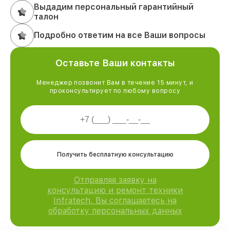
Выдадим персональный гарантийный
талон
Подробно ответим на все Ваши вопросы
Оставьте Ваши контакты
Менеджер позвонит Вам в течение 15 минут, и
проконсультирует по любому вопросу
Получить бесплатную консультацию
Отправляя заявку на
консультацию и ремонт техники
Infratech, Вы соглашаетесь на
обработку персональных данных