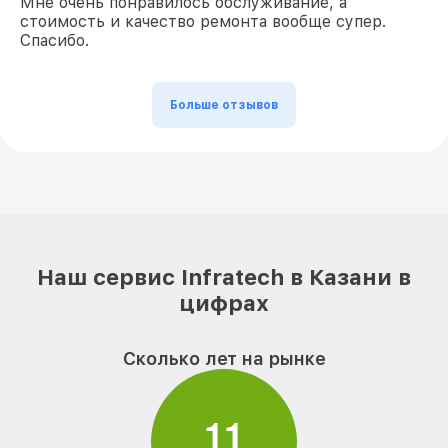
Мне очень понравилось обслуживание, а
стоимость и качество ремонта вообще супер.
Спасибо.
Больше отзывов
Наш сервис Infratech в Казани в
цифрах
Сколько лет на рынке
1
1