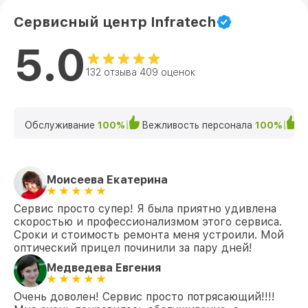
Сервисный центр Infratech
5.0
132 отзыва 409 оценок
Обслуживание
100%
Вежливость персонала
100%
К
Моисеева Екатерина
Сервис просто супер! Я была приятно удивлена
скоростью и профессионализмом этого сервиса.
Сроки и стоимость ремонта меня устроили. Мой
оптический прицел починили за пару дней!
Медведева Евгения
Очень доволен! Сервис просто потрясающий!!!!