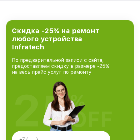
Скидка -25% на ремонт
любого устройства
Infratech
По предварительной записи с сайта,
предоставляем скидку в размере -25%
на весь прайс услуг по ремонту
25
%
OFF