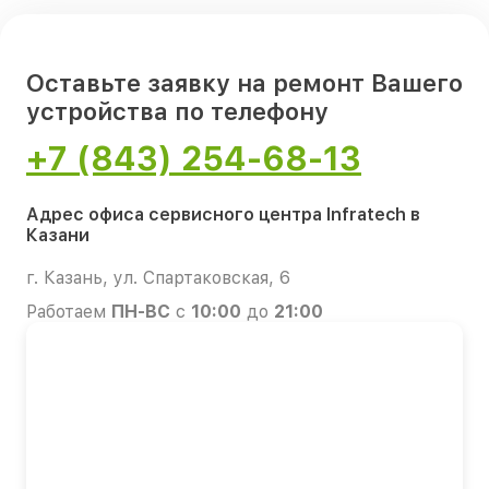
Оставьте заявку на ремонт Вашего
устройства по телефону
+7 (843) 254-68-13
Адрес офиса сервисного центра Infratech в
Казани
г. Казань, ул. Спартаковская, 6
Работаем
ПН-ВС
с
10:00
до
21:00