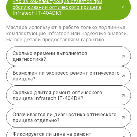
Что за комплектующие ставятся при
обслуживании оптического прицела
Infratech IT-404DK?
Мастера используют в работе только подлинные
комплектующие Infratech или надёжные аналоги.
На все детали предоставляем гарантию.
Сколько времени выполняется
диагностика?
Возможен ли экспресс ремонт оптического
прицела?
Сколько длится ремонт оптического
прицела Infratech IT-404DK?
Оплачивается ли диагностика оптического
прицела отдельно?
Фиксируется ли цена на ремонт