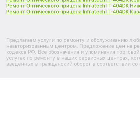
Ремонт Оптического прицела Infratech IT-404DK Ни
Ремонт Оптического прицела Infratech IT-404DK Каз
Предлагаем услуги по ремонту и обслуживанию любых
неавторизованным центром. Предложение цен на рем
кодекса РФ. Все обозначения и упоминания торгово
услугах по ремонту в наших сервисных центрах, кот
введенных в гражданский оборот в соответствии со 