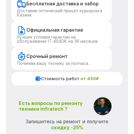
Бесплатная доставка и забор
Доставим оптический прицел курьером в
Казани.
Официальная гарантия
Лучшие условия гарантии на
обслуживание IT-404DK на 36 месяцев.
Срочный ремонт
Починим вашу технику за полчаса.
Стоимость работ
от 450₽
Есть вопросы по ремонту
техники Infratech ?
Запишитесь на ремонт и получите
скидку -25%