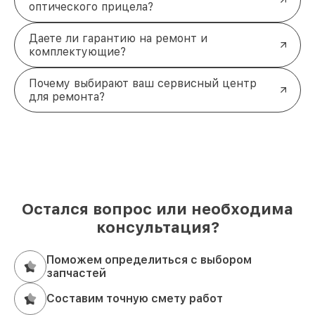
оптического прицела?
Даете ли гарантию на ремонт и
комплектующие?
Почему выбирают ваш сервисный центр
для ремонта?
Остался вопрос или необходима
консультация?
Поможем определиться с выбором
запчастей
Составим точную смету работ