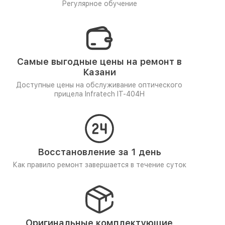
Регулярное обучение
Самые выгодные цены на ремонт в
Казани
Доступные цены на обслуживание оптического
прицела Infratech IT-404H
Восстановление за 1 день
Как правило ремонт завершается в течение суток
Оригинальные комплектующие