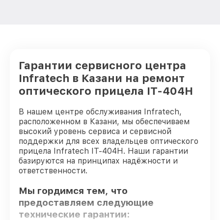
Гарантии сервисного центра
Infratech в Казани на ремонт
оптического прицела IT-404H
В нашем центре обслуживания Infratech,
расположенном в Казани, мы обеспечиваем
высокий уровень сервиса и сервисной
поддержки для всех владельцев оптического
прицела Infratech IT-404H. Наши гарантии
базируются на принципах надёжности и
ответственности.
Мы гордимся тем, что
предоставляем следующие
технические гарантии: