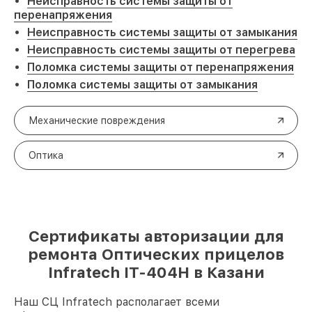
Неисправность системы защиты от
перенапряжения
Неисправность системы защиты от замыкания
Неисправность системы защиты от перегрева
Поломка системы защиты от перенапряжения
Поломка системы защиты от замыкания
Механические повреждения
Оптика
Сертификаты авторизации для
ремонта Оптических прицелов
Infratech IT-404H в Казани
Наш СЦ Infratech располагает всеми