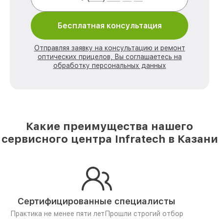
Бесплатная консультация
Отправляя заявку на консультацию и ремонт
оптических прицелов, Вы соглашаетесь на
обработку персональных данных
Какие преимущества нашего
сервисного центра Infratech в Казани
Сертифицированные специалисты
Практика не менее пяти лет
Прошли строгий отбор