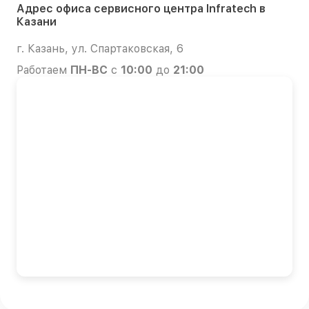
Адрес офиса сервисного центра Infratech в
Казани
г. Казань, ул. Спартаковская, 6
Работаем
ПН-ВС
с
10:00
до
21:00