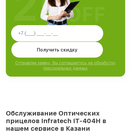
25
OFF
Получить скидку
Отправляя заявку, Вы соглашаетесь на обработку
персональных данных
Обслуживание Оптических
прицелов Infratech IT-404H в
нашем сервисе в Казани