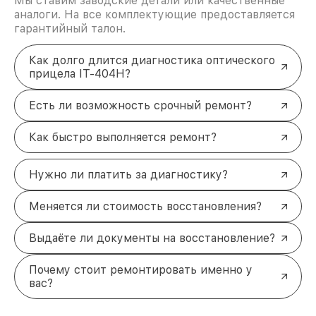
Мы ставим заводские детали или качественные
аналоги. На все комплектующие предоставляется
гарантийный талон.
Как долго длится диагностика оптического
прицела IT-404H?
Есть ли возможность срочный ремонт?
Как быстро выполняется ремонт?
Нужно ли платить за диагностику?
Меняется ли стоимость восстановления?
Выдаёте ли документы на восстановление?
Почему стоит ремонтировать именно у
вас?