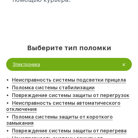
Выберите тип поломки
Электроника
Неисправность системы подсветки прицела
Поломка системы стабилизации
Повреждение системы защиты от перегрузок
Неисправность системы автоматического
отключения
Поломка системы защиты от короткого
замыкания
Повреждение системы защиты от перегрева