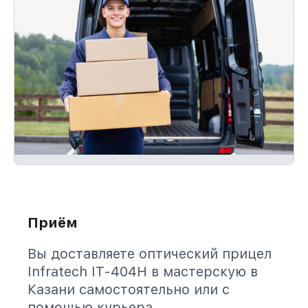
Приём
Вы доставляете оптический прицел
Infratech IT-404H в мастерскую в
Казани самостоятельно или с
помощью курьера.