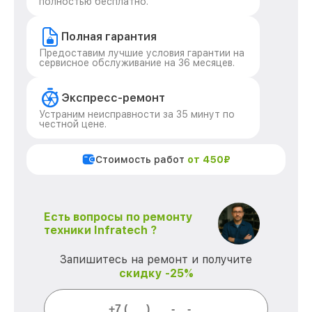
полностью бесплатно.
Полная гарантия
Предоставим лучшие условия гарантии на
сервисное обслуживание на 36 месяцев.
Экспресс-ремонт
Устраним неисправности за 35 минут по
честной цене.
Стоимость работ
от 450₽
Есть вопросы по ремонту
техники Infratech ?
Запишитесь на ремонт и получите
скидку -25%