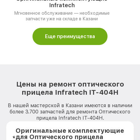
Infratech
Мгновенное обслуживание — необходимые
запчасти уже на складе в Казани
Еще преимущества
Цены на ремонт оптического
прицела Infratech IT-404H
В нашей мастерской в Казани имеются в наличии
более 3.700 запчастей для ремонта Оптического
прицела Infratech IT-404H.
Оригинальные комплектующие
для Оптического прицела