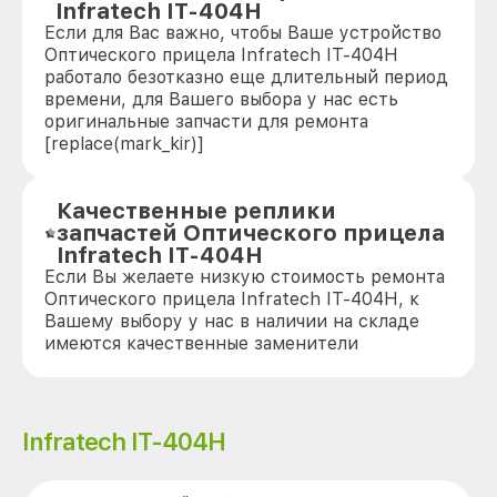
Infratech IT-404H
Если для Вас важно, чтобы Ваше устройство
Оптического прицела Infratech IT-404H
работало безотказно еще длительный период
времени, для Вашего выбора у нас есть
оригинальные запчасти для ремонта
[replace(mark_kir)]
Качественные реплики
запчастей Оптического прицела
Infratech IT-404H
Если Вы желаете низкую стоимость ремонта
Оптического прицела Infratech IT-404H, к
Вашему выбору у нас в наличии на складе
имеются качественные заменители
Infratech IT-404H