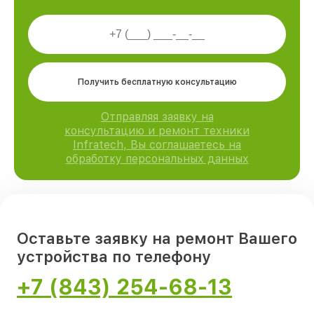
Получить бесплатную консультацию
Отправляя заявку на
консультацию и ремонт техники
Infratech, Вы соглашаетесь на
обработку персональных данных
Оставьте заявку на ремонт Вашего
устройства по телефону
+7 (843) 254-68-13