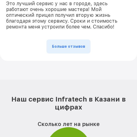
Это лучший сервис у нас в городе, здесь
работают очень хорошие мастера! Мой
оптический прицел получил вторую жизнь
благодаря этому сервису. Сроки и стоимость
ремонта меня устроили более чем. Спасибо!
Больше отзывов
Наш сервис Infratech в Казани в
цифрах
Сколько лет на рынке