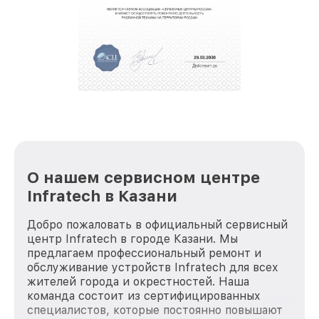
О нашем сервисном центре
Infratech в Казани
Добро пожаловать в официальный сервисный
центр Infratech в городе Казани. Мы
предлагаем профессиональный ремонт и
обслуживание устройств Infratech для всех
жителей города и окрестностей. Наша
команда состоит из сертифицированных
специалистов, которые постоянно повышают