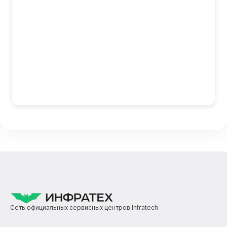
Сеть официальных сервисных центров Infratech