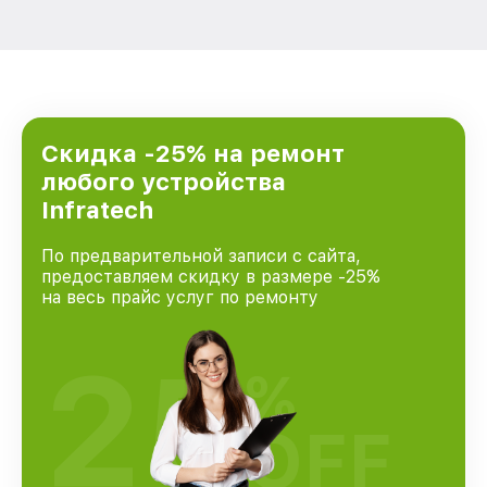
Скидка -25% на ремонт
любого устройства
Infratech
По предварительной записи с сайта,
предоставляем скидку в размере -25%
на весь прайс услуг по ремонту
25
%
OFF