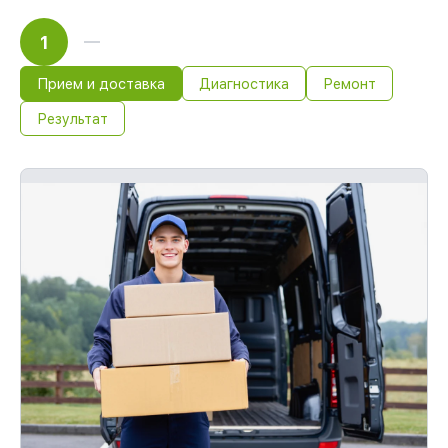
1
Прием и доставка
Диагностика
Ремонт
Результат