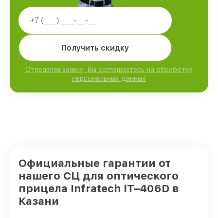
Получить скидку
Отправляя заявку, Вы соглашаетесь на обработку
персональных данных
Официальные гарантии от
нашего СЦ для оптического
прицела Infratech IT–406D в
Казани