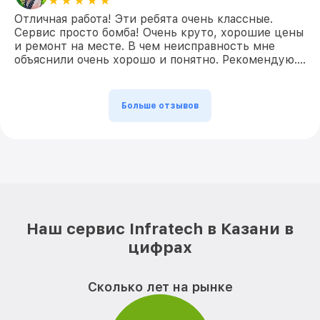
Отличная работа! Эти ребята очень классные.
Сервис просто бомба! Очень круто, хорошие цены
и ремонт на месте. В чем неисправность мне
объяснили очень хорошо и понятно. Рекомендую….
Больше отзывов
Наш сервис Infratech в Казани в
цифрах
Сколько лет на рынке