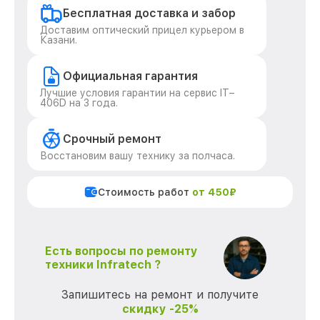
Бесплатная доставка и забор
Доставим оптический прицел курьером в
Казани.
Официальная гарантия
Лучшие условия гарантии на сервис IT–
406D на 3 года.
Срочный ремонт
Восстановим вашу технику за полчаса.
Стоимость работ
от 450₽
Есть вопросы по ремонту
техники Infratech ?
Запишитесь на ремонт и получите
скидку -25%