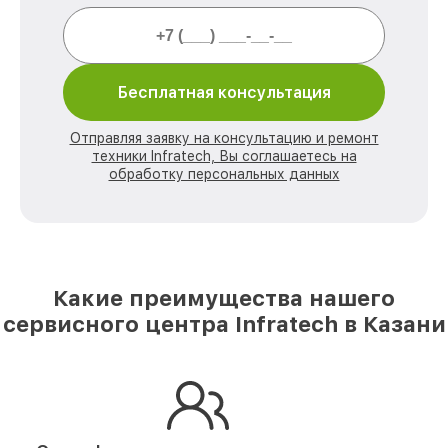
Бесплатная консультация
Отправляя заявку на консультацию и ремонт
техники Infratech, Вы соглашаетесь на
обработку персональных данных
Какие преимущества нашего
сервисного центра Infratech в Казани