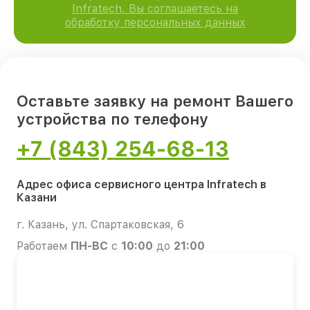
Infratech, Вы соглашаетесь на
обработку персональных данных
Оставьте заявку на ремонт Вашего
устройства по телефону
+7 (843) 254-68-13
Адрес офиса сервисного центра Infratech в
Казани
г. Казань, ул. Спартаковская, 6
Работаем
ПН-ВС
с
10:00
до
21:00