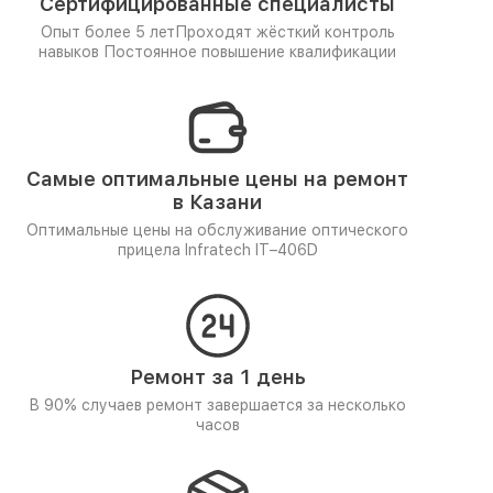
Сертифицированные специалисты
Опыт более 5 лет
Проходят жёсткий контроль
навыков
Постоянное повышение квалификации
Самые оптимальные цены на ремонт
в Казани
Оптимальные цены на обслуживание оптического
прицела Infratech IT–406D
Ремонт за 1 день
В 90% случаев ремонт завершается за несколько
часов