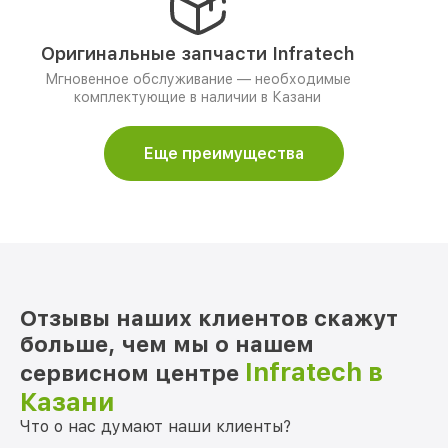
Оригинальные запчасти Infratech
Мгновенное обслуживание — необходимые
комплектующие в наличии в Казани
Еще преимущества
Отзывы наших клиентов скажут
больше, чем мы о нашем
Infratech в
сервисном центре
Казани
Что о нас думают наши клиенты?