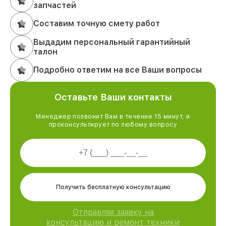
запчастей
Составим точную смету работ
Выдадим персональный гарантийный
талон
Подробно ответим на все Ваши вопросы
Оставьте Ваши контакты
Менеджер позвонит Вам в течение 15 минут, и
проконсультирует по любому вопросу
Получить бесплатную консультацию
Отправляя заявку на
консультацию и ремонт техники