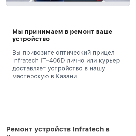
Мы принимаем в ремонт ваше
устройство
Вы привозите оптический прицел
Infratech IT–406D лично или курьер
доставляет устройство в нашу
мастерскую в Казани
Ремонт устройств Infratech в