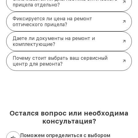
прицела отдельно?
Фиксируется ли цена на ремонт
оптического прицела?
Даете ли документы на ремонт и
комплектующие?
Почему стоит выбрать ваш сервисный
центр для ремонта?
Остался вопрос или необходима
консультация?
Поможем определиться с выбором