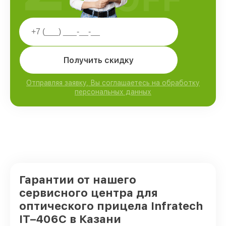
Получить скидку
Отправляя заявку, Вы соглашаетесь на обработку
персональных данных
Гарантии от нашего
сервисного центра для
оптического прицела Infratech
IT–406С в Казани