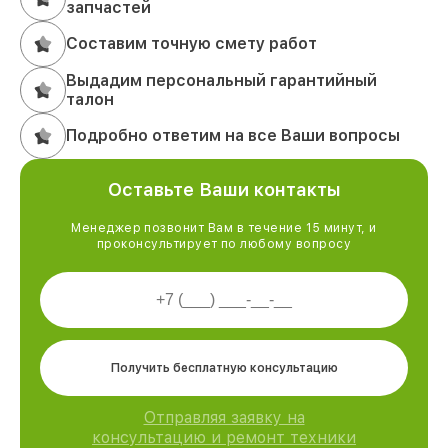
запчастей
Составим точную смету работ
Выдадим персональный гарантийный
талон
Подробно ответим на все Ваши вопросы
Оставьте Ваши контакты
Менеджер позвонит Вам в течение 15 минут, и
проконсультирует по любому вопросу
Получить бесплатную консультацию
Отправляя заявку на
консультацию и ремонт техники