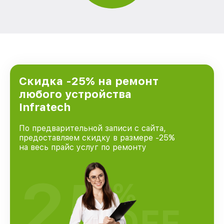
Скидка -25% на ремонт
любого устройства
Infratech
По предварительной записи с сайта,
предоставляем скидку в размере -25%
на весь прайс услуг по ремонту
25
%
OFF