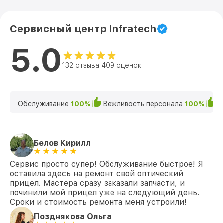
Сервисный центр Infratech
5.0
132 отзыва 409 оценок
Обслуживание
100%
Вежливость персонала
100%
К
Белов Кирилл
Сервис просто супер! Обслуживание быстрое! Я
оставила здесь на ремонт свой оптический
прицел. Мастера сразу заказали запчасти, и
починили мой прицел уже на следующий день.
Сроки и стоимость ремонта меня устроили!
Позднякова Ольга