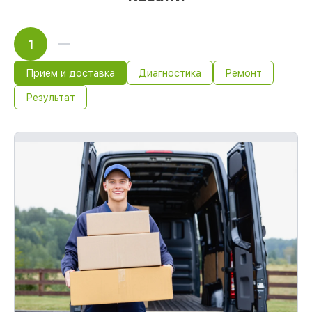
1
Прием и доставка
Диагностика
Ремонт
Результат