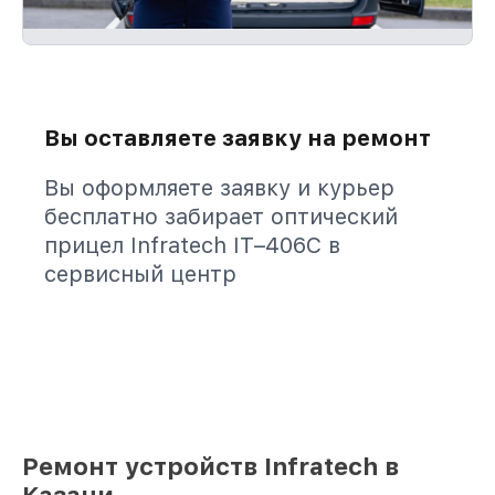
Вы оставляете заявку на ремонт
Вы оформляете заявку и курьер
бесплатно забирает оптический
прицел Infratech IT–406С в
сервисный центр
Ремонт устройств Infratech в