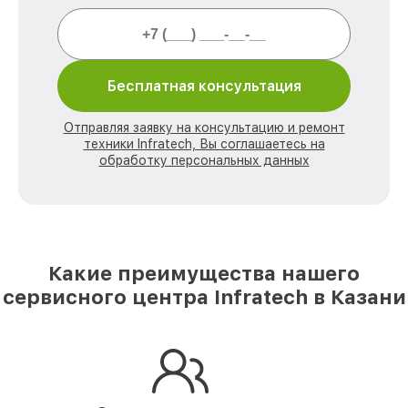
Бесплатная консультация
Отправляя заявку на консультацию и ремонт
техники Infratech, Вы соглашаетесь на
обработку персональных данных
Какие преимущества нашего
сервисного центра Infratech в Казани