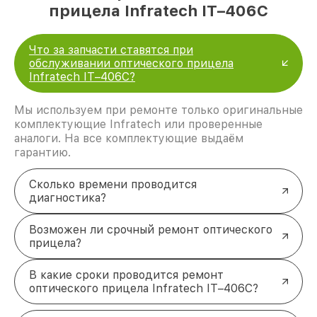
прицела Infratech IT–406С
Что за запчасти ставятся при
обслуживании оптического прицела
Infratech IT–406С?
Мы используем при ремонте только оригинальные
комплектующие Infratech или проверенные
аналоги. На все комплектующие выдаём
гарантию.
Сколько времени проводится
диагностика?
Возможен ли срочный ремонт оптического
прицела?
В какие сроки проводится ремонт
оптического прицела Infratech IT–406С?