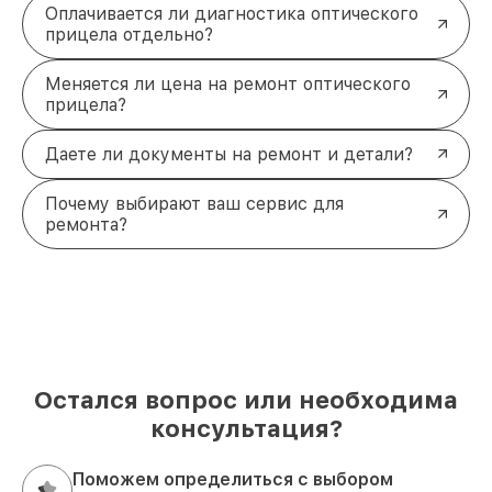
Оплачивается ли диагностика оптического
прицела отдельно?
Меняется ли цена на ремонт оптического
прицела?
Даете ли документы на ремонт и детали?
Почему выбирают ваш сервис для
ремонта?
Остался вопрос или необходима
консультация?
Поможем определиться с выбором