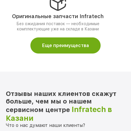
Оригинальные запчасти Infratech
Без ожидания поставок — необходимые
комплектующие уже на складе в Казани
Еще преимущества
Отзывы наших клиентов скажут
больше, чем мы о нашем
Infratech в
сервисном центре
Казани
Что о нас думают наши клиенты?