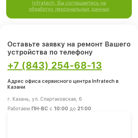
Infratech, Вы соглашаетесь на
обработку персональных данных
Оставьте заявку на ремонт Вашего
устройства по телефону
+7 (843) 254-68-13
Адрес офиса сервисного центра Infratech в
Казани
г. Казань, ул. Спартаковская, 6
Работаем
ПН-ВС
с
10:00
до
21:00