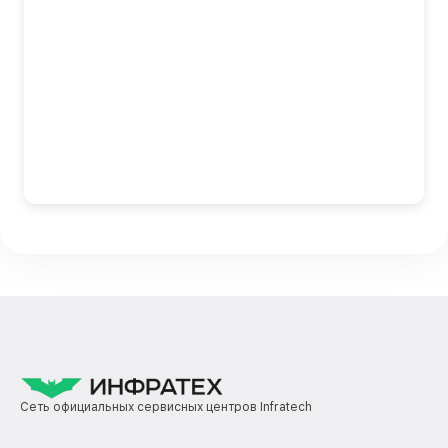
Сеть официальных сервисных центров Infratech