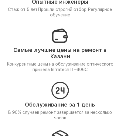
Опытные инженеры
Стаж от 5 лет
Прошли строгий отбор
Регулярное
обучение
Самые лучшие цены на ремонт в
Казани
Конкурентные цены на обслуживание оптического
прицела Infratech IT–406С
Обслуживание за 1 день
В 90% случаев ремонт завершается за несколько
часов