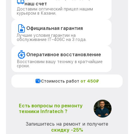
наш счет
Доставим оптический прицел нашим
курьером в Казани.
Официальная гарантия
Лучшие условия гарантии на
обслуживание IT–406С на 3 года.
Оперативное восстановление
Восстановим вашу технику в кратчайшие
сроки.
Стоимость работ
от 450₽
Есть вопросы по ремонту
техники Infratech ?
Запишитесь на ремонт и получите
скидку -25%