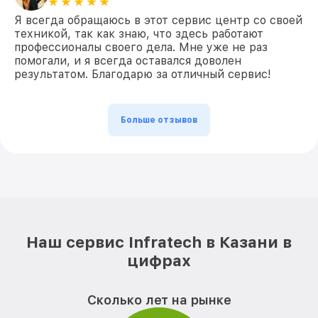
Я всегда обращаюсь в этот сервис центр со своей
техникой, так как знаю, что здесь работают
профессионалы своего дела. Мне уже не раз
помогали, и я всегда оставался доволен
результатом. Благодарю за отличный сервис!
Больше отзывов
Наш сервис Infratech в Казани в
цифрах
Сколько лет на рынке