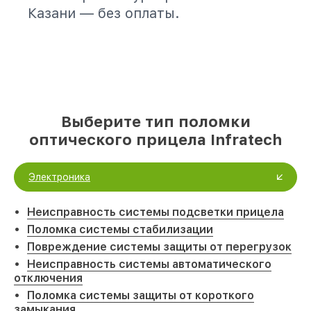
Казани — без оплаты.
Выберите тип поломки
оптического прицела Infratech
Электроника
Неисправность системы подсветки прицела
Поломка системы стабилизации
Повреждение системы защиты от перегрузок
Неисправность системы автоматического
отключения
Поломка системы защиты от короткого
замыкания