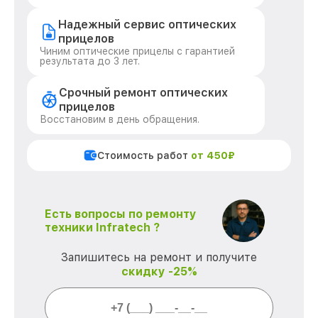
Надежный сервис оптических
прицелов
Чиним оптические прицелы с гарантией
результата до 3 лет.
Срочный ремонт оптических
прицелов
Восстановим в день обращения.
Стоимость работ
от 450₽
Есть вопросы по ремонту
техники Infratech ?
Запишитесь на ремонт и получите
скидку -25%