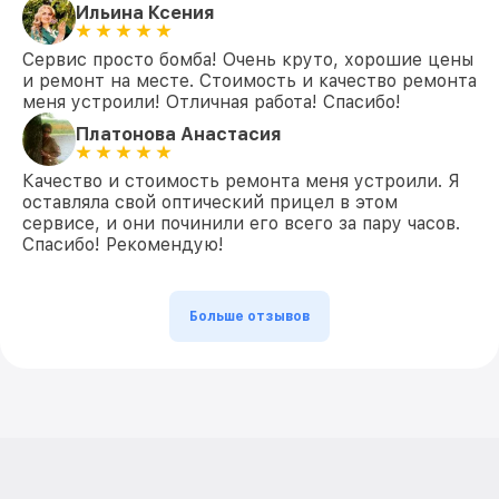
Ильина Ксения
Сервис просто бомба! Очень круто, хорошие цены
и ремонт на месте. Стоимость и качество ремонта
меня устроили! Отличная работа! Спасибо!
Платонова Анастасия
Качество и стоимость ремонта меня устроили. Я
оставляла свой оптический прицел в этом
сервисе, и они починили его всего за пару часов.
Спасибо! Рекомендую!
Больше отзывов