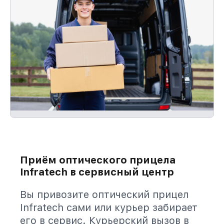
Приём оптического прицела
Infratech в сервисный центр
Вы привозите оптический прицел
Infratech сами или курьер забирает
его в сервис. Курьерский вызов в