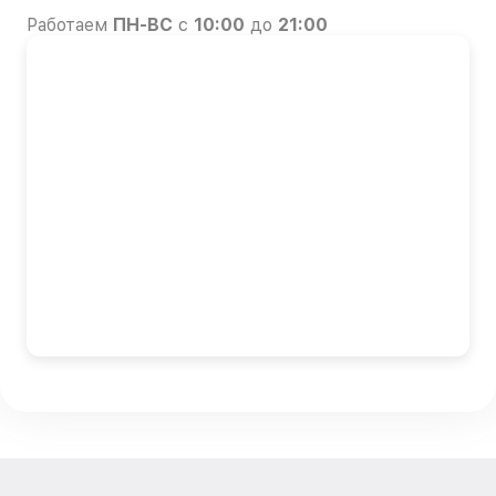
Работаем
ПН-ВС
с
10:00
до
21:00