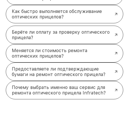
Как быстро выполняется обслуживание
оптических прицелов?
Берёте ли оплату за проверку оптического
прицела?
Меняется ли стоимость ремонта
оптических прицелов?
Предоставляете ли подтверждающие
бумаги на ремонт оптического прицела?
Почему выбрать именно ваш сервис для
ремонта оптического прицела Infratech?