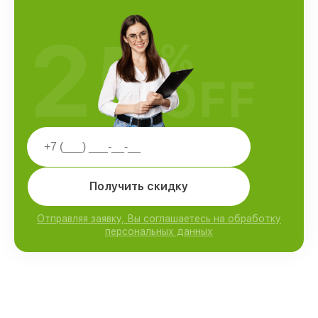
25
%
OFF
Получить скидку
Отправляя заявку, Вы соглашаетесь на обработку
персональных данных