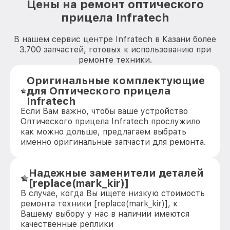
Цены на ремонт оптического
прицела Infratech
В нашем сервис центре Infratech в Казани более
3.700 запчастей, готовых к использованию при
ремонте техники.
Оригинальные комплектующие
для Оптического прицела
Infratech
Если Вам важно, чтобы ваше устройство
Оптического прицела Infratech прослужило
как можно дольше, предлагаем выбрать
именно оригинальные запчасти для ремонта.
Надежные заменители деталей
[replace(mark_kir)]
В случае, когда Вы ищете низкую стоимость
ремонта техники [replace(mark_kir)], к
Вашему выбору у нас в наличии имеются
качественные реплики