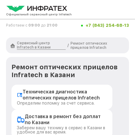
Официальный сервисный центр Infratech
+7 (843) 254-68-13
Работаем с
09:00
до
21:00
Сервисный центр
Ремонт оптических
/
Infratech в Казани
прицелов Infratech
Ремонт оптических прицелов
Infratech в Казани
Техническая диагностика
оптических прицелов Infratech
Определим поломку за счет сервиса.
Доставка в ремонт без доплат
по Казани
Заберем вашу технику в сервис в Казани в
удобное для вас время.