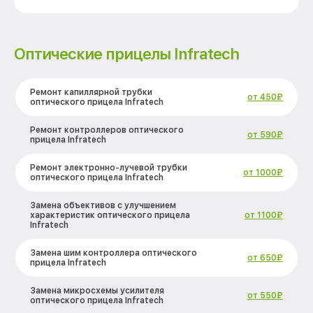
Оптические прицелы Infratech
Ремонт капиллярной трубки
от 450₽
оптического прицела Infratech
Ремонт контроллеров оптического
от 590₽
прицела Infratech
Ремонт электронно-лучевой трубки
от 1000₽
оптического прицела Infratech
Замена объективов с улучшением
характеристик оптического прицела
от 1100₽
Infratech
Замена шим контроллера оптического
от 650₽
прицела Infratech
Замена микросхемы усилителя
от 550₽
оптического прицела Infratech