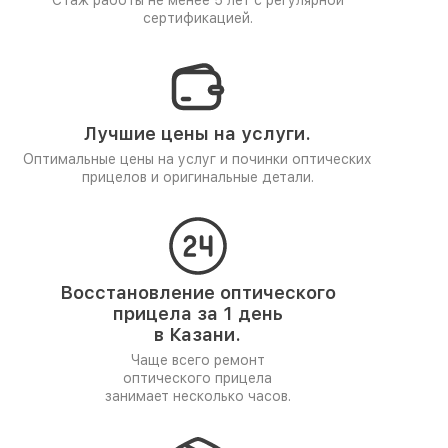
Стаж работы не менее 5 лет
с регулярной
сертификацией.
Лучшие цены на услуги.
Оптимальные цены на услуг и починки оптических
прицелов и оригинальные детали.
Восстановление оптического
прицела за 1 день
в Казани.
Чаще всего ремонт
оптического прицела
занимает несколько часов.