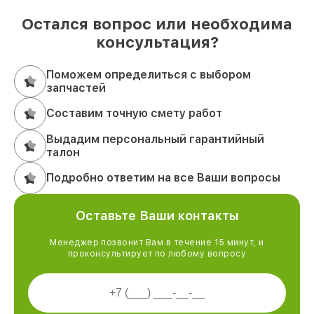
Остался вопрос или необходима
консультация?
Поможем определиться с выбором
запчастей
Составим точную смету работ
Выдадим персональный гарантийный
талон
Подробно ответим на все Ваши вопросы
Оставьте Ваши контакты
Менеджер позвонит Вам в течение 15 минут, и
проконсультирует по любому вопросу