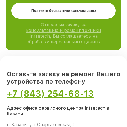
Получить бесплатную консультацию
Отправляя заявку на
консультацию и ремонт техники
Infratech, Вы соглашаетесь на
обработку персональных данных
Оставьте заявку на ремонт Вашего
устройства по телефону
+7 (843) 254-68-13
Адрес офиса сервисного центра Infratech в
Казани
г. Казань, ул. Спартаковская, 6