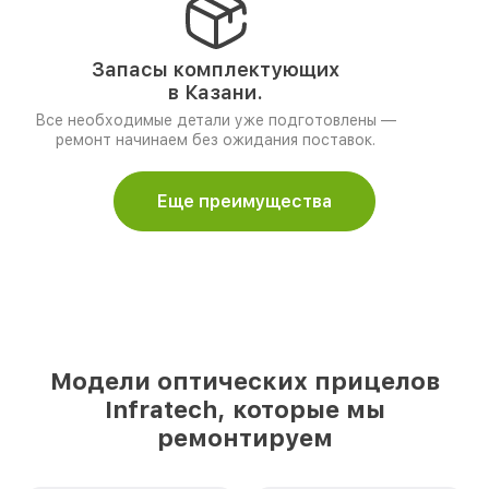
Запасы комплектующих
в Казани.
Все необходимые детали уже подготовлены —
ремонт начинаем без ожидания поставок.
Еще преимущества
Модели оптических прицелов
Infratech, которые мы
ремонтируем