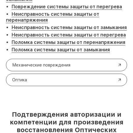
Повреждение системы защиты от перегрева
Неисправность системы защиты от
перенапряжения
Неисправность системы защиты от замыкания
Неисправность системы защиты от перегрева
Поломка системы защиты от перенапряжения
Поломка системы защиты от замыкания
Механические повреждения
Оптика
Подтверждения авторизации и
компетенции для произведения
восстановления Оптических