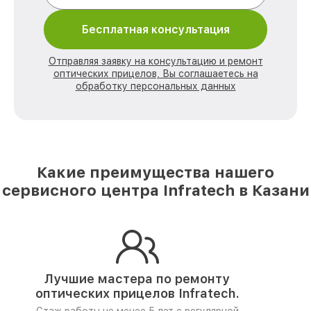
Бесплатная консультация
Отправляя заявку на консультацию и ремонт
оптических прицелов, Вы соглашаетесь на
обработку персональных данных
Какие преимущества нашего
сервисного центра Infratech в Казани
Лучшие мастера по ремонту
оптических прицелов Infratech.