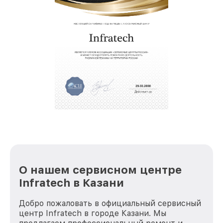
О нашем сервисном центре
Infratech в Казани
Добро пожаловать в официальный сервисный
центр Infratech в городе Казани. Мы