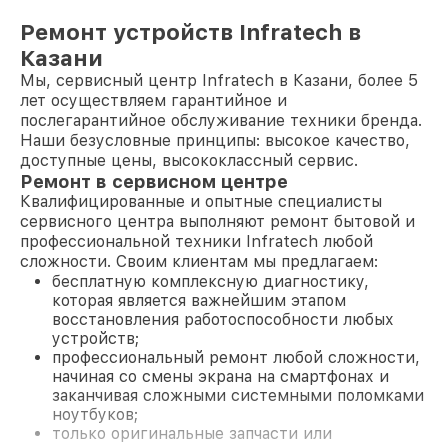
Ремонт устройств Infratech в
Казани
Мы, сервисный центр Infratech в Казани, более 5
лет осуществляем гарантийное и
послегарантийное обслуживание техники бренда.
Наши безусловные принципы: высокое качество,
доступные цены, высококлассный сервис.
Ремонт в сервисном центре
Квалифицированные и опытные специалисты
сервисного центра выполняют ремонт бытовой и
профессиональной техники Infratech любой
сложности. Своим клиентам мы предлагаем:
бесплатную комплексную диагностику,
которая является важнейшим этапом
восстановления работоспособности любых
устройств;
профессиональный ремонт любой сложности,
начиная со смены экрана на смартфонах и
заканчивая сложными системными поломками
ноутбуков;
только оригинальные запчасти или