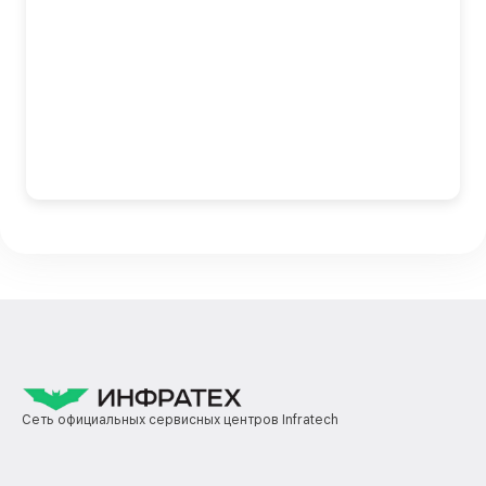
Сеть официальных сервисных центров Infratech