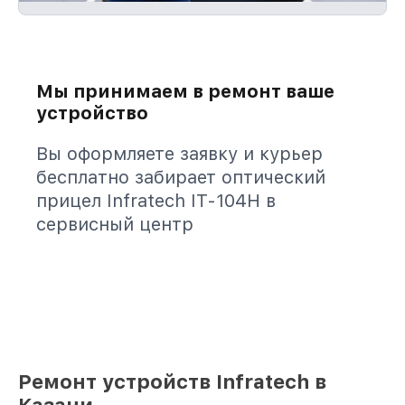
Мы принимаем в ремонт ваше
устройство
Вы оформляете заявку и курьер
бесплатно забирает оптический
прицел Infratech IT-104H в
сервисный центр
Ремонт устройств Infratech в