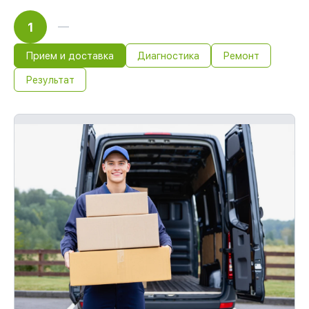
1
Прием и доставка
Диагностика
Ремонт
Результат