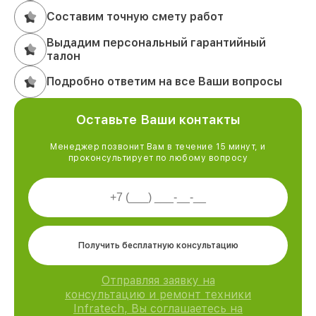
Составим точную смету работ
Выдадим персональный гарантийный
талон
Подробно ответим на все Ваши вопросы
Оставьте Ваши контакты
Менеджер позвонит Вам в течение 15 минут, и
проконсультирует по любому вопросу
Получить бесплатную консультацию
Отправляя заявку на
консультацию и ремонт техники
Infratech, Вы соглашаетесь на