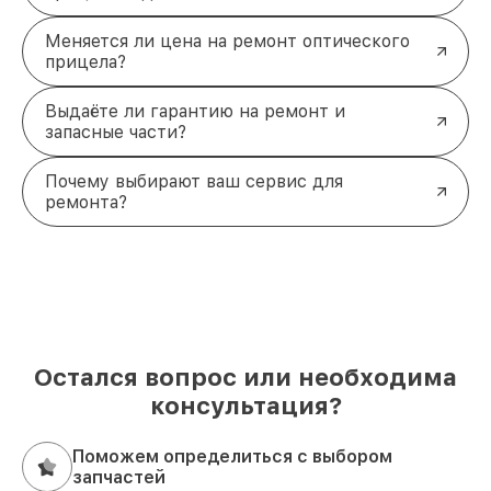
Меняется ли цена на ремонт оптического
прицела?
Выдаёте ли гарантию на ремонт и
запасные части?
Почему выбирают ваш сервис для
ремонта?
Остался вопрос или необходима
консультация?
Поможем определиться с выбором
запчастей