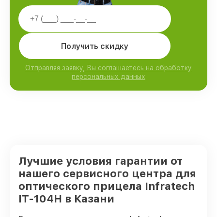
Получить скидку
Отправляя заявку, Вы соглашаетесь на обработку
персональных данных
Лучшие условия гарантии от
нашего сервисного центра для
оптического прицела Infratech
IT-104H в Казани