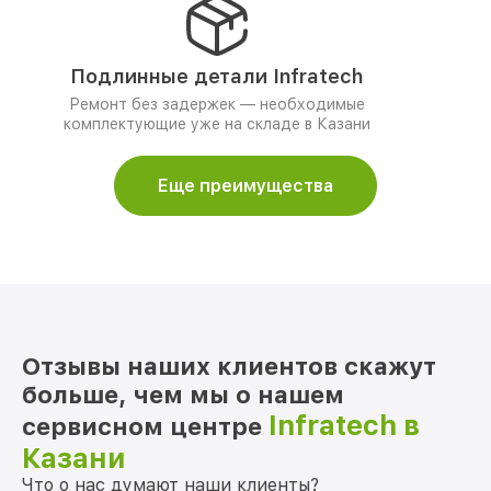
Подлинные детали Infratech
Ремонт без задержек — необходимые
комплектующие уже на складе в Казани
Еще преимущества
Отзывы наших клиентов скажут
больше, чем мы о нашем
Infratech в
сервисном центре
Казани
Что о нас думают наши клиенты?