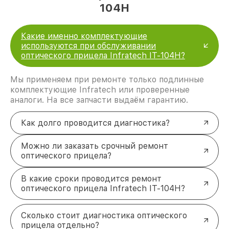
104H
Какие именно комплектующие
используются при обслуживании
оптического прицела Infratech IT-104H?
Мы применяем при ремонте только подлинные
комплектующие Infratech или проверенные
аналоги. На все запчасти выдаём гарантию.
Как долго проводится диагностика?
Можно ли заказать срочный ремонт
оптического прицела?
В какие сроки проводится ремонт
оптического прицела Infratech IT-104H?
Сколько стоит диагностика оптического
прицела отдельно?