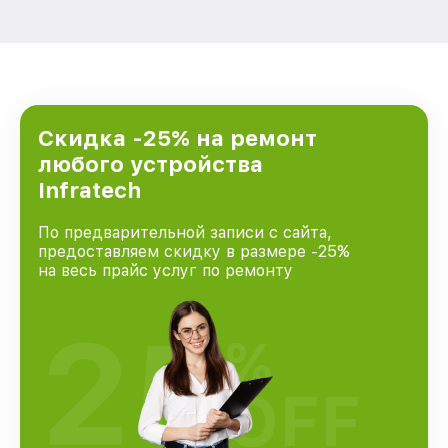
Скидка -25% на ремонт
любого устройства
Infratech
По предварительной записи с сайта,
предоставляем скидку в размере -25%
на весь прайс услуг по ремонту
25
%
OFF