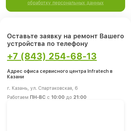
обработку персональных данных
Оставьте заявку на ремонт Вашего
устройства по телефону
+7 (843) 254-68-13
Адрес офиса сервисного центра Infratech в
Казани
г. Казань, ул. Спартаковская, 6
Работаем
ПН-ВС
с
10:00
до
21:00