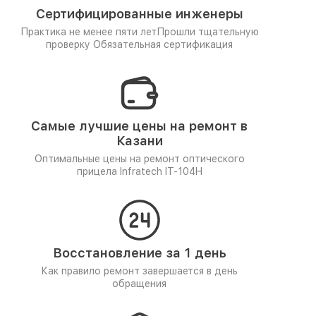
Сертифицированные инженеры
Практика не менее пяти лет
Прошли тщательную
проверку
Обязательная сертификация
Самые лучшие цены на ремонт в
Казани
Оптимальные цены на ремонт оптического
прицела Infratech IT-104H
Восстановление за 1 день
Как правило ремонт завершается в день
обращения