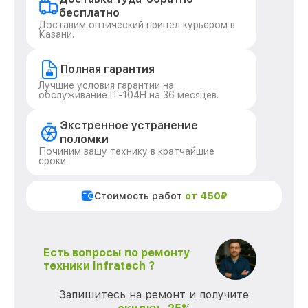
бесплатно
Доставим оптический прицел курьером в
Казани.
Полная гарантия
Лучшие условия гарантии на
обслуживание IT-104H на 36 месяцев.
Экстренное устранение
поломки
Починим вашу технику в кратчайшие
сроки.
Стоимость работ
от 450₽
Есть вопросы по ремонту
техники Infratech ?
Запишитесь на ремонт и получите