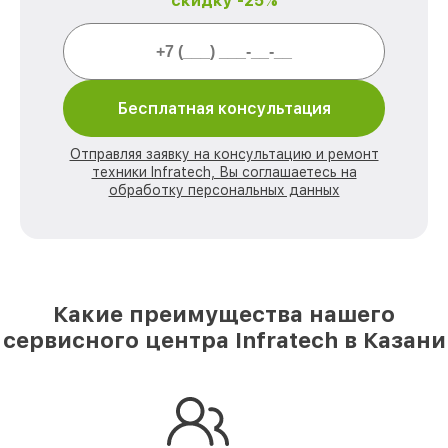
скидку -25%
Бесплатная консультация
Отправляя заявку на консультацию и ремонт
техники Infratech, Вы соглашаетесь на
обработку персональных данных
Какие преимущества нашего
сервисного центра Infratech в Казани