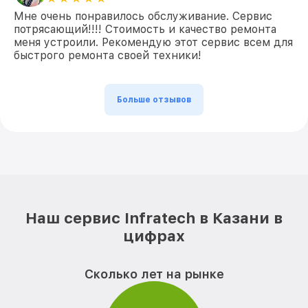
Мне очень понравилось обслуживание. Сервис
потрясающий!!!! Стоимость и качество ремонта
меня устроили. Рекомендую этот сервис всем для
быстрого ремонта своей техники!
Больше отзывов
Наш сервис Infratech в Казани в
цифрах
Сколько лет на рынке