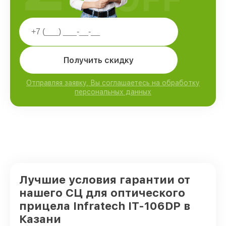
Получить скидку
Отправляя заявку, Вы соглашаетесь на обработку
персональных данных
Лучшие условия гарантии от
нашего СЦ для оптического
прицела Infratech IT-106DP в
Казани