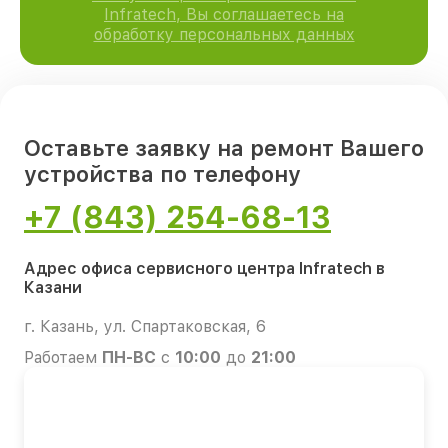
Infratech, Вы соглашаетесь на
обработку персональных данных
Оставьте заявку на ремонт Вашего
устройства по телефону
+7 (843) 254-68-13
Адрес офиса сервисного центра Infratech в
Казани
г. Казань, ул. Спартаковская, 6
Работаем
ПН-ВС
с
10:00
до
21:00