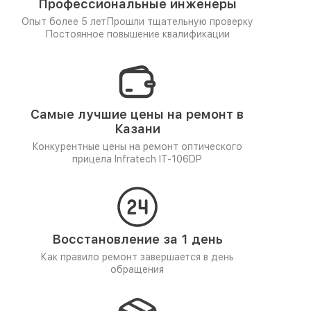
Профессиональные инженеры
Опыт более 5 лет
Прошли тщательную проверку
Постоянное повышение квалификации
Самые лучшие цены на ремонт в
Казани
Конкурентные цены на ремонт оптического
прицела Infratech IT-106DP
Восстановление за 1 день
Как правило ремонт завершается в день
обращения