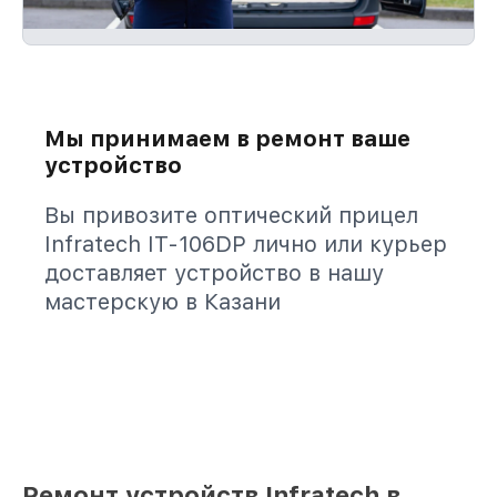
Мы принимаем в ремонт ваше
устройство
Вы привозите оптический прицел
Infratech IT-106DP лично или курьер
доставляет устройство в нашу
мастерскую в Казани
Ремонт устройств Infratech в