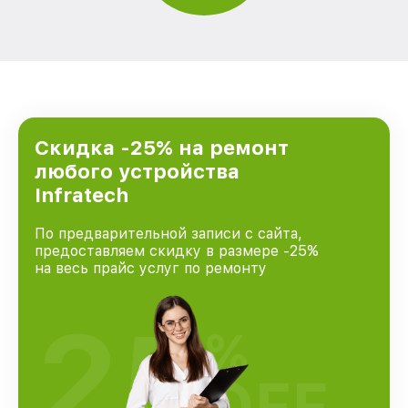
Скидка -25% на ремонт
любого устройства
Infratech
По предварительной записи с сайта,
предоставляем скидку в размере -25%
на весь прайс услуг по ремонту
25
%
OFF