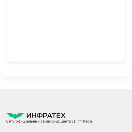
Сеть официальных сервисных центров Infratech