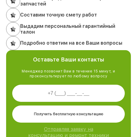
запчастей
Составим точную смету работ
Выдадим персональный гарантийный
талон
Подробно ответим на все Ваши вопросы
Оставьте Ваши контакты
Менеджер позвонит Вам в течение 15 минут, и
проконсультирует по любому вопросу
Получить бесплатную консультацию
Отправляя заявку на
консультацию и ремонт техники