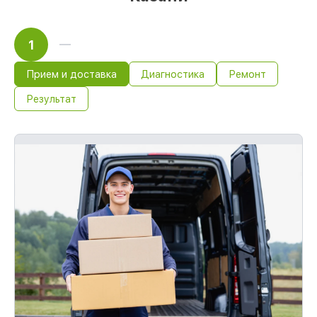
1
Прием и доставка
Диагностика
Ремонт
Результат