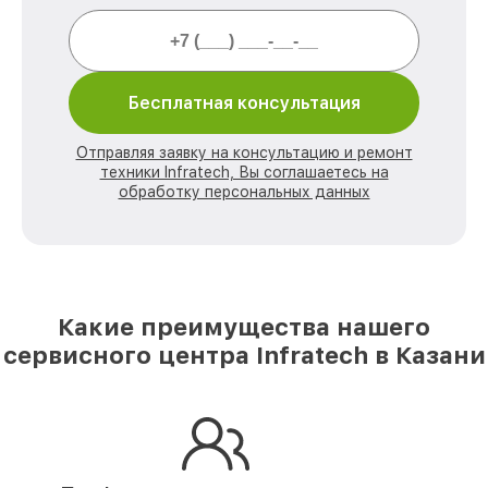
Бесплатная консультация
Отправляя заявку на консультацию и ремонт
техники Infratech, Вы соглашаетесь на
обработку персональных данных
Какие преимущества нашего
сервисного центра Infratech в Казани