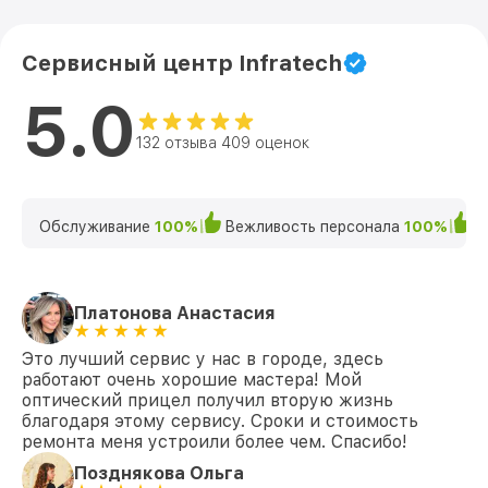
Сервисный центр Infratech
5.0
132 отзыва 409 оценок
Обслуживание
100%
Вежливость персонала
100%
К
Платонова Анастасия
Это лучший сервис у нас в городе, здесь
работают очень хорошие мастера! Мой
оптический прицел получил вторую жизнь
благодаря этому сервису. Сроки и стоимость
ремонта меня устроили более чем. Спасибо!
Позднякова Ольга