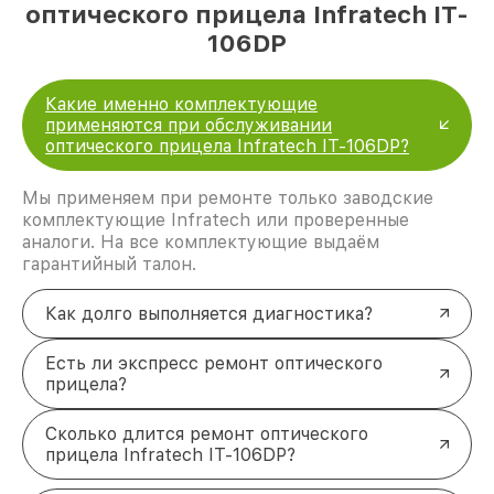
оптического прицела Infratech IT-
106DP
Какие именно комплектующие
применяются при обслуживании
оптического прицела Infratech IT-106DP?
Мы применяем при ремонте только заводские
комплектующие Infratech или проверенные
аналоги. На все комплектующие выдаём
гарантийный талон.
Как долго выполняется диагностика?
Есть ли экспресс ремонт оптического
прицела?
Сколько длится ремонт оптического
прицела Infratech IT-106DP?