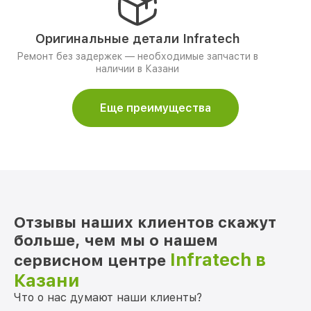
Оригинальные детали Infratech
Ремонт без задержек — необходимые запчасти в
наличии в Казани
Еще преимущества
Отзывы наших клиентов скажут
больше, чем мы о нашем
Infratech в
сервисном центре
Казани
Что о нас думают наши клиенты?