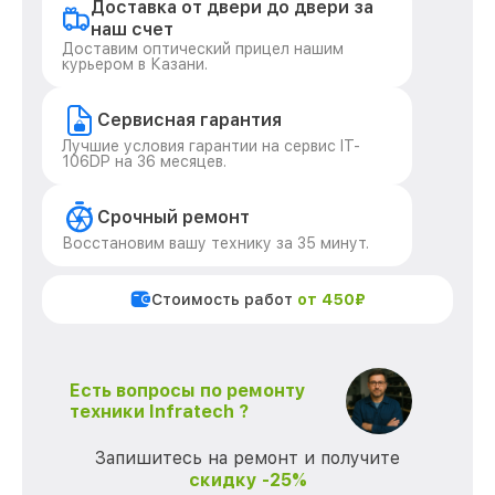
Доставка от двери до двери за
наш счет
Доставим оптический прицел нашим
курьером в Казани.
Сервисная гарантия
Лучшие условия гарантии на сервис IT-
106DP на 36 месяцев.
Срочный ремонт
Восстановим вашу технику за 35 минут.
Стоимость работ
от 450₽
Есть вопросы по ремонту
техники Infratech ?
Запишитесь на ремонт и получите
скидку -25%