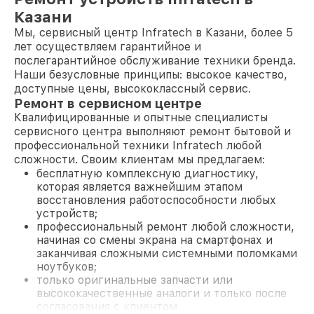
Казани
Мы, сервисный центр Infratech в Казани, более 5
лет осуществляем гарантийное и
послегарантийное обслуживание техники бренда.
Наши безусловные принципы: высокое качество,
доступные цены, высококлассный сервис.
Ремонт в сервисном центре
Квалифицированные и опытные специалисты
сервисного центра выполняют ремонт бытовой и
профессиональной техники Infratech любой
сложности. Своим клиентам мы предлагаем:
бесплатную комплексную диагностику,
которая является важнейшим этапом
восстановления работоспособности любых
устройств;
профессиональный ремонт любой сложности,
начиная со смены экрана на смартфонах и
заканчивая сложными системными поломками
ноутбуков;
только оригинальные запчасти или
высококачественные аналоги и только после
согласования с клиентом.