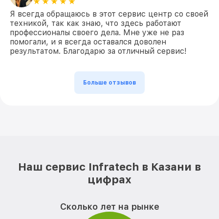
Я всегда обращаюсь в этот сервис центр со своей
техникой, так как знаю, что здесь работают
профессионалы своего дела. Мне уже не раз
помогали, и я всегда оставался доволен
результатом. Благодарю за отличный сервис!
Больше отзывов
Наш сервис Infratech в Казани в
цифрах
Сколько лет на рынке