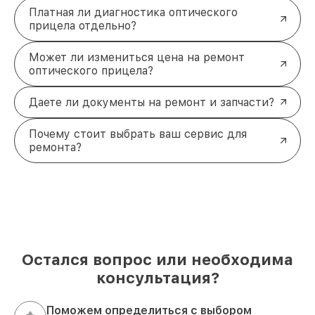
Платная ли диагностика оптического
прицела отдельно?
Может ли измениться цена на ремонт
оптического прицела?
Даете ли документы на ремонт и запчасти?
Почему стоит выбрать ваш сервис для
ремонта?
Остался вопрос или необходима
консультация?
Поможем определиться с выбором