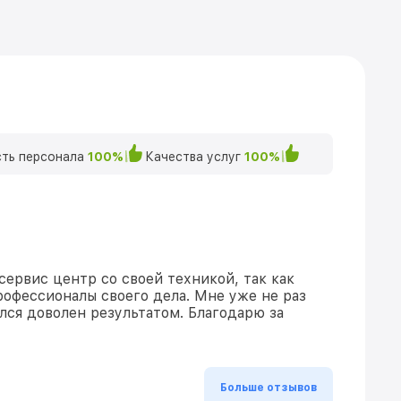
ть персонала
100%
Качества услуг
100%
сервис центр со своей техникой, так как
рофессионалы своего дела. Мне уже не раз
ался доволен результатом. Благодарю за
Больше отзывов