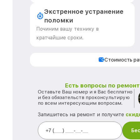
Экстренное устранение
поломки
Починим вашу технику в
кратчайшие сроки.
Стоимость р
Есть вопросы по ремонту
Оставьте Ваш номер и я Вас бесплатно
и без обязательств проконсультирую
по всем интересующим вопросам.
Запишитесь на ремонт и получите
скид
Бес