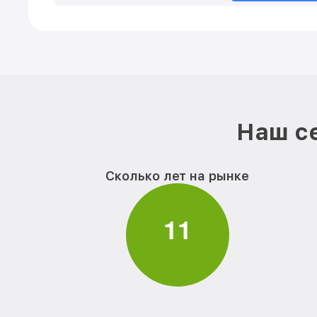
Наш се
Сколько лет на рынке
1
1