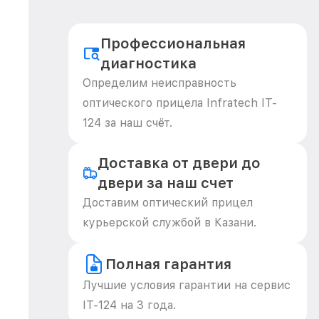
Профессиональная
диагностика
Определим неисправность
оптического прицела Infratech IT-
124 за наш счёт.
Доставка от двери до
двери за наш счет
Доставим оптический прицел
курьерской службой в Казани.
Полная гарантия
Лучшие условия гарантии на сервис
IT-124 на 3 года.