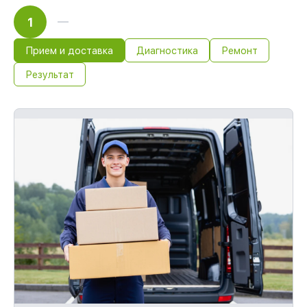
1
Прием и доставка
Диагностика
Ремонт
Результат