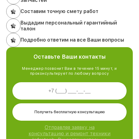
запчастей
Составим точную смету работ
Выдадим персональный гарантийный
талон
Подробно ответим на все Ваши вопросы
Оставьте Ваши контакты
Менеджер позвонит Вам в течение 15 минут, и
проконсультирует по любому вопросу
Получить бесплатную консультацию
Отправляя заявку на
консультацию и ремонт техники