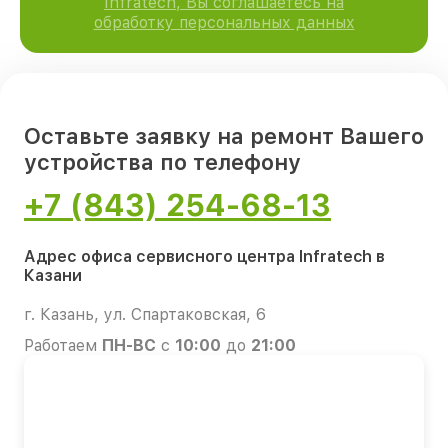
Infratech, Вы соглашаетесь на
обработку персональных данных
Оставьте заявку на ремонт Вашего
устройства по телефону
+7 (843) 254-68-13
Адрес офиса сервисного центра Infratech в
Казани
г. Казань, ул. Спартаковская, 6
Работаем
ПН-ВС
с
10:00
до
21:00