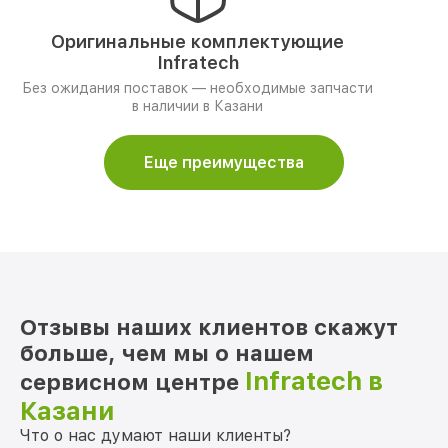
Оригинальные комплектующие
Infratech
Без ожидания поставок — необходимые запчасти
в наличии в Казани
Еще преимущества
Отзывы наших клиентов скажут
больше, чем мы о нашем
Infratech в
сервисном центре
Казани
Что о нас думают наши клиенты?