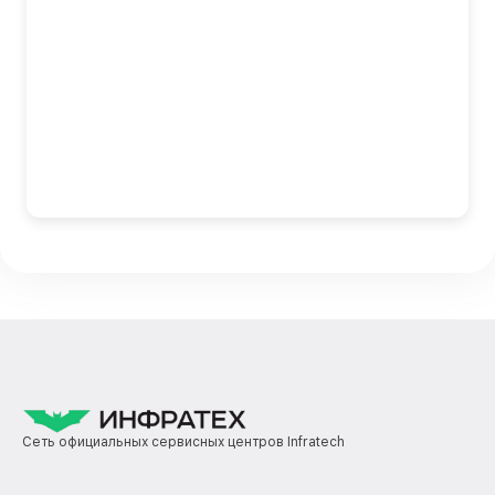
Сеть официальных сервисных центров Infratech