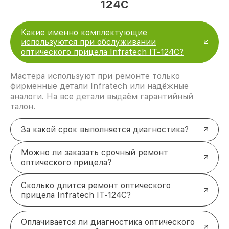
124C
Какие именно комплектующие
используются при обслуживании
оптического прицела Infratech IT-124C?
Мастера используют при ремонте только
фирменные детали Infratech или надёжные
аналоги. На все детали выдаём гарантийный
талон.
За какой срок выполняется диагностика?
Можно ли заказать срочный ремонт
оптического прицела?
Сколько длится ремонт оптического
прицела Infratech IT-124C?
Оплачивается ли диагностика оптического