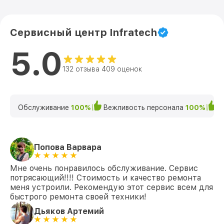
Сервисный центр Infratech
5.0
132 отзыва 409 оценок
Обслуживание
100%
Вежливость персонала
100%
К
Попова Варвара
Мне очень понравилось обслуживание. Сервис
потрясающий!!!! Стоимость и качество ремонта
меня устроили. Рекомендую этот сервис всем для
быстрого ремонта своей техники!
Дьяков Артемий