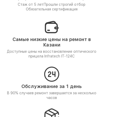
Стаж от 5 лет
Прошли строгий отбор
Обязательная сертификация
Самые низкие цены на ремонт в
Казани
Доступные цены на восстановление оптического
прицела Infratech IT-124C
Обслуживание за 1 день
В 90% случаев ремонт завершается за несколько
часов