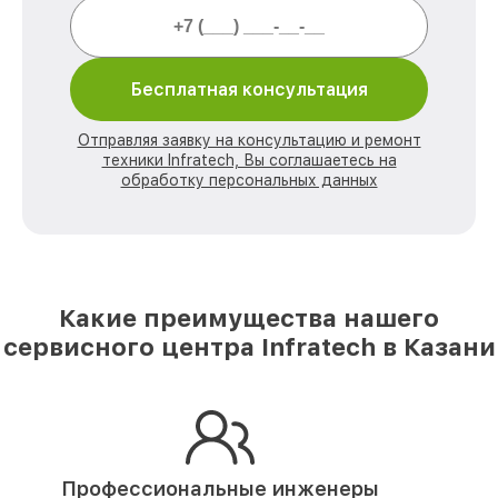
Бесплатная консультация
Отправляя заявку на консультацию и ремонт
техники Infratech, Вы соглашаетесь на
обработку персональных данных
Какие преимущества нашего
сервисного центра Infratech в Казани
Профессиональные инженеры