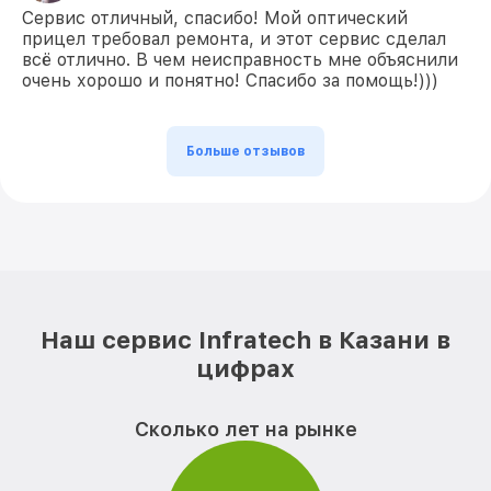
Сервис отличный, спасибо! Мой оптический
прицел требовал ремонта, и этот сервис сделал
всё отлично. В чем неисправность мне объяснили
очень хорошо и понятно! Спасибо за помощь!)))
Больше отзывов
Наш сервис Infratech в Казани в
цифрах
Сколько лет на рынке