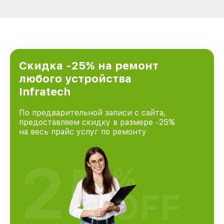
Скидка -25% на ремонт
любого устройства
Infratech
По предварительной записи с сайта,
предоставляем скидку в размере -25%
на весь прайс услуг по ремонту
25
%
OFF