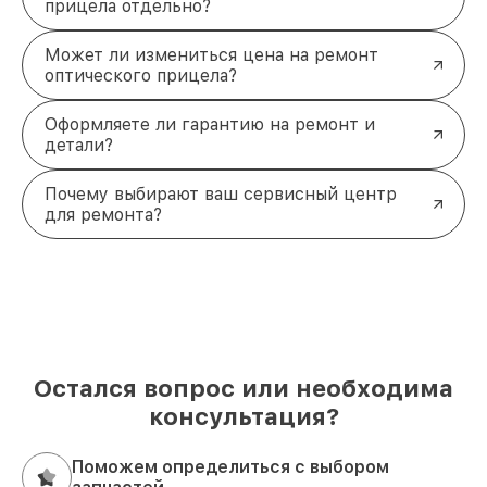
прицела отдельно?
Может ли измениться цена на ремонт
оптического прицела?
Оформляете ли гарантию на ремонт и
детали?
Почему выбирают ваш сервисный центр
для ремонта?
Остался вопрос или необходима
консультация?
Поможем определиться с выбором