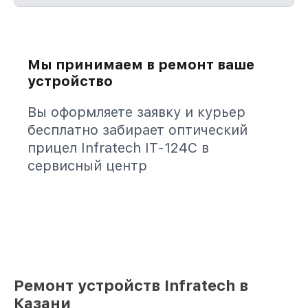
Мы принимаем в ремонт ваше
устройство
Вы оформляете заявку и курьер
бесплатно забирает оптический
прицел Infratech IT-124C в
сервисный центр
Ремонт устройств Infratech в
Казани