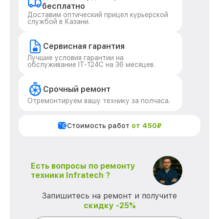
бесплатно
Доставим оптический прицел курьерской
службой в Казани.
Сервисная гарантия
Лучшие условия гарантии на
обслуживание IT-124C на 36 месяцев.
Срочный ремонт
Отремонтируем вашу технику за полчаса.
Стоимость работ
от 450₽
Есть вопросы по ремонту
техники Infratech ?
Запишитесь на ремонт и получите
скидку -25%