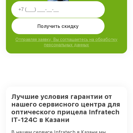
Получить скидку
Отправляя заявку, Вы соглашаетесь на обработку
персональных данных
Лучшие условия гарантии от
нашего сервисного центра для
оптического прицела Infratech
IT-124C в Казани
В нашем сервисе Infratech в Казани мы