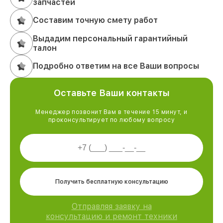
запчастей
Составим точную смету работ
Выдадим персональный гарантийный
талон
Подробно ответим на все Ваши вопросы
Оставьте Ваши контакты
Менеджер позвонит Вам в течение 15 минут, и
проконсультирует по любому вопросу
Получить бесплатную консультацию
Отправляя заявку на
консультацию и ремонт техники