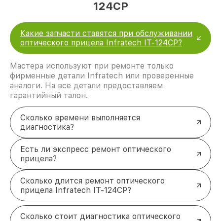
124CP
Какие запчасти ставятся при обслуживании
оптического прицела Infratech IT-124CP?
Мастера используют при ремонте только
фирменные детали Infratech или проверенные
аналоги. На все детали предоставляем
гарантийный талон.
Сколько времени выполняется
диагностика?
Есть ли экспресс ремонт оптического
прицела?
Сколько длится ремонт оптического
прицела Infratech IT-124CP?
Сколько стоит диагностика оптического