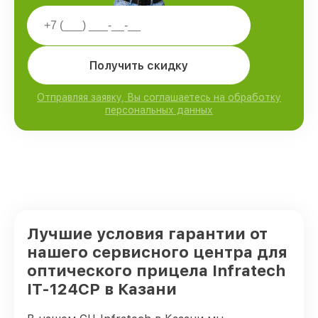
Получить скидку
Отправляя заявку, Вы соглашаетесь на обработку
персональных данных
Лучшие условия гарантии от
нашего сервисного центра для
оптического прицела Infratech
IT-124CP в Казани