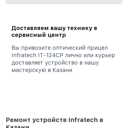
Доставляем вашу технику в
сервисный центр
Вы привозите оптический прицел
Infratech IT-124CP лично или курьер
доставляет устройство в нашу
мастерскую в Казани
Ремонт устройств Infratech в
Казани