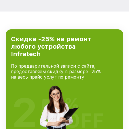
Скидка -25% на ремонт
любого устройства
Infratech
По предварительной записи с сайта,
предоставляем скидку в размере -25%
на весь прайс услуг по ремонту
25
%
OFF