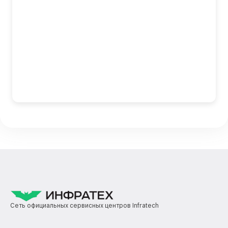
Сеть официальных сервисных центров Infratech