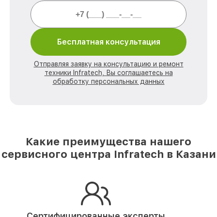
Бесплатная консультация
Отправляя заявку на консультацию и ремонт
техники Infratech, Вы соглашаетесь на
обработку персональных данных
Какие преимущества нашего
сервисного центра Infratech в Казани
Сертифицированные эксперты