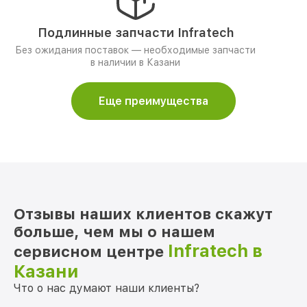
Подлинные запчасти Infratech
Без ожидания поставок — необходимые запчасти
в наличии в Казани
Еще преимущества
Отзывы наших клиентов скажут
больше, чем мы о нашем
Infratech в
сервисном центре
Казани
Что о нас думают наши клиенты?