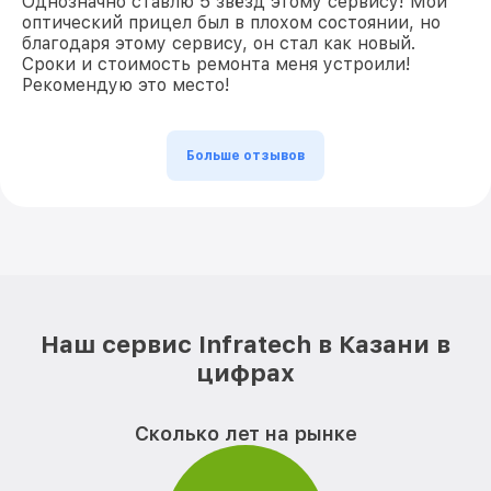
Однозначно ставлю 5 звёзд этому сервису! Мой
оптический прицел был в плохом состоянии, но
благодаря этому сервису, он стал как новый.
Сроки и стоимость ремонта меня устроили!
Рекомендую это место!
Больше отзывов
Наш сервис Infratech в Казани в
цифрах
Сколько лет на рынке