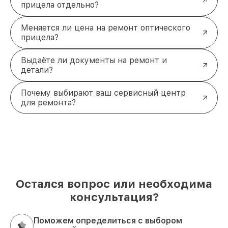
прицела отдельно?
Меняется ли цена на ремонт оптического
прицела?
Выдаёте ли документы на ремонт и
детали?
Почему выбирают ваш сервисный центр
для ремонта?
Остался вопрос или необходима
консультация?
Поможем определиться с выбором