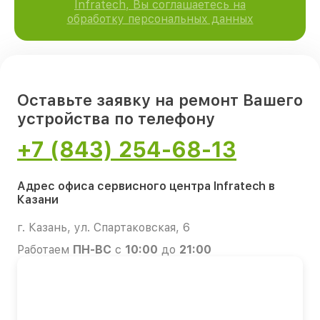
Infratech, Вы соглашаетесь на
обработку персональных данных
Оставьте заявку на ремонт Вашего
устройства по телефону
+7 (843) 254-68-13
Адрес офиса сервисного центра Infratech в
Казани
г. Казань, ул. Спартаковская, 6
Работаем
ПН-ВС
с
10:00
до
21:00