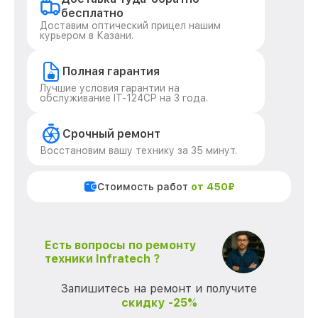
бесплатно
Доставим оптический прицел нашим
курьером в Казани.
Полная гарантия
Лучшие условия гарантии на
обслуживание IT-124CP на 3 года.
Срочный ремонт
Восстановим вашу технику за 35 минут.
Стоимость работ
от 450₽
Есть вопросы по ремонту
техники Infratech ?
Запишитесь на ремонт и получите
скидку -25%