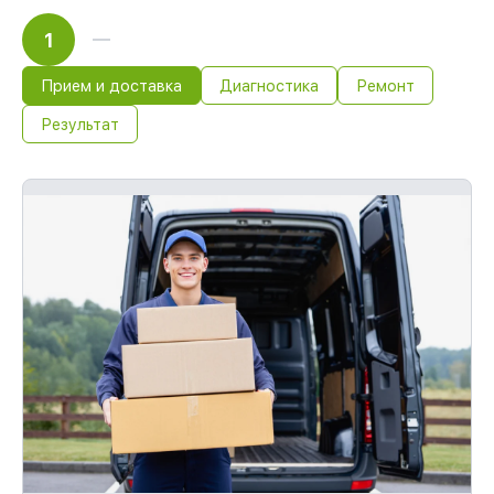
1
Прием и доставка
Диагностика
Ремонт
Результат