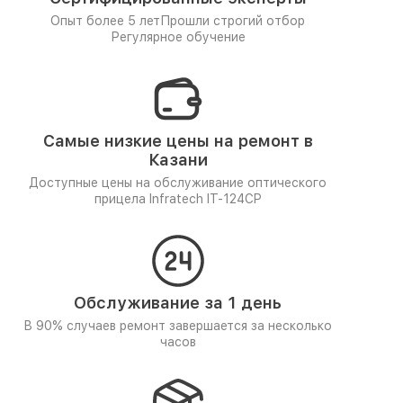
Опыт более 5 лет
Прошли строгий отбор
Регулярное обучение
Самые низкие цены на ремонт в
Казани
Доступные цены на обслуживание оптического
прицела Infratech IT-124CP
Обслуживание за 1 день
В 90% случаев ремонт завершается за несколько
часов