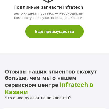
Подлинные запчасти Infratech
Без ожидания поставок — необходимые
комплектующие уже на складе в Казани
Еще преимущества
Отзывы наших клиентов скажут
больше, чем мы о нашем
Infratech в
сервисном центре
Казани
Что о нас думают наши клиенты?