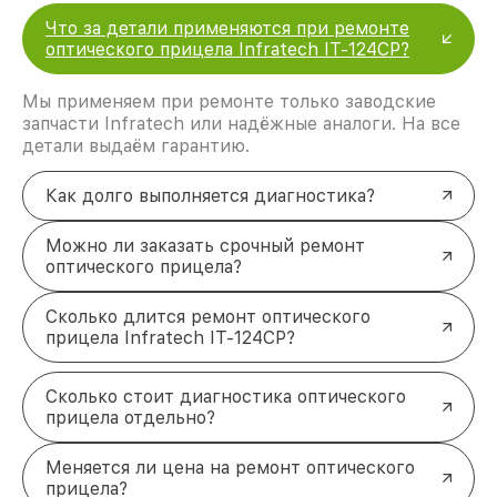
Что за детали применяются при ремонте
оптического прицела Infratech IT-124CP?
Мы применяем при ремонте только заводские
запчасти Infratech или надёжные аналоги. На все
детали выдаём гарантию.
Как долго выполняется диагностика?
Можно ли заказать срочный ремонт
оптического прицела?
Сколько длится ремонт оптического
прицела Infratech IT-124CP?
Сколько стоит диагностика оптического
прицела отдельно?
Меняется ли цена на ремонт оптического
прицела?