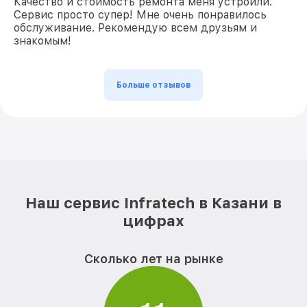
Качество и стоимость ремонта меня устроили.
Сервис просто супер! Мне очень понравилось
обслуживание. Рекомендую всем друзьям и
знакомым!
Больше отзывов
Наш сервис Infratech в Казани в
цифрах
Сколько лет на рынке