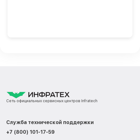
Сеть официальных сервисных центров Infratech
Служба технической поддержки
+7 (800) 101-17-59