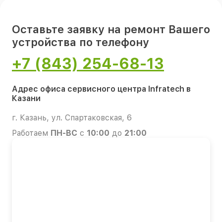
Оставьте заявку на ремонт Вашего
устройства по телефону
+7 (843) 254-68-13
Адрес офиса сервисного центра Infratech в
Казани
г. Казань, ул. Спартаковская, 6
Работаем
ПН-ВС
с
10:00
до
21:00