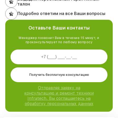
талон
Подробно ответим на все Ваши вопросы
Оставьте Ваши контакты
Менеджер позвонит Вам в течение 15 минут, и
проконсультирует по любому вопросу
Получить бесплатную консультацию
Отправляя заявку на
консультацию и ремонт техники
Infratech, Вы соглашаетесь на
обработку персональных данных