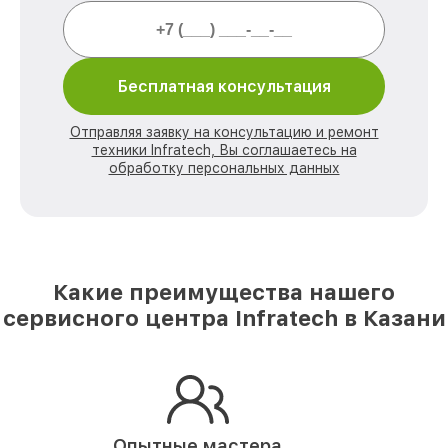
Бесплатная консультация
Отправляя заявку на консультацию и ремонт
техники Infratech, Вы соглашаетесь на
обработку персональных данных
Какие преимущества нашего
сервисного центра Infratech в Казани
Опытные мастера