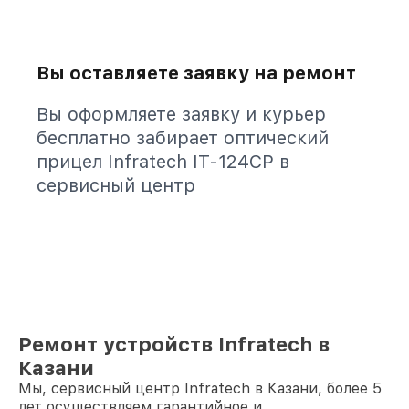
Вы оставляете заявку на ремонт
Вы оформляете заявку и курьер
бесплатно забирает оптический
прицел Infratech IT-124CP в
сервисный центр
Ремонт устройств Infratech в
Казани
Мы, сервисный центр Infratech в Казани, более 5
лет осуществляем гарантийное и