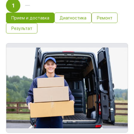
1
Прием и доставка
Диагностика
Ремонт
Результат