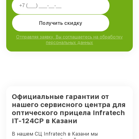
Получить скидку
Отправляя заявку, Вы соглашаетесь на обработку
персональных данных
Официальные гарантии от
нашего сервисного центра для
оптического прицела Infratech
IT-124CP в Казани
В нашем СЦ Infratech в Казани мы