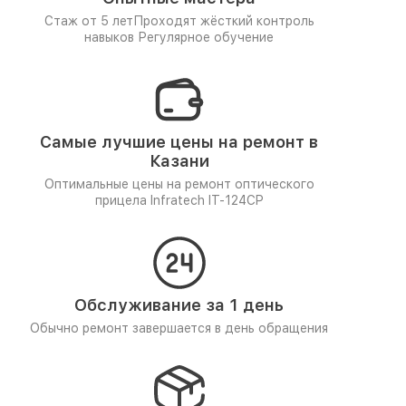
Стаж от 5 лет
Проходят жёсткий контроль
навыков
Регулярное обучение
Самые лучшие цены на ремонт в
Казани
Оптимальные цены на ремонт оптического
прицела Infratech IT-124CP
Обслуживание за 1 день
Обычно ремонт завершается в день обращения