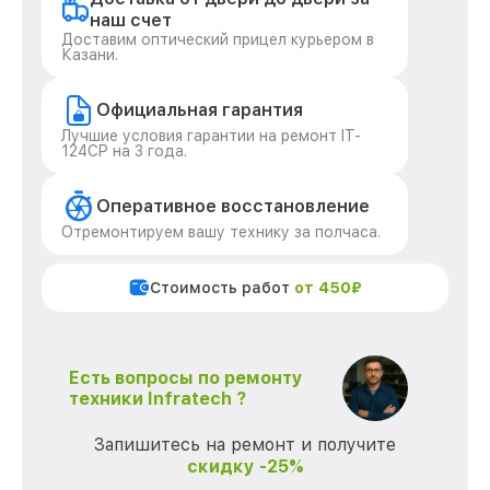
наш счет
Доставим оптический прицел курьером в
Казани.
Официальная гарантия
Лучшие условия гарантии на ремонт IT-
124CP на 3 года.
Оперативное восстановление
Отремонтируем вашу технику за полчаса.
Стоимость работ
от 450₽
Есть вопросы по ремонту
техники Infratech ?
Запишитесь на ремонт и получите
скидку -25%