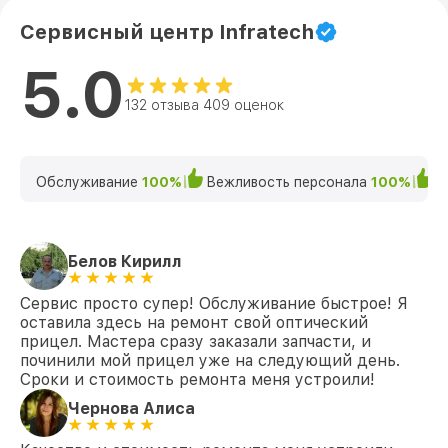
Сервисный центр Infratech
5.0
132 отзыва 409 оценок
Обслуживание
100%
Вежливость персонала
100%
К
Белов Кирилл
Сервис просто супер! Обслуживание быстрое! Я
оставила здесь на ремонт свой оптический
прицел. Мастера сразу заказали запчасти, и
починили мой прицел уже на следующий день.
Сроки и стоимость ремонта меня устроили!
Чернова Алиса