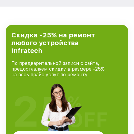
Скидка -25% на ремонт
любого устройства
Infratech
По предварительной записи с сайта,
предоставляем скидку в размере -25%
на весь прайс услуг по ремонту
25
%
OFF