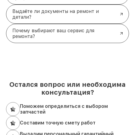
Выдаёте ли документы на ремонт и
детали?
Почему выбирают ваш сервис для
ремонта?
Остался вопрос или необходима
консультация?
Поможем определиться с выбором
запчастей
Составим точную смету работ
Выдадим персональный гарантийный