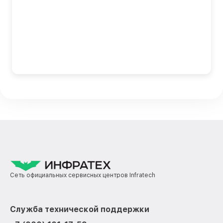
Сеть официальных сервисных центров Infratech
Служба технической поддержки