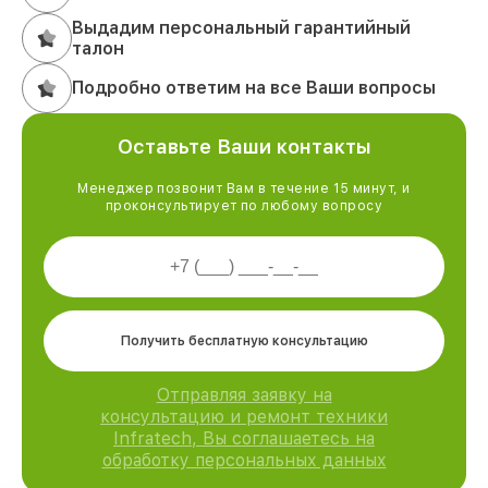
Выдадим персональный гарантийный
талон
Подробно ответим на все Ваши вопросы
Оставьте Ваши контакты
Менеджер позвонит Вам в течение 15 минут, и
проконсультирует по любому вопросу
Получить бесплатную консультацию
Отправляя заявку на
консультацию и ремонт техники
Infratech, Вы соглашаетесь на
обработку персональных данных