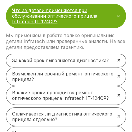
Что за детали применяются при
обслуживании оптического прицела
Infratech IT-124CP?
Мы применяем в работе только оригинальные
детали Infratech или проверенные аналоги. На все
детали предоставляем гарантию.
За какой срок выполняется диагностика?
Возможен ли срочный ремонт оптического
прицела?
В какие сроки проводится ремонт
оптического прицела Infratech IT-124CP?
Оплачивается ли диагностика оптического
прицела отдельно?