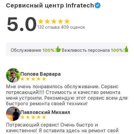
Сервисный центр Infratech
5.0
132 отзыва 409 оценок
Обслуживание
100%
Вежливость персонала
100%
К
Попова Варвара
Мне очень понравилось обслуживание. Сервис
потрясающий!!!! Стоимость и качество ремонта
меня устроили. Рекомендую этот сервис всем для
быстрого ремонта своей техники!
Павловский Михаил
Потрясающий сервис! Очень быстро и
качественно! Я оставила здесь на ремонт свой