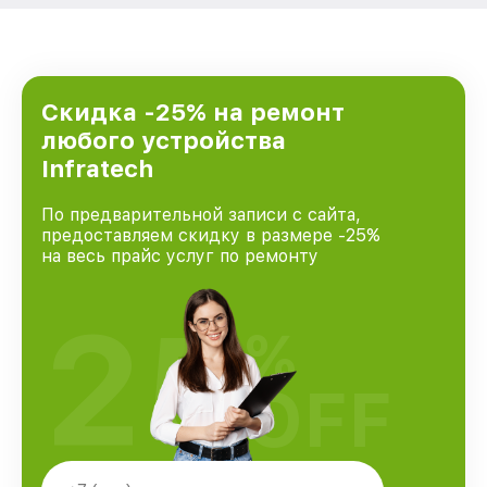
Скидка -25% на ремонт
любого устройства
Infratech
По предварительной записи с сайта,
предоставляем скидку в размере -25%
на весь прайс услуг по ремонту
25
%
OFF