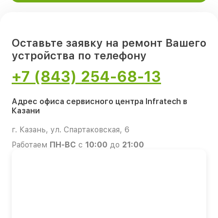
Оставьте заявку на ремонт Вашего
устройства по телефону
+7 (843) 254-68-13
Адрес офиса сервисного центра Infratech в
Казани
г. Казань, ул. Спартаковская, 6
Работаем
ПН-ВС
с
10:00
до
21:00