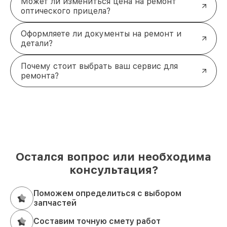
Может ли измениться цена на ремонт
оптического прицела?
Оформляете ли документы на ремонт и
детали?
Почему стоит выбрать ваш сервис для
ремонта?
Остался вопрос или необходима
консультация?
Поможем определиться с выбором
запчастей
Составим точную смету работ