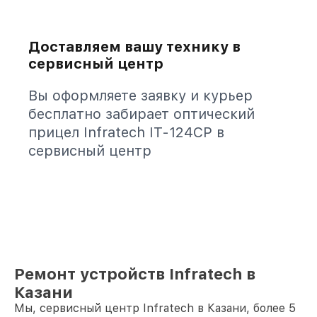
Доставляем вашу технику в
сервисный центр
Вы оформляете заявку и курьер
бесплатно забирает оптический
прицел Infratech IT-124CP в
сервисный центр
Ремонт устройств Infratech в
Казани
Мы, сервисный центр Infratech в Казани, более 5