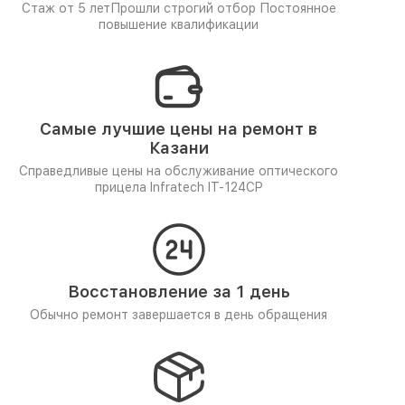
Стаж от 5 лет
Прошли строгий отбор
Постоянное
повышение квалификации
Самые лучшие цены на ремонт в
Казани
Справедливые цены на обслуживание оптического
прицела Infratech IT-124CP
Восстановление за 1 день
Обычно ремонт завершается в день обращения