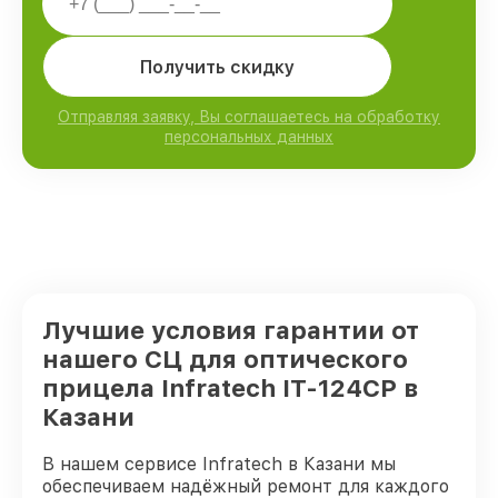
Получить скидку
Отправляя заявку, Вы соглашаетесь на обработку
персональных данных
Лучшие условия гарантии от
нашего СЦ для оптического
прицела Infratech IT-124CP в
Казани
В нашем сервисе Infratech в Казани мы
обеспечиваем надёжный ремонт для каждого