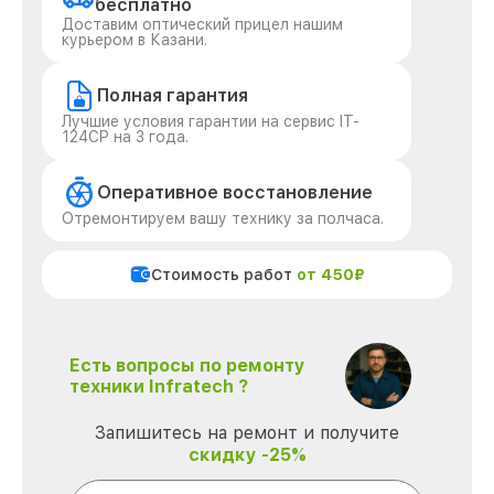
бесплатно
Доставим оптический прицел нашим
курьером в Казани.
Полная гарантия
Лучшие условия гарантии на сервис IT-
124CP на 3 года.
Оперативное восстановление
Отремонтируем вашу технику за полчаса.
Стоимость работ
от 450₽
Есть вопросы по ремонту
техники Infratech ?
Запишитесь на ремонт и получите
скидку -25%