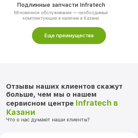
Подлинные запчасти Infratech
Мгновенное обслуживание — необходимые
комплектующие в наличии в Казани
Еще преимущества
Отзывы наших клиентов скажут
больше, чем мы о нашем
Infratech в
сервисном центре
Казани
Что о нас думают наши клиенты?