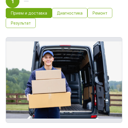
1
Прием и доставка
Диагностика
Ремонт
Результат