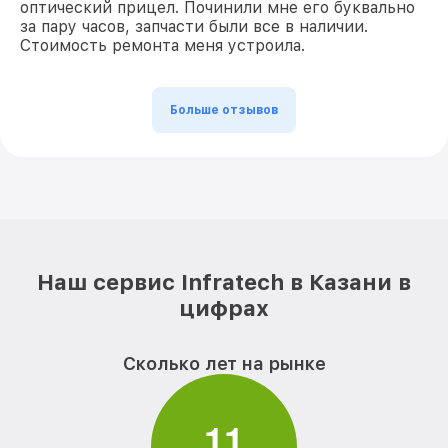
оптический прицел. Починили мне его буквально
за пару часов, запчасти были все в наличии.
Стоимость ремонта меня устроила.
Больше отзывов
Наш сервис Infratech в Казани в
цифрах
Сколько лет на рынке
1
1