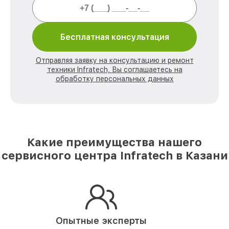
Бесплатная консультация
Отправляя заявку на консультацию и ремонт
техники Infratech, Вы соглашаетесь на
обработку персональных данных
Какие преимущества нашего
сервисного центра Infratech в Казани
Опытные эксперты