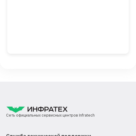
Сеть официальных сервисных центров Infratech