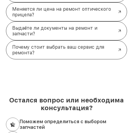
Меняется ли цена на ремонт оптического
прицела?
Выдаёте ли документы на ремонт и
запчасти?
Почему стоит выбрать ваш сервис для
ремонта?
Остался вопрос или необходима
консультация?
Поможем определиться с выбором
запчастей