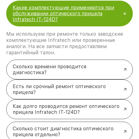
Какие комплектующие применяются при
обслуживании оптического прицела
Infratech IT-124D?
Мы используем при ремонте только заводские
комплектующие Infratech или проверенные
аналоги. На все запчасти предоставляем
гарантийный талон.
Сколько времени проводится
диагностика?
Есть ли срочный ремонт оптического
прицела?
Как долго проводится ремонт оптического
прицела Infratech IT-124D?
Сколько стоит диагностика оптического
прицела отдельно?