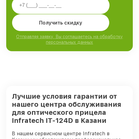
Получить скидку
Отправляя заявку, Вы соглашаетесь на обработку
персональных данных
Лучшие условия гарантии от
нашего центра обслуживания
для оптического прицела
Infratech IT-124D в Казани
В нашем сервисном центре Infratech в