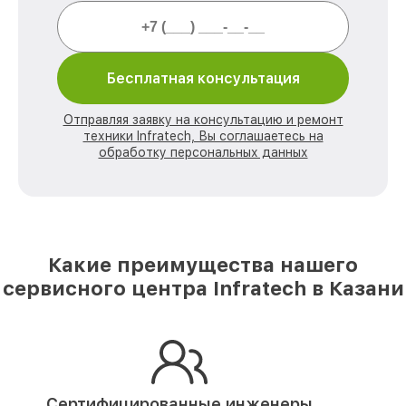
Бесплатная консультация
Отправляя заявку на консультацию и ремонт
техники Infratech, Вы соглашаетесь на
обработку персональных данных
Какие преимущества нашего
сервисного центра Infratech в Казани
Сертифицированные инженеры