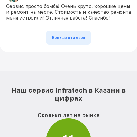
Сервис просто бомба! Очень круто, хорошие цены
и ремонт на месте. Стоимость и качество ремонта
меня устроили! Отличная работа! Спасибо!
Больше отзывов
Наш сервис Infratech в Казани в
цифрах
Сколько лет на рынке