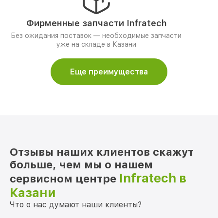
Фирменные запчасти Infratech
Без ожидания поставок — необходимые запчасти
уже на складе в Казани
Еще преимущества
Отзывы наших клиентов скажут
больше, чем мы о нашем
Infratech в
сервисном центре
Казани
Что о нас думают наши клиенты?