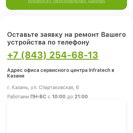
обработку персональных данных
Оставьте заявку на ремонт Вашего
устройства по телефону
+7 (843) 254-68-13
Адрес офиса сервисного центра Infratech в
Казани
г. Казань, ул. Спартаковская, 6
Работаем
ПН-ВС
с
10:00
до
21:00