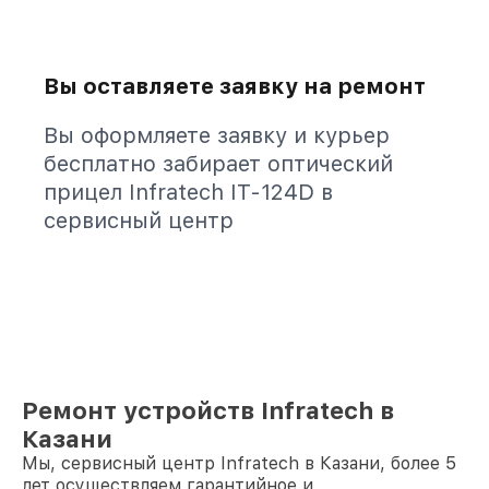
Вы оставляете заявку на ремонт
Вы оформляете заявку и курьер
бесплатно забирает оптический
прицел Infratech IT-124D в
сервисный центр
Ремонт устройств Infratech в
Казани
Мы, сервисный центр Infratech в Казани, более 5
лет осуществляем гарантийное и