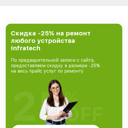
Скидка -25% на ремонт
любого устройства
Infratech
По предварительной записи с сайта,
предоставляем скидку в размере -25%
на весь прайс услуг по ремонту
25
%
OFF