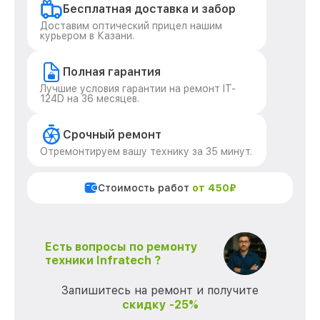
Бесплатная доставка и забор
Доставим оптический прицел нашим
курьером в Казани.
Полная гарантия
Лучшие условия гарантии на ремонт IT-
124D на 36 месяцев.
Срочный ремонт
Отремонтируем вашу технику за 35 минут.
Стоимость работ
от 450₽
Есть вопросы по ремонту
техники Infratech ?
Запишитесь на ремонт и получите
скидку -25%