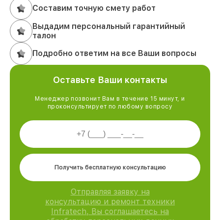
Составим точную смету работ
Выдадим персональный гарантийный
талон
Подробно ответим на все Ваши вопросы
Оставьте Ваши контакты
Менеджер позвонит Вам в течение 15 минут, и
проконсультирует по любому вопросу
Получить бесплатную консультацию
Отправляя заявку на
консультацию и ремонт техники
Infratech, Вы соглашаетесь на