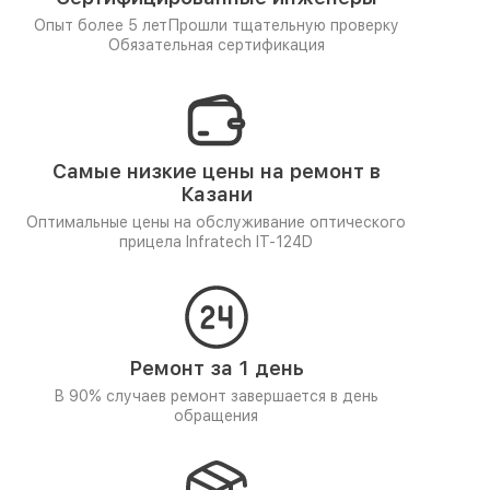
Опыт более 5 лет
Прошли тщательную проверку
Обязательная сертификация
Самые низкие цены на ремонт в
Казани
Оптимальные цены на обслуживание оптического
прицела Infratech IT-124D
Ремонт за 1 день
В 90% случаев ремонт завершается в день
обращения