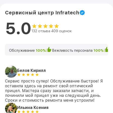
Сервисный центр Infratech
5.0
132 отзыва 409 оценок
Обслуживание
100%
Вежливость персонала
100%
К
Белов Кирилл
Сервис просто супер! Обслуживание быстрое! Я
оставила здесь на ремонт свой оптический
прицел. Мастера сразу заказали запчасти, и
починили мой прицел уже на следующий день.
Сроки и стоимость ремонта меня устроили!
Ильина Ксения