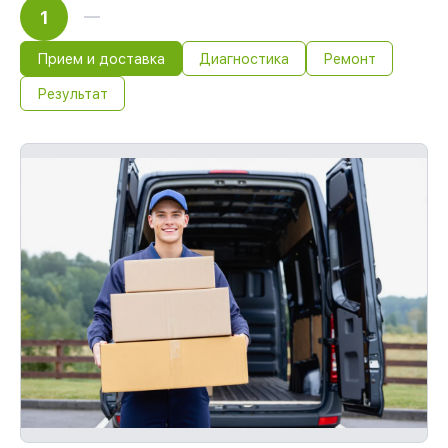
1
Прием и доставка
Диагностика
Ремонт
Результат