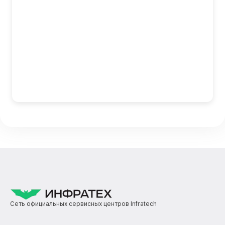
Сеть официальных сервисных центров Infratech