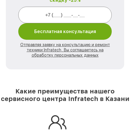
скидку -25%
Бесплатная консультация
Отправляя заявку на консультацию и ремонт
техники Infratech, Вы соглашаетесь на
обработку персональных данных
Какие преимущества нашего
сервисного центра Infratech в Казани