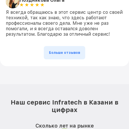
Позднякова Ольга
Я всегда обращаюсь в этот сервис центр со своей
техникой, так как знаю, что здесь работают
профессионалы своего дела. Мне уже не раз
помогали, и я всегда оставался доволен
результатом. Благодарю за отличный сервис!
Больше отзывов
Наш сервис Infratech в Казани в
цифрах
Сколько лет на рынке