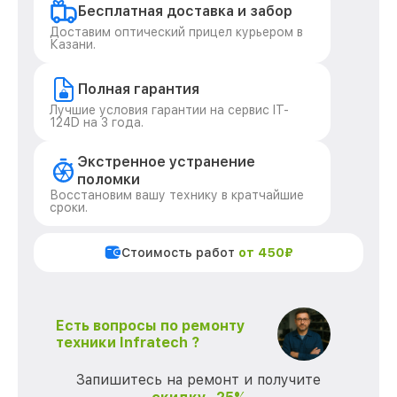
Бесплатная доставка и забор
Доставим оптический прицел курьером в
Казани.
Полная гарантия
Лучшие условия гарантии на сервис IT-
124D на 3 года.
Экстренное устранение
поломки
Восстановим вашу технику в кратчайшие
сроки.
Стоимость работ
от 450₽
Есть вопросы по ремонту
техники Infratech ?
Запишитесь на ремонт и получите