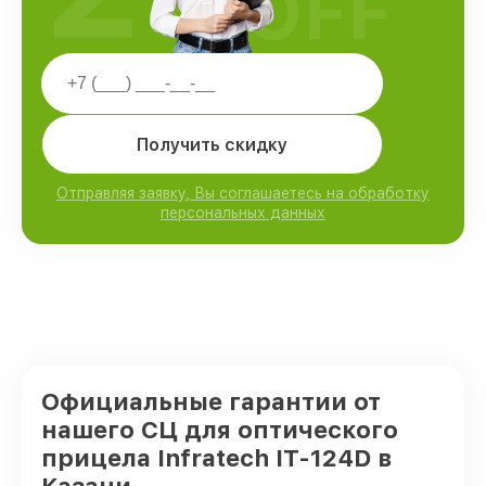
OFF
Получить скидку
Отправляя заявку, Вы соглашаетесь на обработку
персональных данных
Официальные гарантии от
нашего СЦ для оптического
прицела Infratech IT-124D в