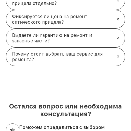
прицела отдельно?
Фиксируется ли цена на ремонт
оптического прицела?
Выдаёте ли гарантию на ремонт и
запасные части?
Почему стоит выбрать ваш сервис для
ремонта?
Остался вопрос или необходима
консультация?
Поможем определиться с выбором