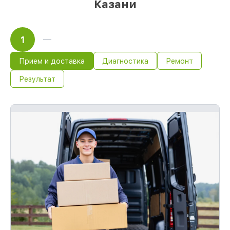
Казани
1
Прием и доставка
Диагностика
Ремонт
Результат