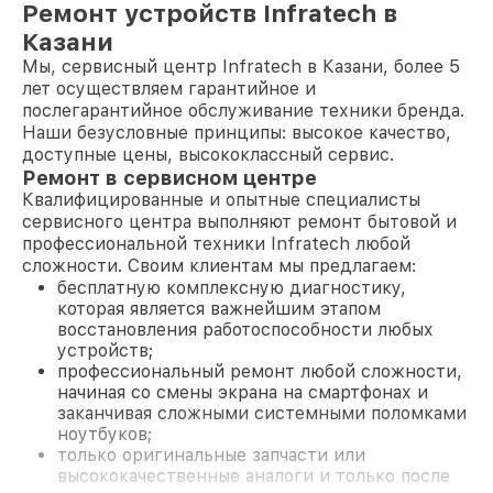
Ремонт устройств Infratech в
Казани
Мы, сервисный центр Infratech в Казани, более 5
лет осуществляем гарантийное и
послегарантийное обслуживание техники бренда.
Наши безусловные принципы: высокое качество,
доступные цены, высококлассный сервис.
Ремонт в сервисном центре
Квалифицированные и опытные специалисты
сервисного центра выполняют ремонт бытовой и
профессиональной техники Infratech любой
сложности. Своим клиентам мы предлагаем:
бесплатную комплексную диагностику,
которая является важнейшим этапом
восстановления работоспособности любых
устройств;
профессиональный ремонт любой сложности,
начиная со смены экрана на смартфонах и
заканчивая сложными системными поломками
ноутбуков;
только оригинальные запчасти или
высококачественные аналоги и только после