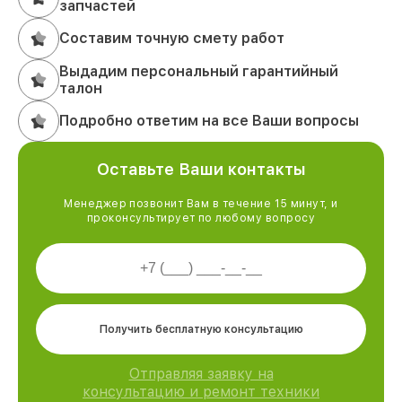
запчастей
Составим точную смету работ
Выдадим персональный гарантийный
талон
Подробно ответим на все Ваши вопросы
Оставьте Ваши контакты
Менеджер позвонит Вам в течение 15 минут, и
проконсультирует по любому вопросу
Получить бесплатную консультацию
Отправляя заявку на
консультацию и ремонт техники