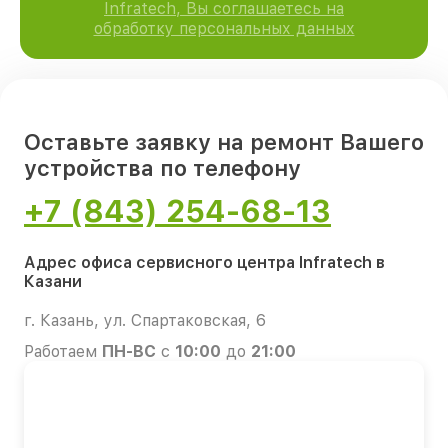
Infratech, Вы соглашаетесь на
обработку персональных данных
Оставьте заявку на ремонт Вашего
устройства по телефону
+7 (843) 254-68-13
Адрес офиса сервисного центра Infratech в
Казани
г. Казань, ул. Спартаковская, 6
Работаем
ПН-ВС
с
10:00
до
21:00