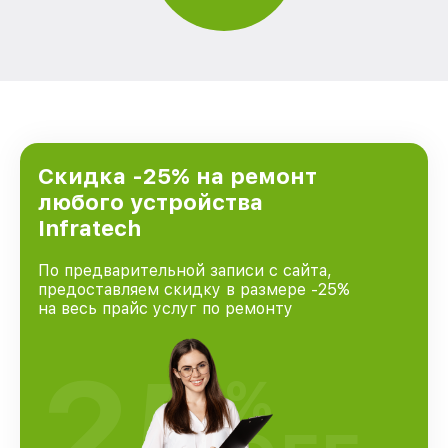
Скидка -25% на ремонт
любого устройства
Infratech
По предварительной записи с сайта,
предоставляем скидку в размере -25%
на весь прайс услуг по ремонту
25
%