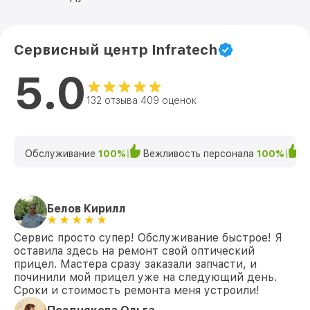
Сервисный центр Infratech
5.0
132 отзыва 409 оценок
Обслуживание
100%
Вежливость персонала
100%
К
Белов Кирилл
Сервис просто супер! Обслуживание быстрое! Я
оставила здесь на ремонт свой оптический
прицел. Мастера сразу заказали запчасти, и
починили мой прицел уже на следующий день.
Сроки и стоимость ремонта меня устроили!