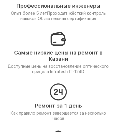
Профессиональные инженеры
Опыт более 5 лет
Проходят жёсткий контроль
навыков
Обязательная сертификация
Самые низкие цены на ремонт в
Казани
Доступные цены на восстановление оптического
прицела Infratech IT-124D
Ремонт за 1 день
Как правило ремонт завершается за несколько
часов