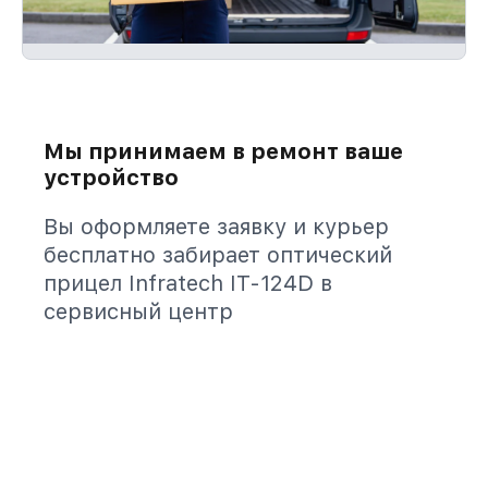
Мы принимаем в ремонт ваше
устройство
Вы оформляете заявку и курьер
бесплатно забирает оптический
прицел Infratech IT-124D в
сервисный центр