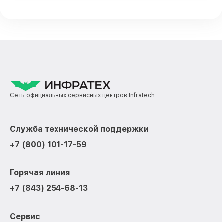
Сеть официальных сервисных центров Infratech
Служба технической поддержки
+7 (800) 101-17-59
Горячая линия
+7 (843) 254-68-13
Сервис