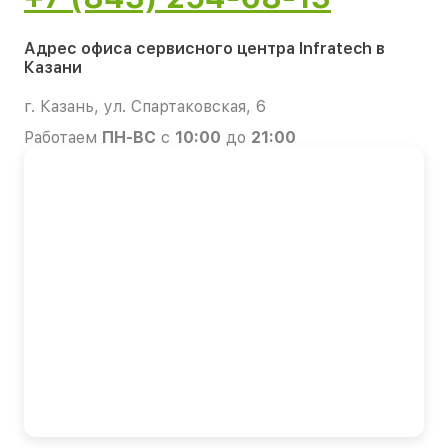
Адрес офиса сервисного центра Infratech в
Казани
г. Казань, ул. Спартаковская, 6
Работаем
ПН-ВС
с
10:00
до
21:00