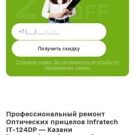
25
OFF
Получить скидку
Отправляя заявку, Вы соглашаетесь на обработку
персональных данных
Профессиональный ремонт
Оптических прицелов Infratech
IT-124DP — Казани