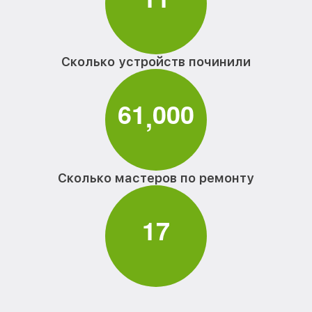
Сколько устройств починили
6
1
0
0
0
,
Сколько мастеров по ремонту
1
7