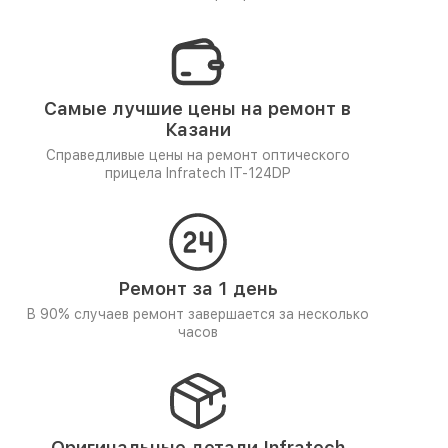
Самые лучшие цены на ремонт в
Казани
Справедливые цены на ремонт оптического
прицела Infratech IT-124DP
Ремонт за 1 день
В 90% случаев ремонт завершается за несколько
часов
Оригинальные детали Infratech