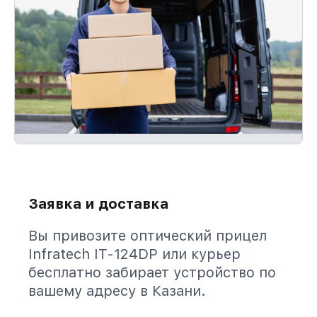
Заявка и доставка
Вы привозите оптический прицел
Infratech IT-124DP или курьер
бесплатно забирает устройство по
вашему адресу в Казани.