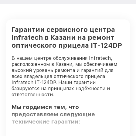
Гарантии сервисного центра
Infratech в Казани на ремонт
оптического прицела IT-124DP
В нашем центре обслуживания Infratech,
расположенном в Казани, мы обеспечиваем
высокий уровень ремонта и гарантий для
всех владельцев оптического прицела
Infratech IT-124DP. Наши гарантии
базируются на принципах надёжности и
ответственности.
Мы гордимся тем, что
предоставляем следующие
технические гарантии: