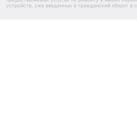
устройств, уже введенных в гражданский оборот в с