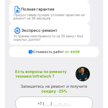
Полная гарантия
Предоставим лучшие условия гарантии на
ремонт на 36 месяцев.
Экспресс-ремонт
Устраним неисправности за 35 минут без
скрытых доплат.
Стоимость работ
от 450₽
Есть вопросы по ремонту
техники Infratech ?
Запишитесь на ремонт и получите
скидку -25%