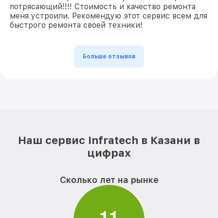
потрясающий!!!! Стоимость и качество ремонта
меня устроили. Рекомендую этот сервис всем для
быстрого ремонта своей техники!
Больше отзывов
Наш сервис Infratech в Казани в
цифрах
Сколько лет на рынке
1
1