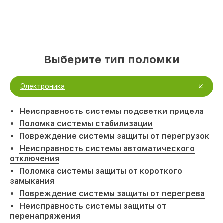
Выберите тип поломки
Электроника
Неисправность системы подсветки прицела
Поломка системы стабилизации
Повреждение системы защиты от перегрузок
Неисправность системы автоматического
отключения
Поломка системы защиты от короткого
замыкания
Повреждение системы защиты от перегрева
Неисправность системы защиты от
перенапряжения