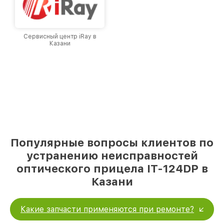
Сервисный центр iRay в
Казани
Популярные вопросы клиентов по
устранению неисправностей
оптического прицела IT-124DP в
Казани
Какие запчасти применяются при ремонте?