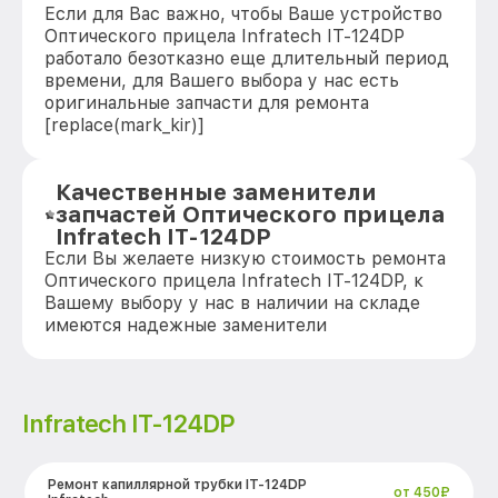
Если для Вас важно, чтобы Ваше устройство
Оптического прицела Infratech IT-124DP
работало безотказно еще длительный период
времени, для Вашего выбора у нас есть
оригинальные запчасти для ремонта
[replace(mark_kir)]
Качественные заменители
запчастей Оптического прицела
Infratech IT-124DP
Если Вы желаете низкую стоимость ремонта
Оптического прицела Infratech IT-124DP, к
Вашему выбору у нас в наличии на складе
имеются надежные заменители
Infratech IT-124DP
Ремонт капиллярной трубки IT-124DP
от 450₽