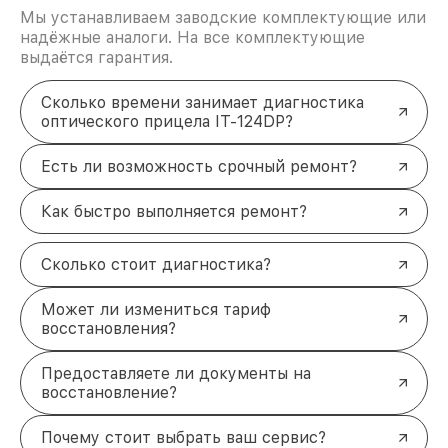
Мы устанавливаем заводские комплектующие или
надёжные аналоги. На все комплектующие
выдаётся гарантия.
Сколько времени занимает диагностика
оптического прицела IT-124DP?
Есть ли возможность срочный ремонт?
Как быстро выполняется ремонт?
Сколько стоит диагностика?
Может ли измениться тариф
восстановления?
Предоставляете ли документы на
восстановление?
Почему стоит выбрать ваш сервис?