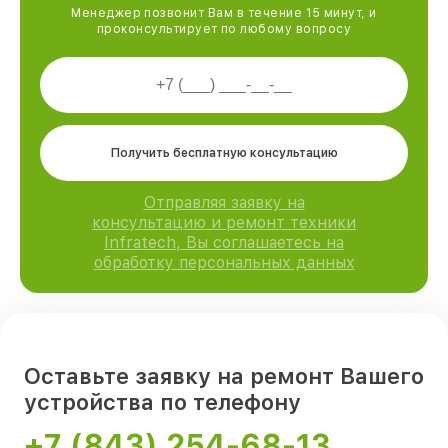
Менеджер позвонит Вам в течение 15 минут, и
проконсультирует по любому вопросу
Получить бесплатную консультацию
Отправляя заявку на
консультацию и ремонт техники
Infratech, Вы соглашаетесь на
обработку персональных данных
Оставьте заявку на ремонт Вашего
устройства по телефону
+7 (843) 254-68-13