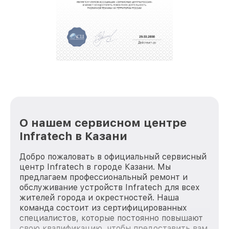
О нашем сервисном центре
Infratech в Казани
Добро пожаловать в официальный сервисный
центр Infratech в городе Казани. Мы
предлагаем профессиональный ремонт и
обслуживание устройств Infratech для всех
жителей города и окрестностей. Наша
команда состоит из сертифицированных
специалистов, которые постоянно повышают
свою квалификацию, чтобы предоставить вам