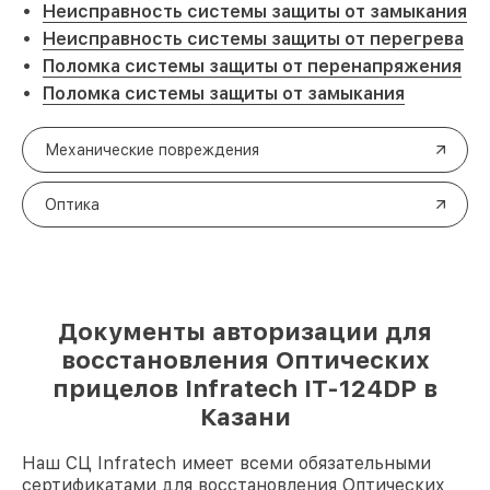
Неисправность системы защиты от замыкания
Неисправность системы защиты от перегрева
Поломка системы защиты от перенапряжения
Поломка системы защиты от замыкания
Механические повреждения
Оптика
Документы авторизации для
восстановления Оптических
прицелов Infratech IT-124DP в
Казани
Наш СЦ Infratech имеет всеми обязательными
сертификатами для восстановления Оптических