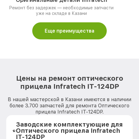
Ремонт без задержек — необходимые запчасти
уже на складе в Казани
Еще преимущества
Цены на ремонт оптического
прицела Infratech IT-124DP
В нашей мастерской в Казани имеются в наличии
более 3.700 запчастей для ремонта Оптического
прицела Infratech IT-124DP.
Заводские комплектующие для
Оптического прицела Infratech
IT-124DP