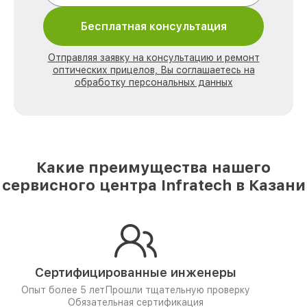
Бесплатная консультация
Отправляя заявку на консультацию и ремонт
оптических прицелов, Вы соглашаетесь на
обработку персональных данных
Какие преимущества нашего
сервисного центра Infratech в Казани
Сертифицированные инженеры
Опыт более 5 лет
Прошли тщательную проверку
Обязательная сертификация