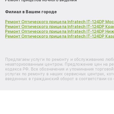
Филиал в Вашем городе
Ремонт Оптического прицела Infratech IT-124DP Мос
Ремонт Оптического прицела Infratech IT-124DP Кр
Ремонт Оптического прицела Infratech IT-124DP Ни
Ремонт Оптического прицела Infratech IT-124DP Каз
Предлагаем услуги по ремонту и обслуживанию любых
неавторизованным центром. Предложение цен на рем
кодекса РФ. Все обозначения и упоминания торгово
услугах по ремонту в наших сервисных центрах, кот
введенных в гражданский оборот в соответствии со 