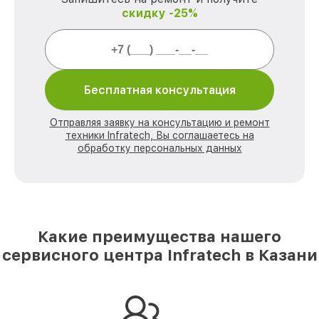
скидку -25%
Бесплатная консультация
Отправляя заявку на консультацию и ремонт
техники Infratech, Вы соглашаетесь на
обработку персональных данных
Какие преимущества нашего
сервисного центра Infratech в Казани