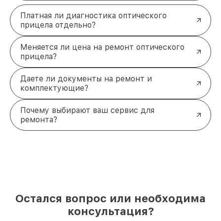
Платная ли диагностика оптического
прицела отдельно?
Меняется ли цена на ремонт оптического
прицела?
Даете ли документы на ремонт и
комплектующие?
Почему выбирают ваш сервис для
ремонта?
Остался вопрос или необходима
консультация?