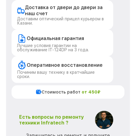
Доставка от двери до двери за
наш счет
Доставим оптический прицел курьером в
Казани.
Официальная гарантия
Лучшие условия гарантии на
обслуживание IT-124DP на 3 года.
Оперативное восстановление
Починим вашу технику в кратчайшие
сроки.
Стоимость работ
от 450₽
Есть вопросы по ремонту
техники Infratech ?
Запишитесь на ремонт и получите