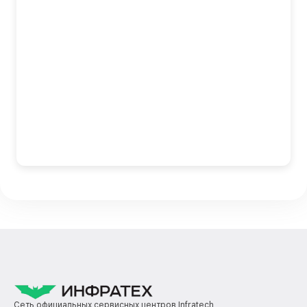
Сеть официальных сервисных центров Infratech