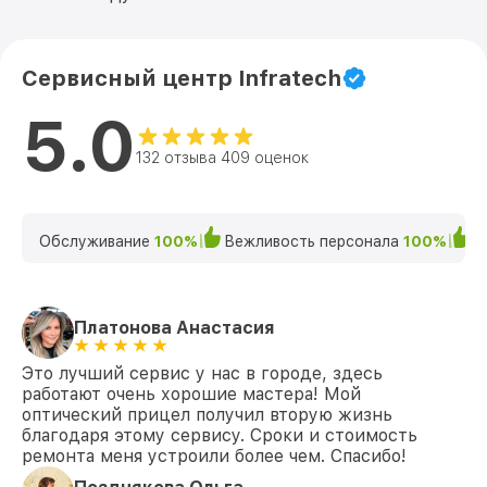
Сервисный центр Infratech
5.0
132 отзыва 409 оценок
Обслуживание
100%
Вежливость персонала
100%
К
Платонова Анастасия
Это лучший сервис у нас в городе, здесь
работают очень хорошие мастера! Мой
оптический прицел получил вторую жизнь
благодаря этому сервису. Сроки и стоимость
ремонта меня устроили более чем. Спасибо!