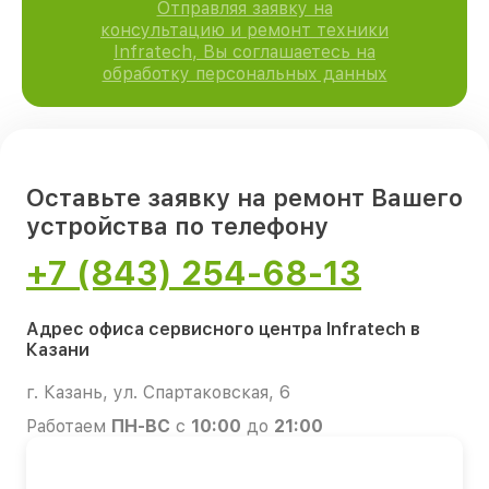
Отправляя заявку на
консультацию и ремонт техники
Infratech, Вы соглашаетесь на
обработку персональных данных
Оставьте заявку на ремонт Вашего
устройства по телефону
+7 (843) 254-68-13
Адрес офиса сервисного центра Infratech в
Казани
г. Казань, ул. Спартаковская, 6
Работаем
ПН-ВС
с
10:00
до
21:00