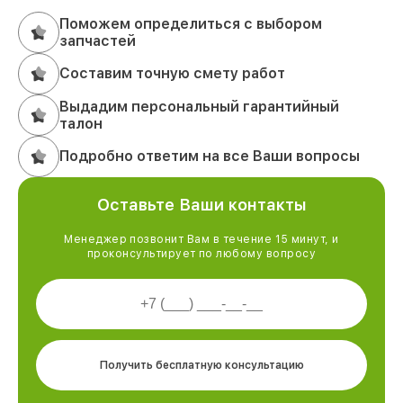
Поможем определиться с выбором
запчастей
Составим точную смету работ
Выдадим персональный гарантийный
талон
Подробно ответим на все Ваши вопросы
Оставьте Ваши контакты
Менеджер позвонит Вам в течение 15 минут, и
проконсультирует по любому вопросу
Получить бесплатную консультацию