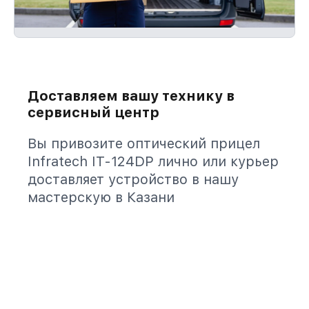
Доставляем вашу технику в
сервисный центр
Вы привозите оптический прицел
Infratech IT-124DP лично или курьер
доставляет устройство в нашу
мастерскую в Казани