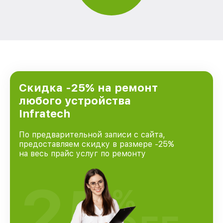
Скидка -25% на ремонт
любого устройства
Infratech
По предварительной записи с сайта,
предоставляем скидку в размере -25%
на весь прайс услуг по ремонту
25
%