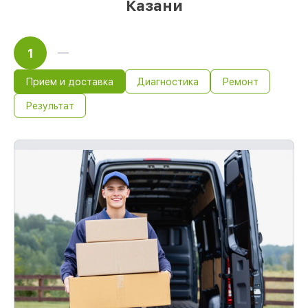
Казани
1
Прием и доставка
Диагностика
Ремонт
Результат