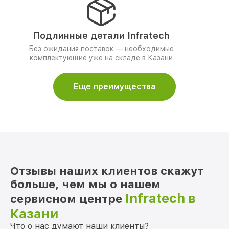
Подлинные детали Infratech
Без ожидания поставок — необходимые
комплектующие уже на складе в Казани
Еще преимущества
Отзывы наших клиентов скажут
больше, чем мы о нашем
Infratech в
сервисном центре
Казани
Что о нас думают наши клиенты?