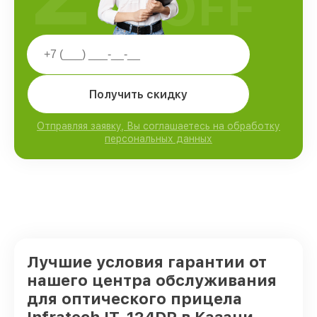
OFF
Получить скидку
Отправляя заявку, Вы соглашаетесь на обработку
персональных данных
Лучшие условия гарантии от
нашего центра обслуживания
для оптического прицела