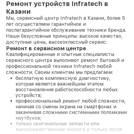
Ремонт устройств Infratech в
Казани
Мы, сервисный центр Infratech в Казани, более 5
лет осуществляем гарантийное и
послегарантийное обслуживание техники бренда.
Наши безусловные принципы: высокое качество,
доступные цены, высококлассный сервис.
Ремонт в сервисном центре
Квалифицированные и опытные специалисты
сервисного центра выполняют ремонт бытовой и
профессиональной техники Infratech любой
сложности. Своим клиентам мы предлагаем:
бесплатную комплексную диагностику,
которая является важнейшим этапом
восстановления работоспособности любых
устройств;
профессиональный ремонт любой сложности,
начиная со смены экрана на смартфонах и
заканчивая сложными системными поломками
ноутбуков;
только оригинальные запчасти или
высококачественные аналоги и только после