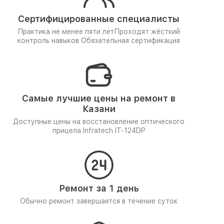
Сертифицированные специалисты
Практика не менее пяти лет
Проходят жёсткий
контроль навыков
Обязательная сертификация
Самые лучшие цены на ремонт в
Казани
Доступные цены на восстановление оптического
прицела Infratech IT-124DP
Ремонт за 1 день
Обычно ремонт завершается в течение суток