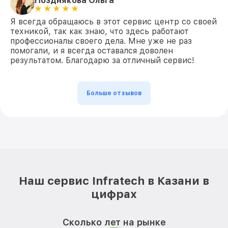
Позднякова Ольга
Я всегда обращаюсь в этот сервис центр со своей
техникой, так как знаю, что здесь работают
профессионалы своего дела. Мне уже не раз
помогали, и я всегда оставался доволен
результатом. Благодарю за отличный сервис!
Больше отзывов
Наш сервис Infratech в Казани в
цифрах
Сколько лет на рынке