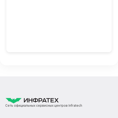
Сеть официальных сервисных центров Infratech