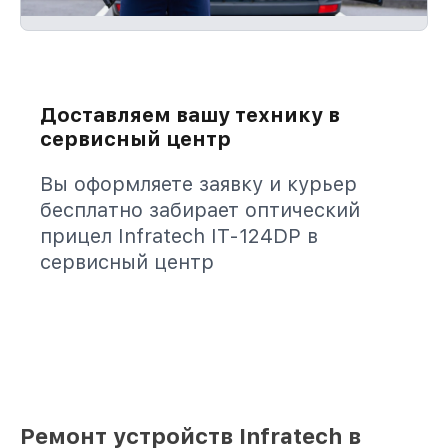
Доставляем вашу технику в
сервисный центр
Вы оформляете заявку и курьер
бесплатно забирает оптический
прицел Infratech IT-124DP в
сервисный центр
Ремонт устройств Infratech в