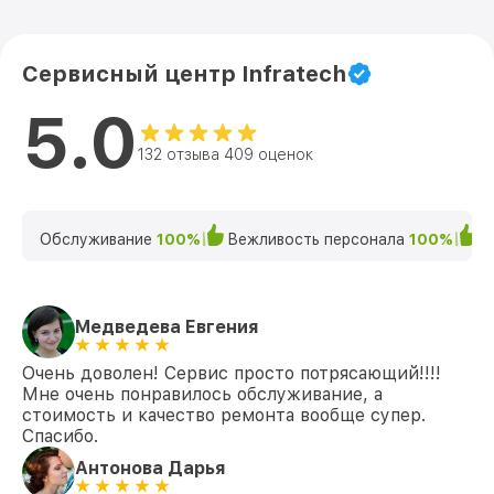
Сервисный центр Infratech
5.0
132 отзыва 409 оценок
Обслуживание
100%
Вежливость персонала
100%
К
Медведева Евгения
Очень доволен! Сервис просто потрясающий!!!!
Мне очень понравилось обслуживание, а
стоимость и качество ремонта вообще супер.
Спасибо.
Антонова Дарья