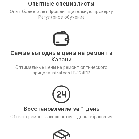
Опытные специалисты
Опыт более 5 лет
Прошли тщательную проверку
Регулярное обучение
Самые выгодные цены на ремонт в
Казани
Оптимальные цены на ремонт оптического
прицела Infratech IT-124DP
Восстановление за 1 день
Обычно ремонт завершается в день обращения