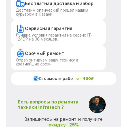
Бесплатная доставка и забор
Доставим оптический прицел нашим
курьером в Казани.
Сервисная гарантия
Лучшие условия гарантии на сервис IT-
124DP на 36 месяцев.
Срочный ремонт
Отремонтируем вашу технику в
кратчайшие сроки.
Стоимость работ
от 450₽
Есть вопросы по ремонту
техники Infratech ?
Запишитесь на ремонт и получите
скидку -25%