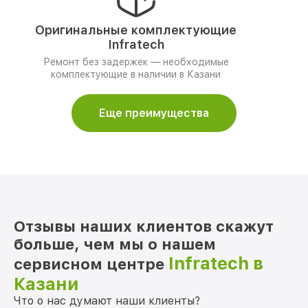
Оригинальные комплектующие
Infratech
Ремонт без задержек — необходимые
комплектующие в наличии в Казани
Еще преимущества
Отзывы наших клиентов скажут
больше, чем мы о нашем
Infratech в
сервисном центре
Казани
Что о нас думают наши клиенты?