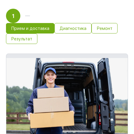
1
Прием и доставка
Диагностика
Ремонт
Результат