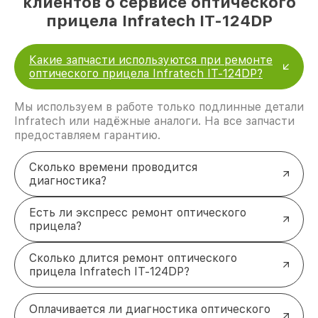
клиентов о сервисе оптического
прицела Infratech IT-124DP
Какие запчасти используются при ремонте
оптического прицела Infratech IT-124DP?
Мы используем в работе только подлинные детали
Infratech или надёжные аналоги. На все запчасти
предоставляем гарантию.
Сколько времени проводится
диагностика?
Есть ли экспресс ремонт оптического
прицела?
Сколько длится ремонт оптического
прицела Infratech IT-124DP?
Оплачивается ли диагностика оптического