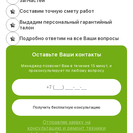
запчастей
Составим точную смету работ
Выдадим персональный гарантийный
талон
Подробно ответим на все Ваши вопросы
Оставьте Ваши контакты
Менеджер позвонит Вам в течение 15 минут, и
проконсультирует по любому вопросу
Получить бесплатную консультацию
Отправляя заявку на
консультацию и ремонт техники