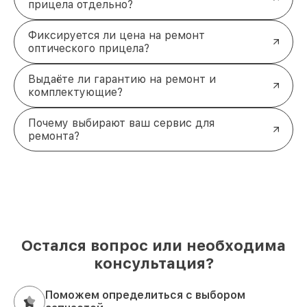
прицела отдельно?
Фиксируется ли цена на ремонт
оптического прицела?
Выдаёте ли гарантию на ремонт и
комплектующие?
Почему выбирают ваш сервис для
ремонта?
Остался вопрос или необходима
консультация?
Поможем определиться с выбором