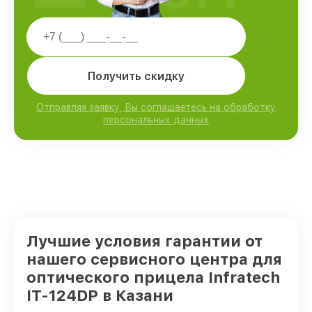
Получить скидку
Отправляя заявку, Вы соглашаетесь на обработку
персональных данных
Лучшие условия гарантии от
нашего сервисного центра для
оптического прицела Infratech
IT-124DP в Казани