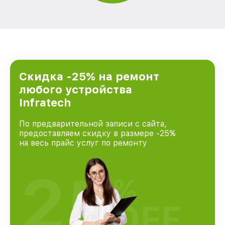
Скидка -25% на ремонт
любого устройства
Infratech
По предварительной записи с сайта,
предоставляем скидку в размере -25%
на весь прайс услуг по ремонту
25
%
OFF