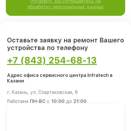
Infratech, Вы соглашаетесь на
обработку персональных данных
Оставьте заявку на ремонт Вашего
устройства по телефону
+7 (843) 254-68-13
Адрес офиса сервисного центра Infratech в
Казани
г. Казань, ул. Спартаковская, 6
Работаем
ПН-ВС
с
10:00
до
21:00