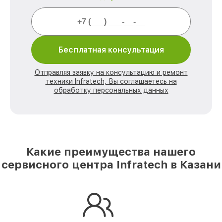
Бесплатная консультация
Отправляя заявку на консультацию и ремонт
техники Infratech, Вы соглашаетесь на
обработку персональных данных
Какие преимущества нашего
сервисного центра Infratech в Казани