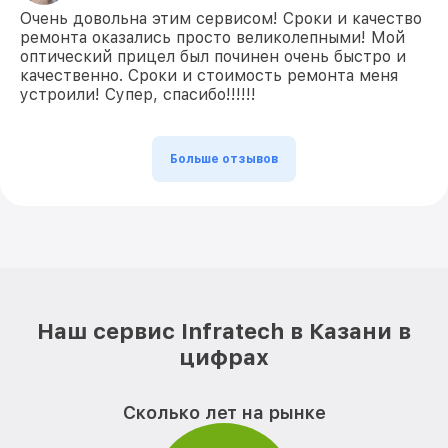
Очень довольна этим сервисом! Сроки и качество
ремонта оказались просто великолепными! Мой
оптический прицел был починен очень быстро и
качественно. Сроки и стоимость ремонта меня
устроили! Супер, спасибо!!!!!!
Больше отзывов
Наш сервис Infratech в Казани в
цифрах
Сколько лет на рынке