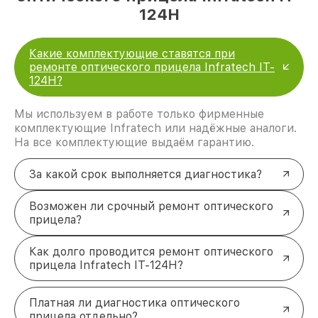
124Н
Какие комплектующие ставятся при
ремонте оптического прицела Infratech IT-
124Н?
Мы используем в работе только фирменные
комплектующие Infratech или надёжные аналоги.
На все комплектующие выдаём гарантию.
За какой срок выполняется диагностика?
Возможен ли срочный ремонт оптического
прицела?
Как долго проводится ремонт оптического
прицела Infratech IT-124Н?
Платная ли диагностика оптического
прицела отдельно?