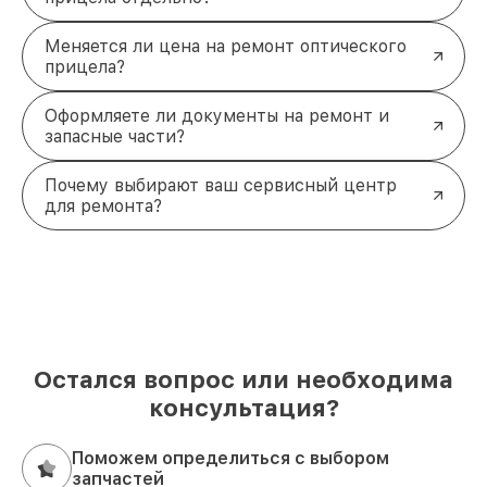
Меняется ли цена на ремонт оптического
прицела?
Оформляете ли документы на ремонт и
запасные части?
Почему выбирают ваш сервисный центр
для ремонта?
Остался вопрос или необходима
консультация?
Поможем определиться с выбором
запчастей