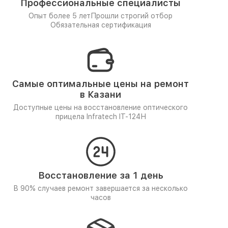
Профессиональные специалисты
Опыт более 5 лет
Прошли строгий отбор
Обязательная сертификация
Самые оптимальные цены на ремонт
в Казани
Доступные цены на восстановление оптического
прицела Infratech IT-124Н
Восстановление за 1 день
В 90% случаев ремонт завершается за несколько
часов