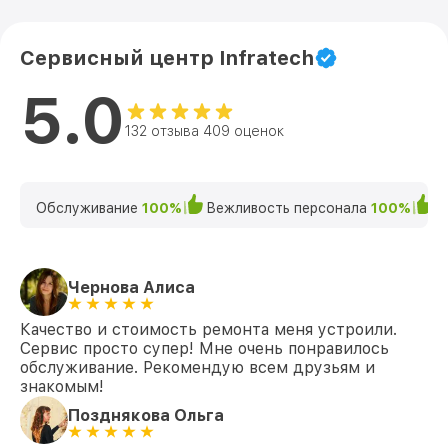
Сервисный центр Infratech
5.0
132 отзыва 409 оценок
Обслуживание
100%
Вежливость персонала
100%
К
Чернова Алиса
Качество и стоимость ремонта меня устроили.
Сервис просто супер! Мне очень понравилось
обслуживание. Рекомендую всем друзьям и
знакомым!
Позднякова Ольга