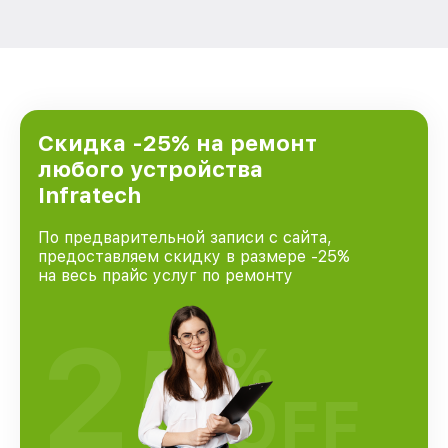
Скидка -25% на ремонт
любого устройства
Infratech
По предварительной записи с сайта,
предоставляем скидку в размере -25%
на весь прайс услуг по ремонту
25
%
OFF