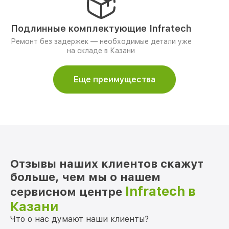
Подлинные комплектующие Infratech
Ремонт без задержек — необходимые детали уже
на складе в Казани
Еще преимущества
Отзывы наших клиентов скажут
больше, чем мы о нашем
Infratech в
сервисном центре
Казани
Что о нас думают наши клиенты?