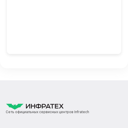
Сеть официальных сервисных центров Infratech