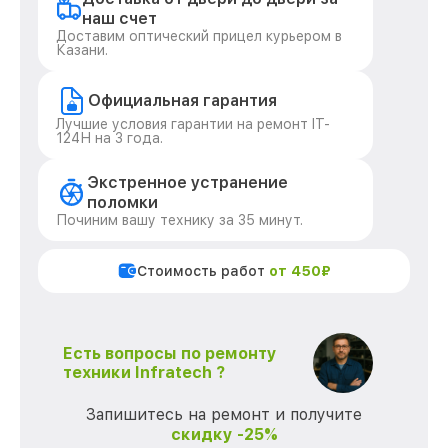
наш счет
Доставим оптический прицел курьером в
Казани.
Официальная гарантия
Лучшие условия гарантии на ремонт IT-
124Н на 3 года.
Экстренное устранение
поломки
Починим вашу технику за 35 минут.
Стоимость работ
от 450₽
Есть вопросы по ремонту
техники Infratech ?
Запишитесь на ремонт и получите
скидку -25%