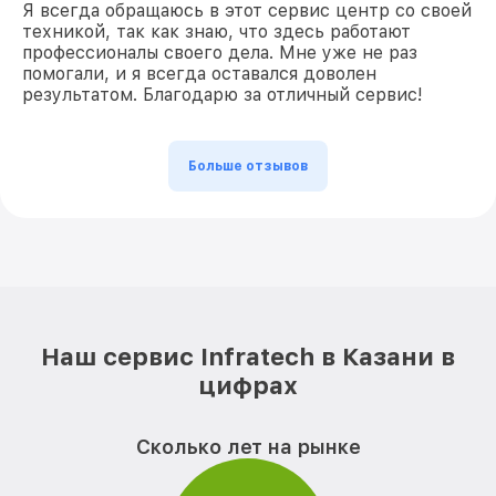
Я всегда обращаюсь в этот сервис центр со своей
техникой, так как знаю, что здесь работают
профессионалы своего дела. Мне уже не раз
помогали, и я всегда оставался доволен
результатом. Благодарю за отличный сервис!
Больше отзывов
Наш сервис Infratech в Казани в
цифрах
Сколько лет на рынке