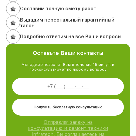
Составим точную смету работ
Выдадим персональный гарантийный
талон
Подробно ответим на все Ваши вопросы
Оставьте Ваши контакты
Менеджер позвонит Вам в течение 15 минут, и
проконсультирует по любому вопросу
Получить бесплатную консультацию
Отправляя заявку на
консультацию и ремонт техники
Infratech, Вы соглашаетесь на