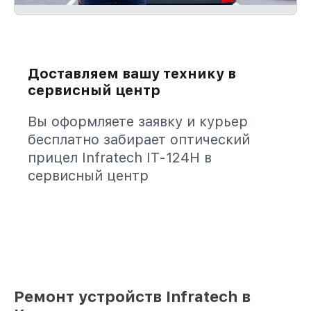
Доставляем вашу технику в
сервисный центр
Вы оформляете заявку и курьер
бесплатно забирает оптический
прицел Infratech IT-124Н в
сервисный центр
Ремонт устройств Infratech в