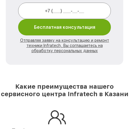
Бесплатная консультация
Отправляя заявку на консультацию и ремонт
техники Infratech, Вы соглашаетесь на
обработку персональных данных
Какие преимущества нашего
сервисного центра Infratech в Казани