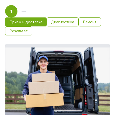
1
Прием и доставка
Диагностика
Ремонт
Результат