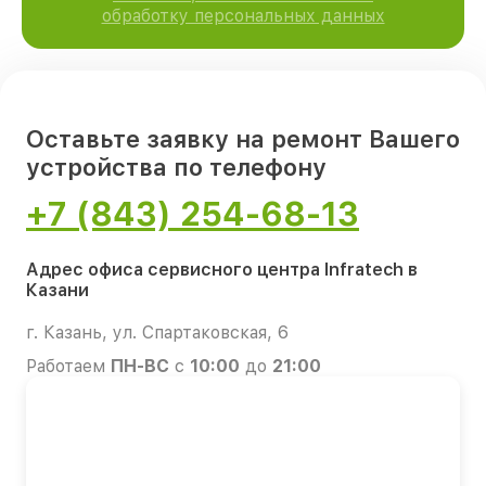
обработку персональных данных
Оставьте заявку на ремонт Вашего
устройства по телефону
+7 (843) 254-68-13
Адрес офиса сервисного центра Infratech в
Казани
г. Казань, ул. Спартаковская, 6
Работаем
ПН-ВС
с
10:00
до
21:00