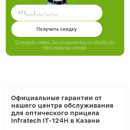
Получить скидку
Отправляя заявку, Вы соглашаетесь на обработку
персональных данных
Официальные гарантии от
нашего центра обслуживания
для оптического прицела
Infratech IT-124Н в Казани