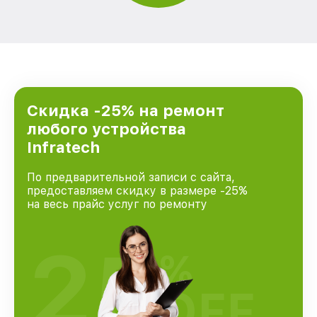
Скидка -25% на ремонт
любого устройства
Infratech
По предварительной записи с сайта,
предоставляем скидку в размере -25%
на весь прайс услуг по ремонту
25
%
OFF