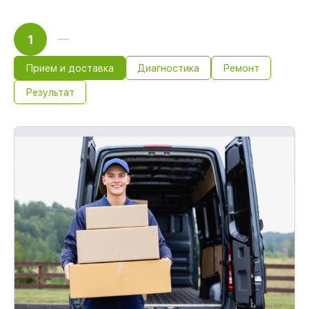
1
Прием и доставка
Диагностика
Ремонт
Результат