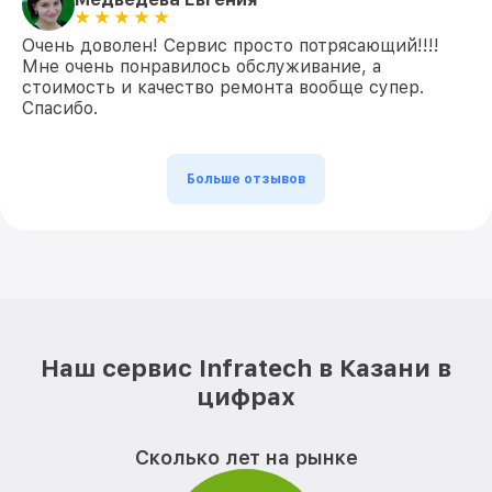
Очень доволен! Сервис просто потрясающий!!!!
Мне очень понравилось обслуживание, а
стоимость и качество ремонта вообще супер.
Спасибо.
Больше отзывов
Наш сервис Infratech в Казани в
цифрах
Сколько лет на рынке