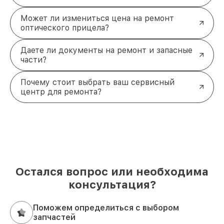
Может ли измениться цена на ремонт
оптического прицела?
Даете ли документы на ремонт и запасные
части?
Почему стоит выбрать ваш сервисный
центр для ремонта?
Остался вопрос или необходима
консультация?
Поможем определиться с выбором
запчастей