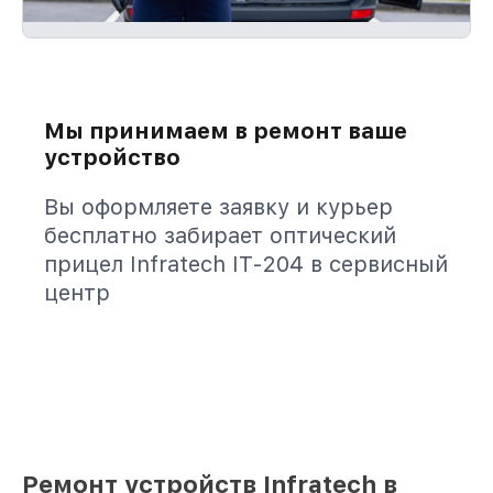
Мы принимаем в ремонт ваше
устройство
Вы оформляете заявку и курьер
бесплатно забирает оптический
прицел Infratech IT-204 в сервисный
центр
Ремонт устройств Infratech в