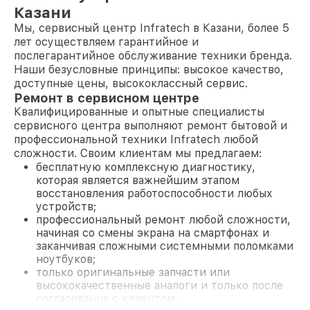
Казани
Мы, сервисный центр Infratech в Казани, более 5
лет осуществляем гарантийное и
послегарантийное обслуживание техники бренда.
Наши безусловные принципы: высокое качество,
доступные цены, высококлассный сервис.
Ремонт в сервисном центре
Квалифицированные и опытные специалисты
сервисного центра выполняют ремонт бытовой и
профессиональной техники Infratech любой
сложности. Своим клиентам мы предлагаем:
бесплатную комплексную диагностику,
которая является важнейшим этапом
восстановления работоспособности любых
устройств;
профессиональный ремонт любой сложности,
начиная со смены экрана на смартфонах и
заканчивая сложными системными поломками
ноутбуков;
только оригинальные запчасти или
высококачественные аналоги и только после
согласования с клиентом.