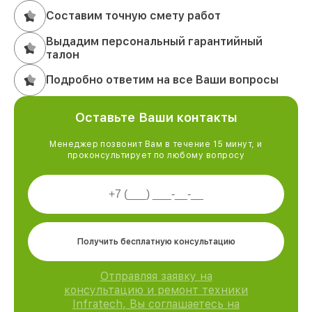
Составим точную смету работ
Выдадим персональный гарантийный
талон
Подробно ответим на все Ваши вопросы
Оставьте Ваши контакты
Менеджер позвонит Вам в течение 15 минут, и
проконсультирует по любому вопросу
Получить бесплатную консультацию
Отправляя заявку на
консультацию и ремонт техники
Infratech, Вы соглашаетесь на