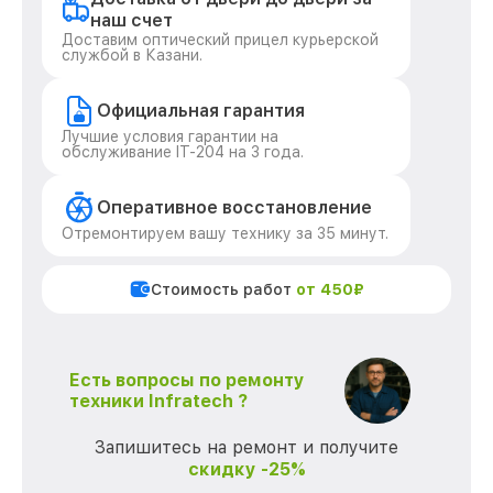
наш счет
Доставим оптический прицел курьерской
службой в Казани.
Официальная гарантия
Лучшие условия гарантии на
обслуживание IT-204 на 3 года.
Оперативное восстановление
Отремонтируем вашу технику за 35 минут.
Стоимость работ
от 450₽
Есть вопросы по ремонту
техники Infratech ?
Запишитесь на ремонт и получите
скидку -25%