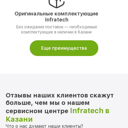
Оригинальные комплектующие
Infratech
Без ожидания поставок — необходимые
комплектующие в наличии в Казани
Еще преимущества
Отзывы наших клиентов скажут
больше, чем мы о нашем
Infratech в
сервисном центре
Казани
Что о нас думают наши клиенты?