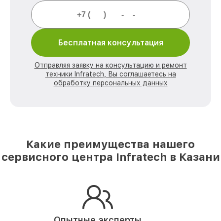
Бесплатная консультация
Отправляя заявку на консультацию и ремонт
техники Infratech, Вы соглашаетесь на
обработку персональных данных
Какие преимущества нашего
сервисного центра Infratech в Казани
Опытные эксперты