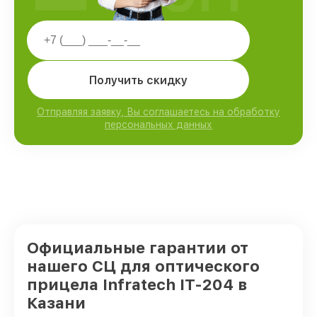
Получить скидку
Отправляя заявку, Вы соглашаетесь на обработку
персональных данных
Официальные гарантии от
нашего СЦ для оптического
прицела Infratech IT-204 в
Казани