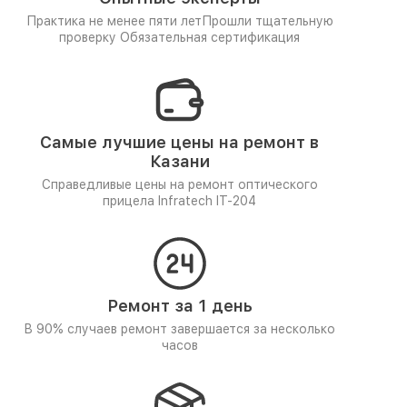
Практика не менее пяти лет
Прошли тщательную
проверку
Обязательная сертификация
Самые лучшие цены на ремонт в
Казани
Справедливые цены на ремонт оптического
прицела Infratech IT-204
Ремонт за 1 день
В 90% случаев ремонт завершается за несколько
часов