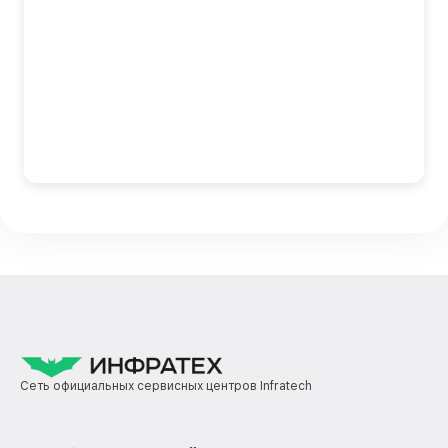
Сеть официальных сервисных центров Infratech