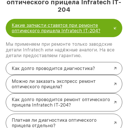
оптического прицела Infratech IT-
204
Какие запчасти ставятся при ремонте
оптического прицела Infratech IT-204?
Мы применяем при ремонте только заводские
детали Infratech или надёжные аналоги. На все
детали предоставляем гарантию.
Как долго проводится диагностика?
Можно ли заказать экспресс ремонт
оптического прицела?
Как долго проводится ремонт оптического
прицела Infratech IT-204?
Платная ли диагностика оптического
прицела отдельно?