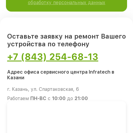
обработку персональных данных
Оставьте заявку на ремонт Вашего
устройства по телефону
+7 (843) 254-68-13
Адрес офиса сервисного центра Infratech в
Казани
г. Казань, ул. Спартаковская, 6
Работаем
ПН-ВС
с
10:00
до
21:00