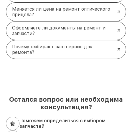
Меняется ли цена на ремонт оптического
прицела?
Оформляете ли документы на ремонт и
запчасти?
Почему выбирают ваш сервис для
ремонта?
Остался вопрос или необходима
консультация?
Поможем определиться с выбором
запчастей