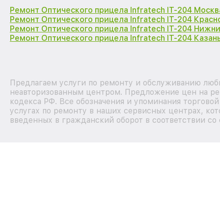
Ремонт Оптического прицела Infratech IT-204 Москв
Ремонт Оптического прицела Infratech IT-204 Крас
Ремонт Оптического прицела Infratech IT-204 Нижн
Ремонт Оптического прицела Infratech IT-204 Казан
Предлагаем услуги по ремонту и обслуживанию любых
неавторизованным центром. Предложение цен на рем
кодекса РФ. Все обозначения и упоминания торгово
услугах по ремонту в наших сервисных центрах, кот
введенных в гражданский оборот в соответствии со 