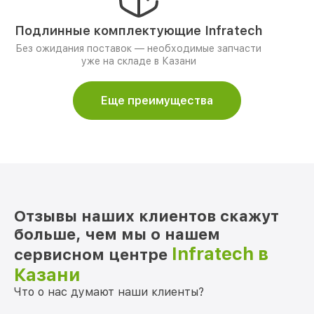
Подлинные комплектующие Infratech
Без ожидания поставок — необходимые запчасти
уже на складе в Казани
Еще преимущества
Отзывы наших клиентов скажут
больше, чем мы о нашем
Infratech в
сервисном центре
Казани
Что о нас думают наши клиенты?