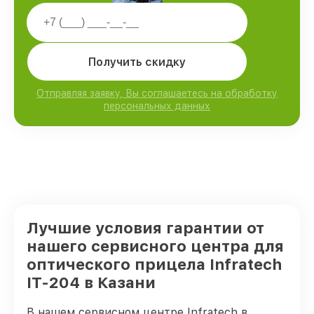
Получить скидку
Отправляя заявку, Вы соглашаетесь на обработку
персональных данных
Лучшие условия гарантии от
нашего сервисного центра для
оптического прицела Infratech
IT-204 в Казани
В нашем сервисном центре Infratech в