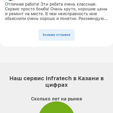
Отличная работа! Эти ребята очень классные.
Сервис просто бомба! Очень круто, хорошие цены
и ремонт на месте. В чем неисправность мне
объяснили очень хорошо и понятно. Рекомендую….
Больше отзывов
Наш сервис Infratech в Казани в
цифрах
Сколько лет на рынке