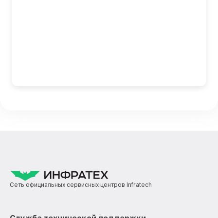
Сеть официальных сервисных центров Infratech