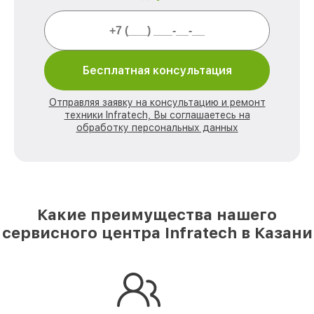
Бесплатная консультация
Отправляя заявку на консультацию и ремонт
техники Infratech, Вы соглашаетесь на
обработку персональных данных
Какие преимущества нашего
сервисного центра Infratech в Казани