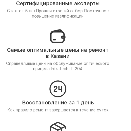
Сертифицированные эксперты
Стаж от 5 лет
Прошли строгий отбор
Постоянное
повышение квалификации
Самые оптимальные цены на ремонт
в Казани
Справедливые цены на обслуживание оптического
прицела Infratech IT-204
Восстановление за 1 день
Как правило ремонт завершается в течение суток