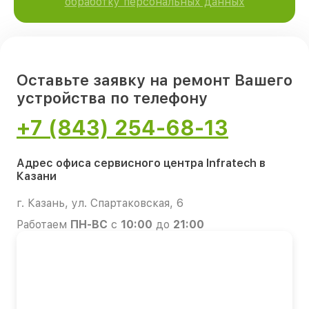
обработку персональных данных
Оставьте заявку на ремонт Вашего
устройства по телефону
+7 (843) 254-68-13
Адрес офиса сервисного центра Infratech в
Казани
г. Казань, ул. Спартаковская, 6
Работаем
ПН-ВС
с
10:00
до
21:00