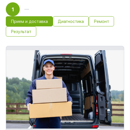
1
Прием и доставка
Диагностика
Ремонт
Результат