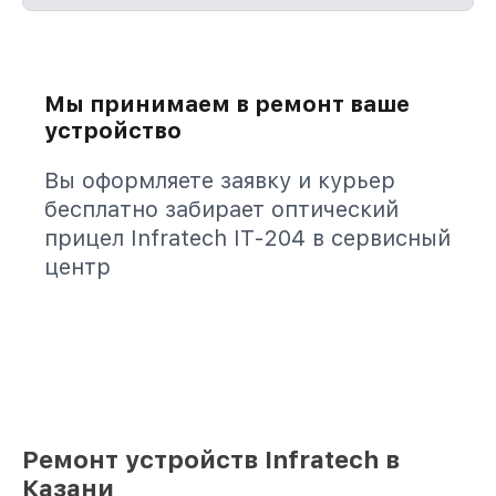
Мы принимаем в ремонт ваше
устройство
Вы оформляете заявку и курьер
бесплатно забирает оптический
прицел Infratech IT-204 в сервисный
центр
Ремонт устройств Infratech в
Казани