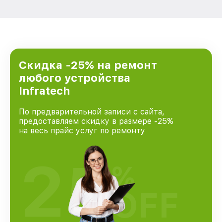
Скидка -25% на ремонт
любого устройства
Infratech
По предварительной записи с сайта,
предоставляем скидку в размере -25%
на весь прайс услуг по ремонту
25
%
OFF