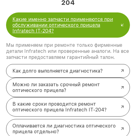
204
Какие именно запчасти применяются при
обслуживании оптического прицела
Infratech IT-204?
Мы применяем при ремонте только фирменные
детали Infratech или проверенные аналоги. На все
запчасти предоставляем гарантийный талон.
Как долго выполняется диагностика?
Можно ли заказать срочный ремонт
оптического прицела?
В какие сроки проводится ремонт
оптического прицела Infratech IT-204?
Оплачивается ли диагностика оптического
прицела отдельно?