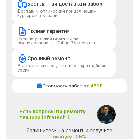
Бесплатная доставка и забор
Доставим оптический прицел нашим
курьером в Казани.
Полная гарантия
Лучшие условия гарантии на
обслуживание IT-204 на 36 месяцев.
Срочный ремонт
Восстановим вашу технику в кратчайшие
сроки.
Стоимость работ
от 450₽
Есть вопросы по ремонту
техники Infratech ?
Запишитесь на ремонт и получите
скидку -25%