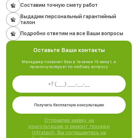
Составим точную смету работ
Выдадим персональный гарантийный
талон
Подробно ответим на все Ваши вопросы
Оставьте Ваши контакты
Менеджер позвонит Вам в течение 15 минут, и
проконсультирует по любому вопросу
Получить бесплатную консультацию
Отправляя заявку на
консультацию и ремонт техники
Infratech, Вы соглашаетесь на