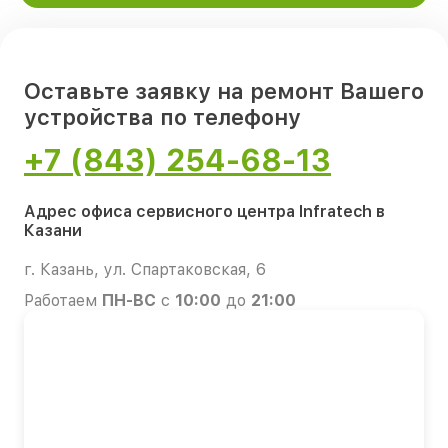
Оставьте заявку на ремонт Вашего
устройства по телефону
+7 (843) 254-68-13
Адрес офиса сервисного центра Infratech в
Казани
г. Казань, ул. Спартаковская, 6
Работаем
ПН-ВС
с
10:00
до
21:00