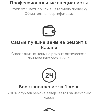
Профессиональные специалисты
Стаж от 5 лет
Прошли тщательную проверку
Обязательная сертификация
Самые лучшие цены на ремонт в
Казани
Справедливые цены на ремонт оптического
прицела Infratech IT-204
Восстановление за 1 день
В 90% случаев ремонт завершается за несколько
часов