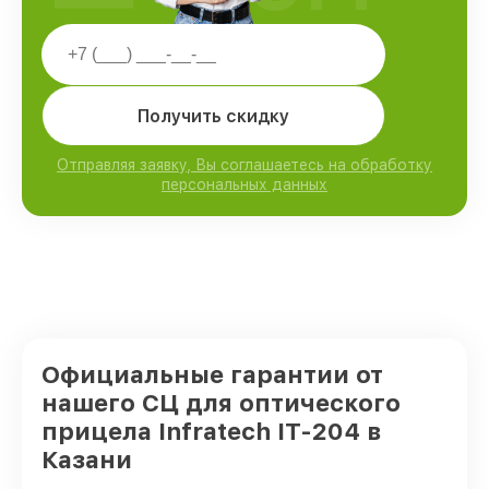
Получить скидку
Отправляя заявку, Вы соглашаетесь на обработку
персональных данных
Официальные гарантии от
нашего СЦ для оптического
прицела Infratech IT-204 в
Казани