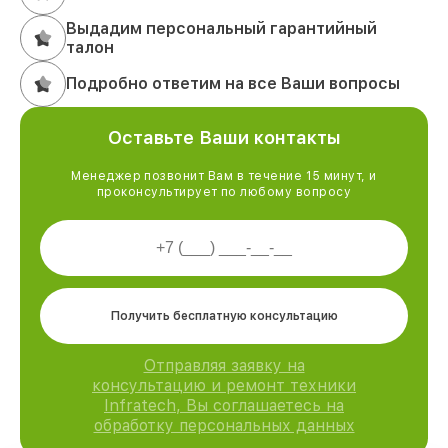
Выдадим персональный гарантийный
талон
Подробно ответим на все Ваши вопросы
Оставьте Ваши контакты
Менеджер позвонит Вам в течение 15 минут, и
проконсультирует по любому вопросу
Получить бесплатную консультацию
Отправляя заявку на
консультацию и ремонт техники
Infratech, Вы соглашаетесь на
обработку персональных данных