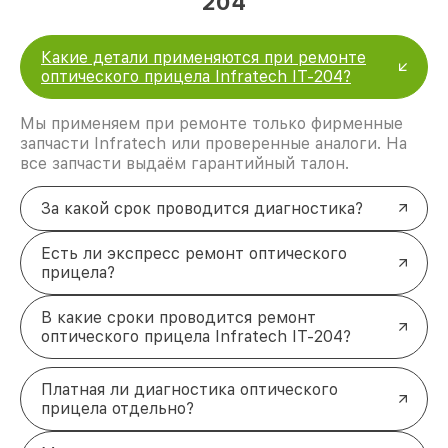
204
Какие детали применяются при ремонте
оптического прицела Infratech IT-204?
Мы применяем при ремонте только фирменные
запчасти Infratech или проверенные аналоги. На
все запчасти выдаём гарантийный талон.
За какой срок проводится диагностика?
Есть ли экспресс ремонт оптического
прицела?
В какие сроки проводится ремонт
оптического прицела Infratech IT-204?
Платная ли диагностика оптического
прицела отдельно?