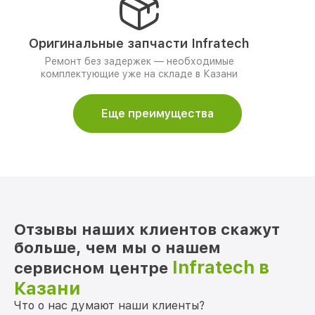
Оригинальные запчасти Infratech
Ремонт без задержек — необходимые
комплектующие уже на складе в Казани
Еще преимущества
Отзывы наших клиентов скажут
больше, чем мы о нашем
Infratech в
сервисном центре
Казани
Что о нас думают наши клиенты?