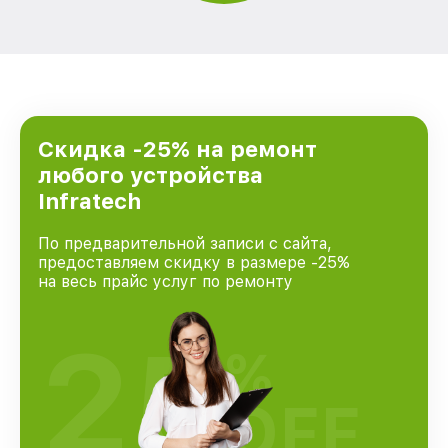
Скидка -25% на ремонт
любого устройства
Infratech
По предварительной записи с сайта,
предоставляем скидку в размере -25%
на весь прайс услуг по ремонту
25
%
OFF