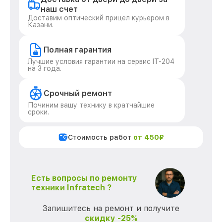
наш счет
Доставим оптический прицел курьером в
Казани.
Полная гарантия
Лучшие условия гарантии на сервис IT-204
на 3 года.
Срочный ремонт
Починим вашу технику в кратчайшие
сроки.
Стоимость работ
от 450₽
Есть вопросы по ремонту
техники Infratech ?
Запишитесь на ремонт и получите
скидку -25%