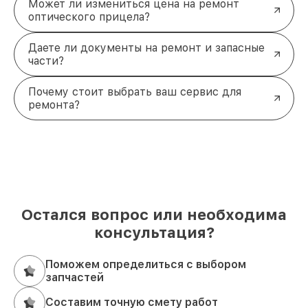
Может ли измениться цена на ремонт
оптического прицела?
Даете ли документы на ремонт и запасные
части?
Почему стоит выбрать ваш сервис для
ремонта?
Остался вопрос или необходима
консультация?
Поможем определиться с выбором
запчастей
Составим точную смету работ