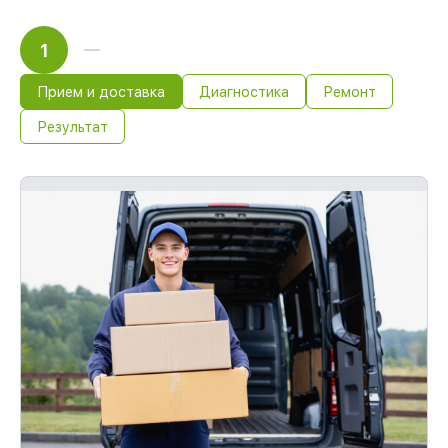
1
Прием и доставка
Диагностика
Ремонт
Результат