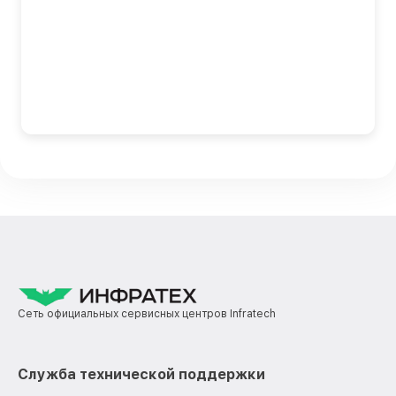
Сеть официальных сервисных центров Infratech
Служба технической поддержки