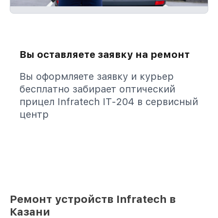
Вы оставляете заявку на ремонт
Вы оформляете заявку и курьер
бесплатно забирает оптический
прицел Infratech IT-204 в сервисный
центр
Ремонт устройств Infratech в
Казани