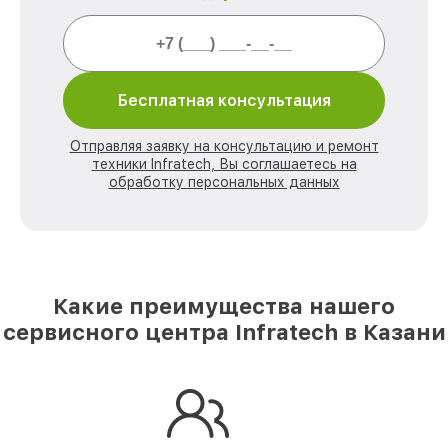
Бесплатная консультация
Отправляя заявку на консультацию и ремонт
техники Infratech, Вы соглашаетесь на
обработку персональных данных
Какие преимущества нашего
сервисного центра Infratech в Казани