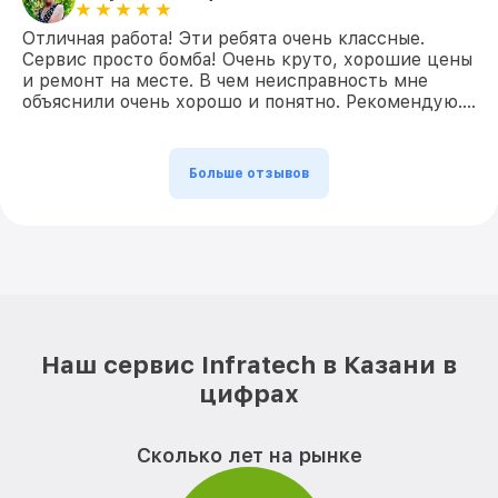
Отличная работа! Эти ребята очень классные.
Сервис просто бомба! Очень круто, хорошие цены
и ремонт на месте. В чем неисправность мне
объяснили очень хорошо и понятно. Рекомендую….
Больше отзывов
Наш сервис Infratech в Казани в
цифрах
Сколько лет на рынке