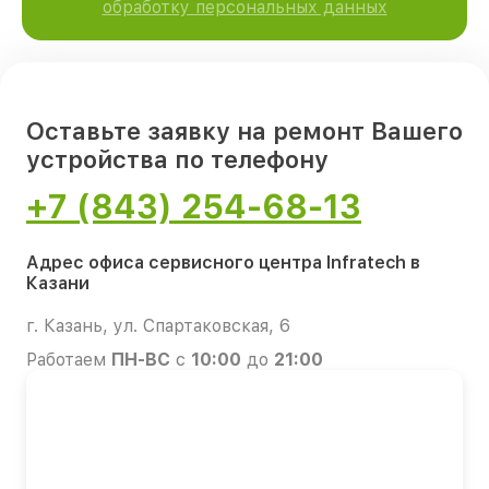
обработку персональных данных
Оставьте заявку на ремонт Вашего
устройства по телефону
+7 (843) 254-68-13
Адрес офиса сервисного центра Infratech в
Казани
г. Казань, ул. Спартаковская, 6
Работаем
ПН-ВС
с
10:00
до
21:00