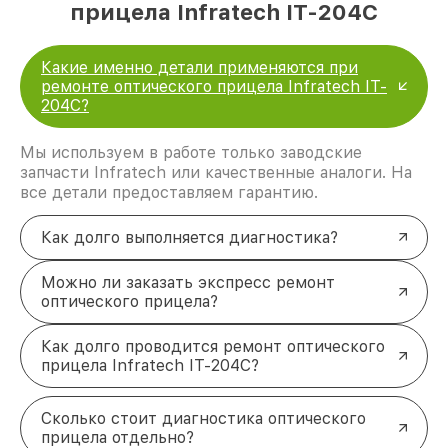
прицела Infratech IT-204C
Какие именно детали применяются при
ремонте оптического прицела Infratech IT-
204C?
Мы используем в работе только заводские
запчасти Infratech или качественные аналоги. На
все детали предоставляем гарантию.
Как долго выполняется диагностика?
Можно ли заказать экспресс ремонт
оптического прицела?
Как долго проводится ремонт оптического
прицела Infratech IT-204C?
Сколько стоит диагностика оптического
прицела отдельно?