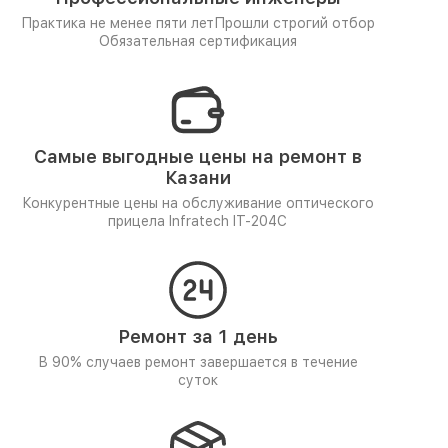
Практика не менее пяти лет
Прошли строгий отбор
Обязательная сертификация
Самые выгодные цены на ремонт в
Казани
Конкурентные цены на обслуживание оптического
прицела Infratech IT-204C
Ремонт за 1 день
В 90% случаев ремонт завершается в течение
суток