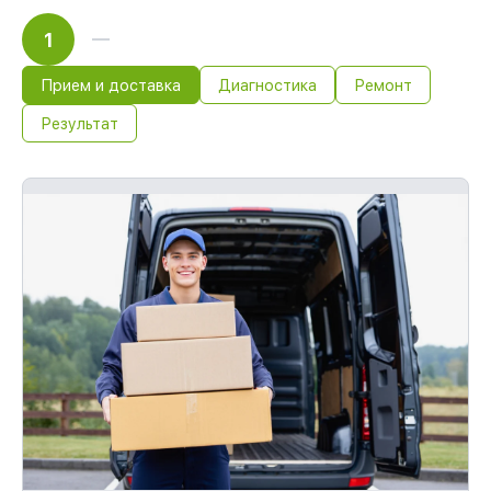
1
Прием и доставка
Диагностика
Ремонт
Результат