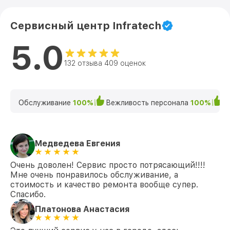
Сервисный центр Infratech
5.0
132 отзыва 409 оценок
Обслуживание
100%
Вежливость персонала
100%
К
Медведева Евгения
Очень доволен! Сервис просто потрясающий!!!!
Мне очень понравилось обслуживание, а
стоимость и качество ремонта вообще супер.
Спасибо.
Платонова Анастасия