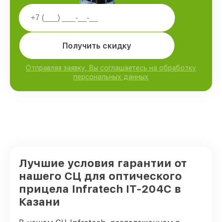
Получить скидку
Отправляя заявку, Вы соглашаетесь на обработку
персональных данных
Лучшие условия гарантии от
нашего СЦ для оптического
прицела Infratech IT-204C в
Казани