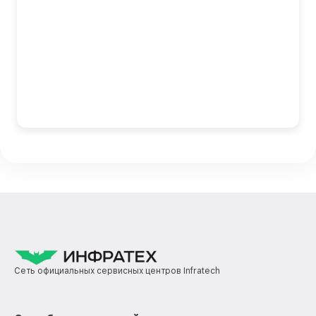
Сеть официальных сервисных центров Infratech