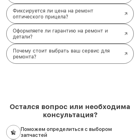
Фиксируется ли цена на ремонт
оптического прицела?
Оформляете ли гарантию на ремонт и
детали?
Почему стоит выбрать ваш сервис для
ремонта?
Остался вопрос или необходима
консультация?
Поможем определиться с выбором
запчастей