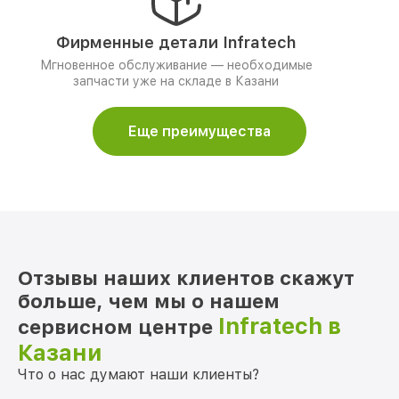
Фирменные детали Infratech
Мгновенное обслуживание — необходимые
запчасти уже на складе в Казани
Еще преимущества
Отзывы наших клиентов скажут
больше, чем мы о нашем
Infratech в
сервисном центре
Казани
Что о нас думают наши клиенты?