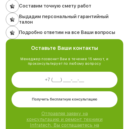
Составим точную смету работ
Выдадим персональный гарантийный
талон
Подробно ответим на все Ваши вопросы
Оставьте Ваши контакты
Менеджер позвонит Вам в течение 15 минут, и
проконсультирует по любому вопросу
Получить бесплатную консультацию
Отправляя заявку на
консультацию и ремонт техники
Infratech, Вы соглашаетесь на