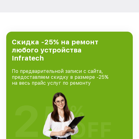
Скидка -25% на ремонт
любого устройства
Infratech
По предварительной записи с сайта,
предоставляем скидку в размере -25%
на весь прайс услуг по ремонту
25
%
OFF