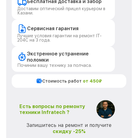
Бесплатная доставка и забор
Доставим оптический прицел курьером в
Казани.
Сервисная гарантия
Лучшие условия гарантии на ремонт IT-
204C на 3 года.
Экстренное устранение
поломки
Починим вашу технику за полчаса.
Стоимость работ
от 450₽
Есть вопросы по ремонту
техники Infratech ?
Запишитесь на ремонт и получите
скидку -25%