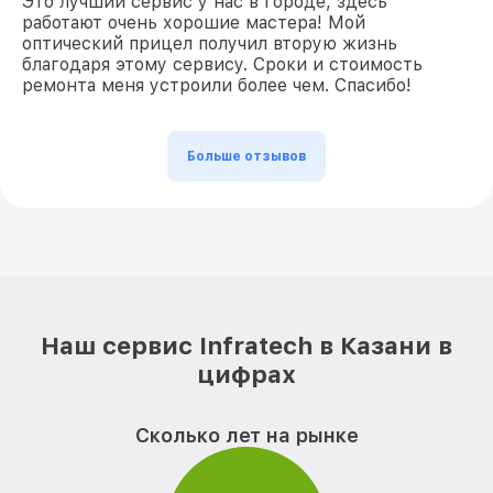
Это лучший сервис у нас в городе, здесь
работают очень хорошие мастера! Мой
оптический прицел получил вторую жизнь
благодаря этому сервису. Сроки и стоимость
ремонта меня устроили более чем. Спасибо!
Больше отзывов
Наш сервис Infratech в Казани в
цифрах
Сколько лет на рынке