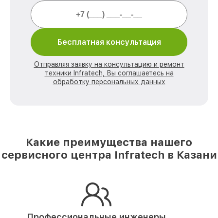
Бесплатная консультация
Отправляя заявку на консультацию и ремонт
техники Infratech, Вы соглашаетесь на
обработку персональных данных
Какие преимущества нашего
сервисного центра Infratech в Казани
Профессиональные инженеры