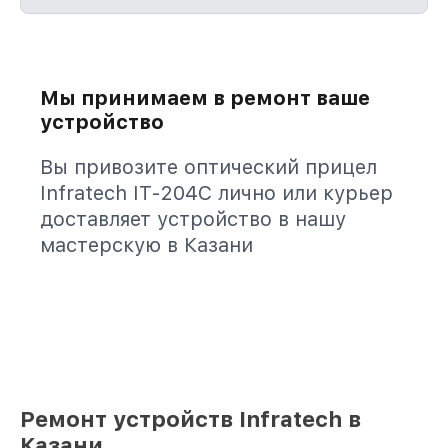
Мы принимаем в ремонт ваше
устройство
Вы привозите оптический прицел
Infratech IT-204C лично или курьер
доставляет устройство в нашу
мастерскую в Казани
Ремонт устройств Infratech в
Казани