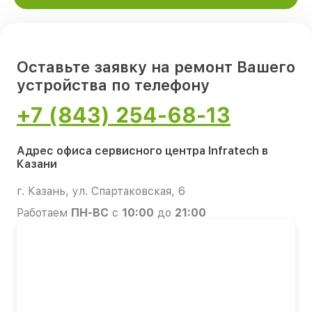
Оставьте заявку на ремонт Вашего
устройства по телефону
+7 (843) 254-68-13
Адрес офиса сервисного центра Infratech в
Казани
г. Казань, ул. Спартаковская, 6
Работаем
ПН-ВС
с
10:00
до
21:00