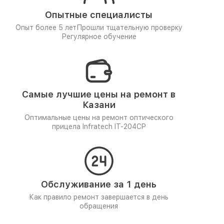
Опытные специалисты
Опыт более 5 лет
Прошли тщательную проверку
Регулярное обучение
Самые лучшие цены на ремонт в
Казани
Оптимальные цены на ремонт оптического
прицела Infratech IT-204CP
Обслуживание за 1 день
Как правило ремонт завершается в день
обращения