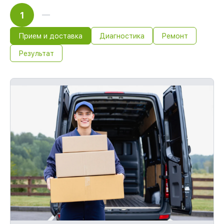
1
Прием и доставка
Диагностика
Ремонт
Результат