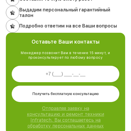
Выдадим персональный гарантийный
талон
Подробно ответим на все Ваши вопросы
Оставьте Ваши контакты
Менеджер позвонит Вам в течение 15 минут, и
проконсультирует по любому вопросу
Получить бесплатную консультацию
Отправляя заявку на
консультацию и ремонт техники
Infratech, Вы соглашаетесь на
обработку персональных данных