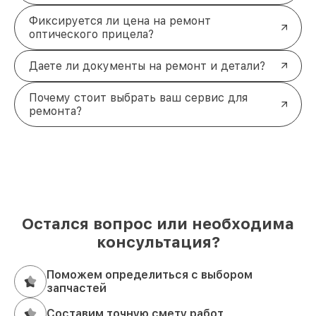
Фиксируется ли цена на ремонт
оптического прицела?
Даете ли документы на ремонт и детали?
Почему стоит выбрать ваш сервис для
ремонта?
Остался вопрос или необходима
консультация?
Поможем определиться с выбором
запчастей
Составим точную смету работ