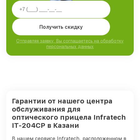
Получить скидку
Отправляя заявку, Вы соглашаетесь на обработку
персональных данных
Гарантии от нашего центра
обслуживания для
оптического прицела Infratech
IT-204CP в Казани
В нашем сервисе Infratech, расположенном в