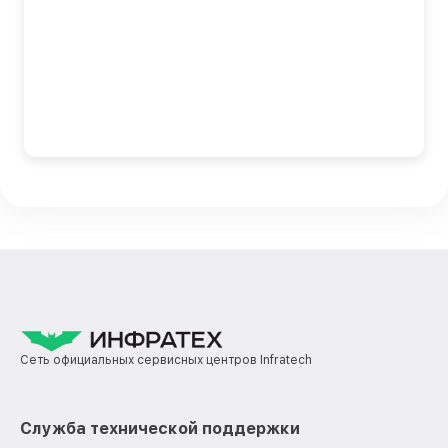
Сеть официальных сервисных центров Infratech
Служба технической поддержки