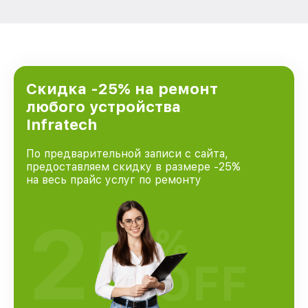
Скидка -25% на ремонт
любого устройства
Infratech
По предварительной записи с сайта,
предоставляем скидку в размере -25%
на весь прайс услуг по ремонту
25
%
OFF