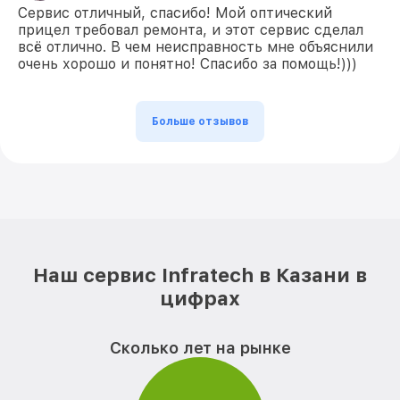
Сервис отличный, спасибо! Мой оптический
прицел требовал ремонта, и этот сервис сделал
всё отлично. В чем неисправность мне объяснили
очень хорошо и понятно! Спасибо за помощь!)))
Больше отзывов
Наш сервис Infratech в Казани в
цифрах
Сколько лет на рынке