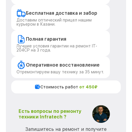
Бесплатная доставка и забор
Доставим оптический прицел нашим
курьером в Казани.
Полная гарантия
Лучшие условия гарантии на ремонт IT-
204CP на 3 года.
Оперативное восстановление
Отремонтируем вашу технику за 35 минут.
Стоимость работ
от 450₽
Есть вопросы по ремонту
техники Infratech ?
Запишитесь на ремонт и получите