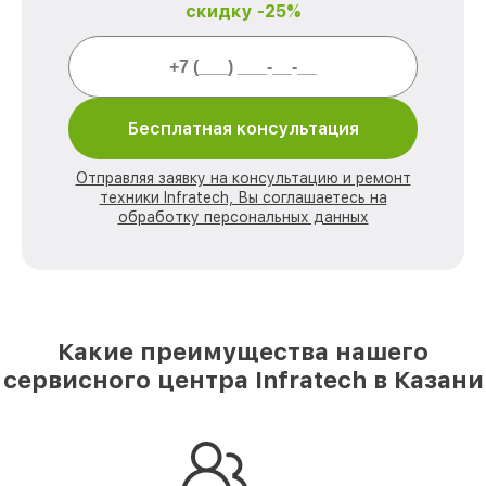
скидку -25%
Бесплатная консультация
Отправляя заявку на консультацию и ремонт
техники Infratech, Вы соглашаетесь на
обработку персональных данных
Какие преимущества нашего
сервисного центра Infratech в Казани