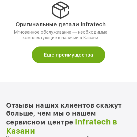
Оригинальные детали Infratech
Мгновенное обслуживание — необходимые
комплектующие в наличии в Казани
Еще преимущества
Отзывы наших клиентов скажут
больше, чем мы о нашем
Infratech в
сервисном центре
Казани