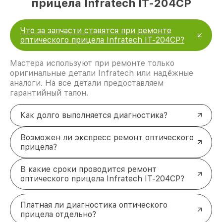
прицела Infratech IT-204CP
Что за запчасти ставятся при ремонте
оптического прицела Infratech IT-204CP?
Мастера используют при ремонте только
оригинальные детали Infratech или надёжные
аналоги. На все детали предоставляем
гарантийный талон.
Как долго выполняется диагностика?
Возможен ли экспресс ремонт оптического
прицела?
В какие сроки проводится ремонт
оптического прицела Infratech IT-204CP?
Платная ли диагностика оптического
прицела отдельно?