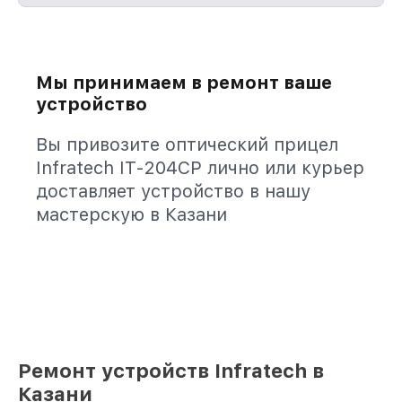
Мы принимаем в ремонт ваше
устройство
Вы привозите оптический прицел
Infratech IT-204CP лично или курьер
доставляет устройство в нашу
мастерскую в Казани
Ремонт устройств Infratech в
Казани