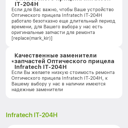
IT-204H
Если для Вас важно, чтобы Ваше устройство
Оптического прицела Infratech IT-204H
работало безотказно еще длительный период
времени, для Вашего выбора у нас есть
оригинальные запчасти для ремонта
[replace(mark_kir)]
Качественные заменители
запчастей Оптического прицела
Infratech IT-204H
Если Вы желаете низкую стоимость ремонта
Оптического прицела Infratech IT-204H, к
Вашему выбору у нас в наличии имеются
надежные заменители
Infratech IT-204H