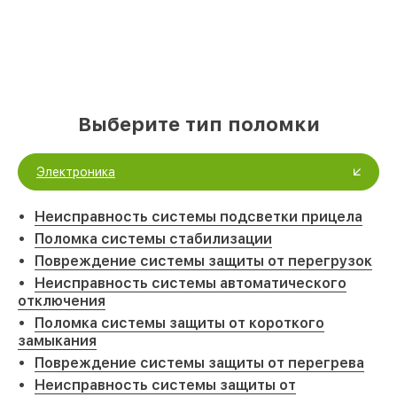
Выберите тип поломки
Электроника
Неисправность системы подсветки прицела
Поломка системы стабилизации
Повреждение системы защиты от перегрузок
Неисправность системы автоматического
отключения
Поломка системы защиты от короткого
замыкания
Повреждение системы защиты от перегрева
Неисправность системы защиты от