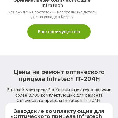
Infratech
Без ожидания поставок — необходимые детали
уже на складе в Казани
Еще преимущества
Цены на ремонт оптического
прицела Infratech IT-204H
В нашей мастерской в Казани имеются в наличии
более 3.700 комплектующих для ремонта
Оптического прицела Infratech IT-204H.
Заводские комплектующие для
Оптического прицела Infratech