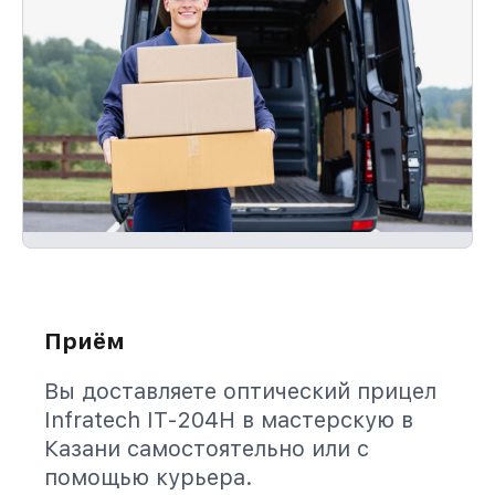
Приём
Вы доставляете оптический прицел
Infratech IT-204H в мастерскую в
Казани самостоятельно или с
помощью курьера.