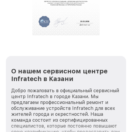
О нашем сервисном центре
Infratech в Казани
Добро пожаловать в официальный сервисный
центр Infratech в городе Казани. Мы
предлагаем профессиональный ремонт и
обслуживание устройств Infratech для всех
жителей города и окрестностей. Наша
команда состоит из сертифицированных
специалистов, которые постоянно повышают
свою квалификацию, чтобы предоставить вам