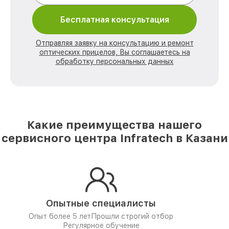
Бесплатная консультация
Отправляя заявку на консультацию и ремонт
оптических прицелов, Вы соглашаетесь на
обработку персональных данных
Какие преимущества нашего
сервисного центра Infratech в Казани
Опытные специалисты
Опыт более 5 лет
Прошли строгий отбор
Регулярное обучение