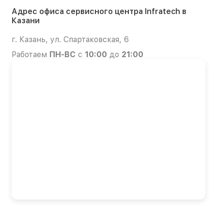
Адрес офиса сервисного центра Infratech в
Казани
г. Казань, ул. Спартаковская, 6
Работаем
ПН-ВС
с
10:00
до
21:00