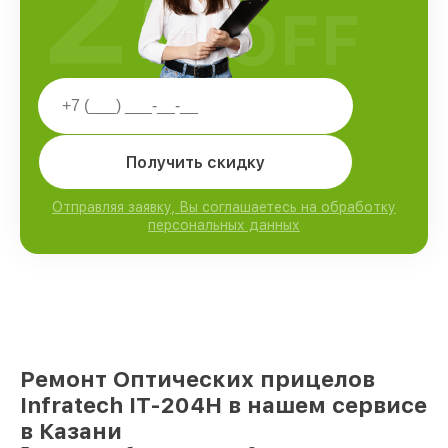
25
OFF
Получить скидку
Отправляя заявку, Вы соглашаетесь на обработку
персональных данных
Ремонт Оптических прицелов
Infratech IT-204H в нашем сервисе
в Казани