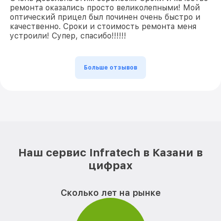
ремонта оказались просто великолепными! Мой
оптический прицел был починен очень быстро и
качественно. Сроки и стоимость ремонта меня
устроили! Супер, спасибо!!!!!!
Больше отзывов
Наш сервис Infratech в Казани в
цифрах
Сколько лет на рынке