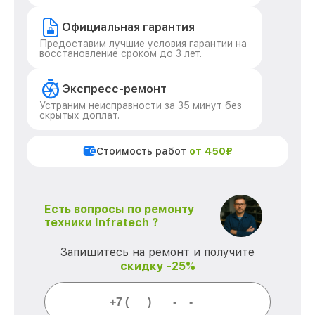
Официальная гарантия
Предоставим лучшие условия гарантии на
восстановление сроком до 3 лет.
Экспресс-ремонт
Устраним неисправности за 35 минут без
скрытых доплат.
Стоимость работ
от 450₽
Есть вопросы по ремонту
техники Infratech ?
Запишитесь на ремонт и получите
скидку -25%