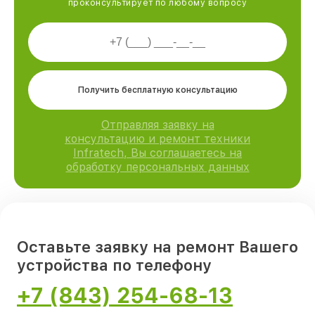
проконсультирует по любому вопросу
Получить бесплатную консультацию
Отправляя заявку на
консультацию и ремонт техники
Infratech, Вы соглашаетесь на
обработку персональных данных
Оставьте заявку на ремонт Вашего
устройства по телефону
+7 (843) 254-68-13