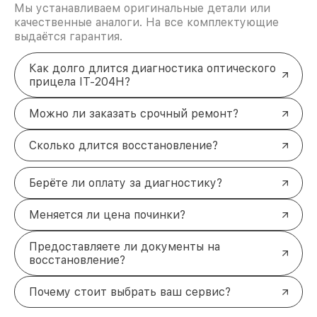
Мы устанавливаем оригинальные детали или
качественные аналоги. На все комплектующие
выдаётся гарантия.
Как долго длится диагностика оптического
прицела IT-204H?
Можно ли заказать срочный ремонт?
Сколько длится восстановление?
Берёте ли оплату за диагностику?
Меняется ли цена починки?
Предоставляете ли документы на
восстановление?
Почему стоит выбрать ваш сервис?