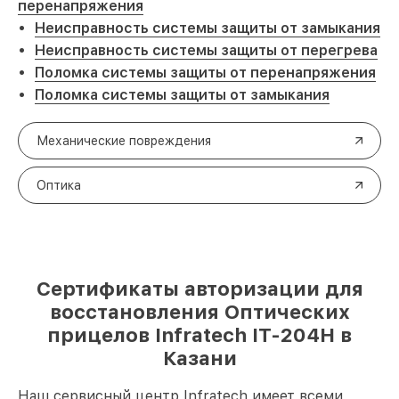
перенапряжения
Неисправность системы защиты от замыкания
Неисправность системы защиты от перегрева
Поломка системы защиты от перенапряжения
Поломка системы защиты от замыкания
Механические повреждения
Оптика
Сертификаты авторизации для
восстановления Оптических
прицелов Infratech IT-204H в
Казани
Наш сервисный центр Infratech имеет всеми