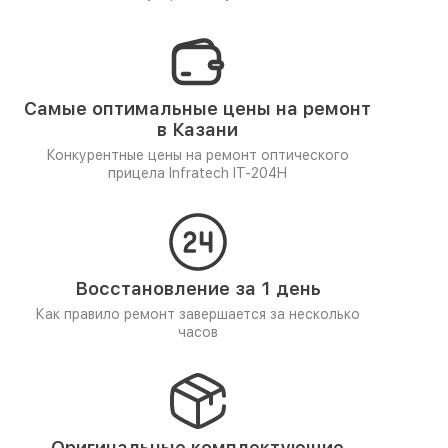
Самые оптимальные цены на ремонт
в Казани
Конкурентные цены на ремонт оптического
прицела Infratech IT-204H
Восстановление за 1 день
Как правило ремонт завершается за несколько
часов
Оригинальные комплектующие