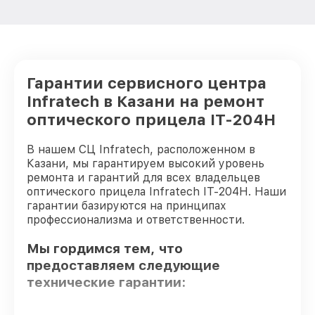
Гарантии сервисного центра
Infratech в Казани на ремонт
оптического прицела IT-204H
В нашем СЦ Infratech, расположенном в
Казани, мы гарантируем высокий уровень
ремонта и гарантий для всех владельцев
оптического прицела Infratech IT-204H. Наши
гарантии базируются на принципах
профессионализма и ответственности.
Мы гордимся тем, что
предоставляем следующие
технические гарантии: