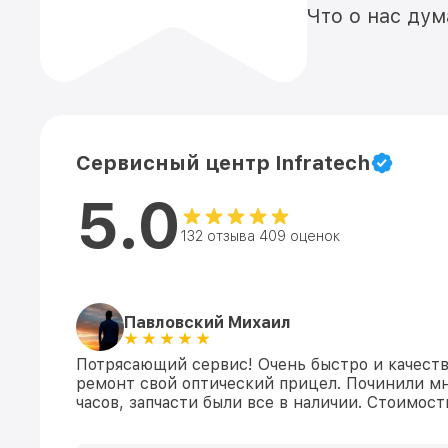
Что о нас ду
Сервисный центр Infratech
5.0
132 отзыва 409 оценок
Павловский Михаил
Потрясающий сервис! Очень быстро и качеств
ремонт свой оптический прицел. Починили мн
часов, запчасти были все в наличии. Стоимос