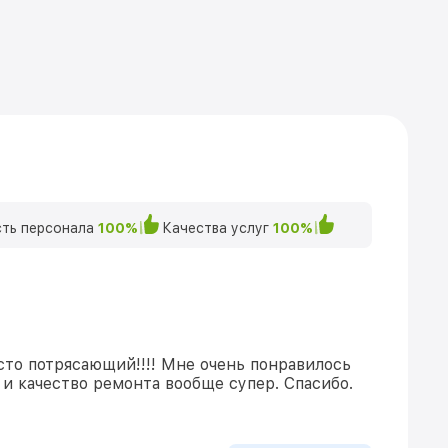
ть персонала
100%
Качества услуг
100%
сто потрясающий!!!! Мне очень понравилось
и качество ремонта вообще супер. Спасибо.