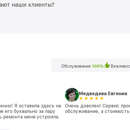
мают наши клиенты?
Обслуживание
100%
Вежливос
Медведева Евгения
енно! Я оставила здесь на
Очень доволен! Сервис про
е его буквально за пару
обслуживание, а стоимость 
ть ремонта меня устроила.