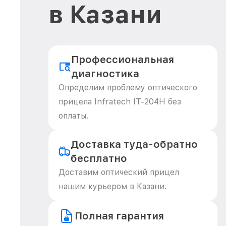
в Казани
Профессиональная
диагностика
Определим проблему оптического
прицела Infratech IT-204H без
оплаты.
Доставка туда-обратно
бесплатно
Доставим оптический прицел
нашим курьером в Казани.
Полная гарантия