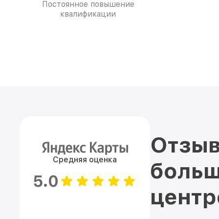
Постоянное повышение
квалификации
Отзыв
Средняя оценка
больш
5.0
цент