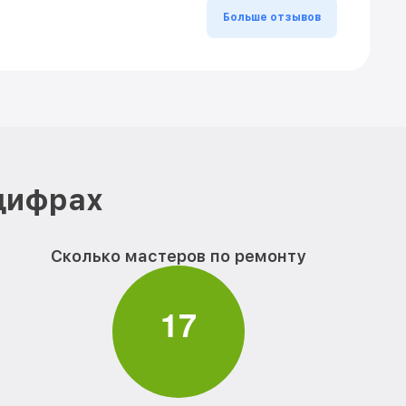
Больше отзывов
 цифрах
Сколько мастеров по ремонту
1
7