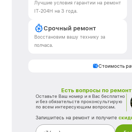
Лучшие условия гарантии на ремонт
IT-204H на 3 года.
Срочный ремонт
Восстановим вашу технику за
полчаса.
Стоимость р
Есть вопросы по ремонту
Оставьте Ваш номер и я Вас бесплатно
и без обязательств проконсультирую
по всем интересующим вопросам.
Запишитесь на ремонт и получите
скид