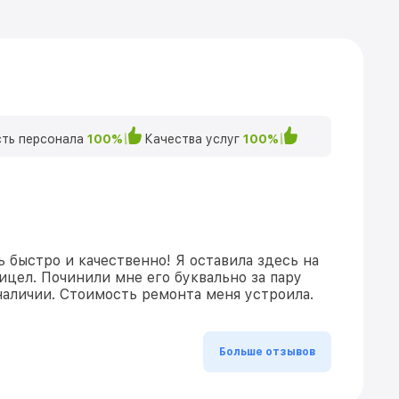
ть персонала
100%
Качества услуг
100%
 быстро и качественно! Я оставила здесь на
ицел. Починили мне его буквально за пару
 наличии. Стоимость ремонта меня устроила.
Больше отзывов