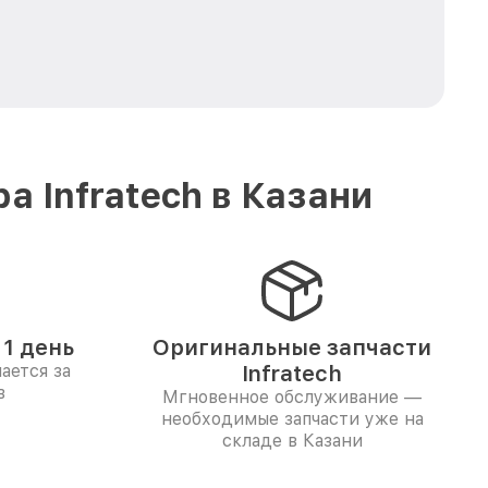
 Infratech в Казани
1 день
Оригинальные запчасти
ается за
Infratech
в
Мгновенное обслуживание —
необходимые запчасти уже на
складе в Казани