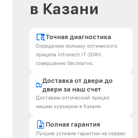
в Казани
Точная диагностика
Определим поломку оптического
прицела Infratech IT-204H
совершенно бесплатно.
Доставка от двери до
двери за наш счет
Доставим оптический прицел
нашим курьером в Казани.
Полная гарантия
Лучшие условия гарантии на сервис