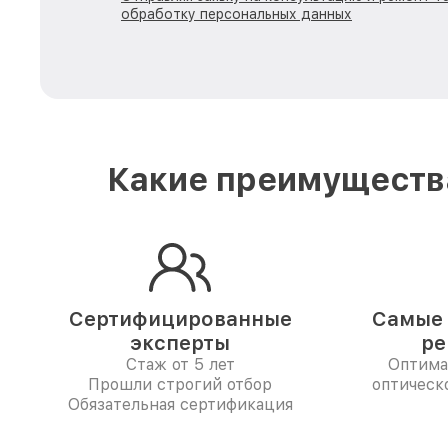
обработку персональных данных
Какие преимущества
Сертифицированные
Самые 
эксперты
ре
Стаж от 5 лет
Оптима
Прошли строгий отбор
оптическо
Обязательная сертификация