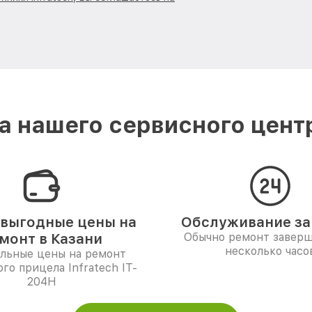
 нашего сервисного центра
выгодные цены на
Обслуживание за 
монт в Казани
Обычно ремонт заверш
несколько часо
льные цены на ремонт
го прицела Infratech IT-
204H