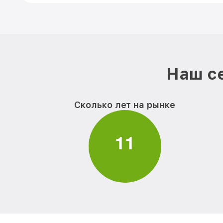
Наш се
Сколько лет на рынке
1
1