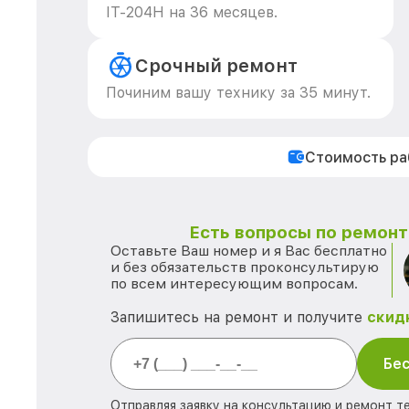
IT-204H на 36 месяцев.
Срочный ремонт
Починим вашу технику за 35 минут.
Стоимость р
Есть вопросы по ремонту
Оставьте Ваш номер и я Вас бесплатно
и без обязательств проконсультирую
по всем интересующим вопросам.
Запишитесь на ремонт и получите
скид
Бес
Отправляя заявку на консультацию и ремонт те