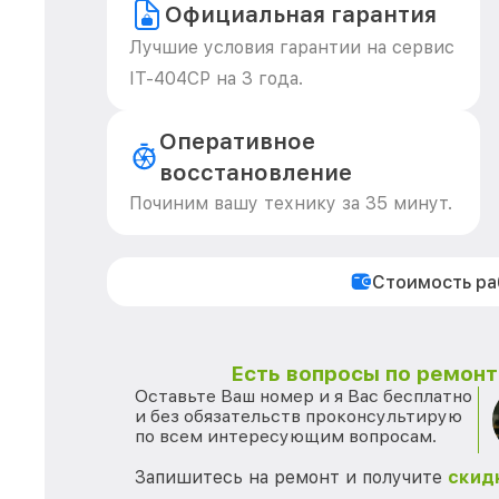
Официальная гарантия
Лучшие условия гарантии на сервис
IT-404CP на 3 года.
Оперативное
восстановление
Починим вашу технику за 35 минут.
Стоимость р
Есть вопросы по ремонту
Оставьте Ваш номер и я Вас бесплатно
и без обязательств проконсультирую
по всем интересующим вопросам.
Запишитесь на ремонт и получите
скид