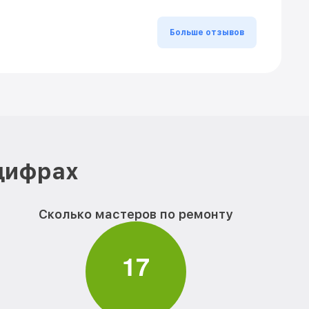
Больше отзывов
 цифрах
Сколько мастеров по ремонту
1
7