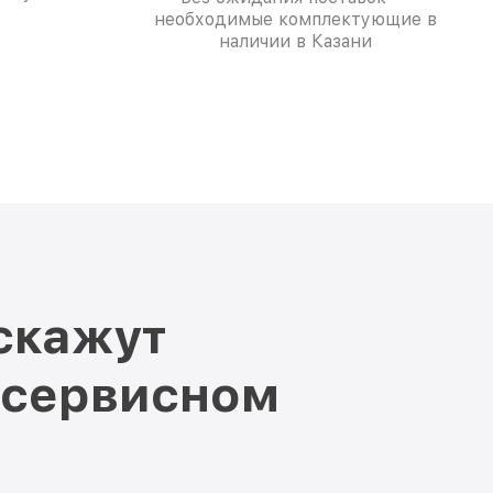
необходимые комплектующие в
наличии в Казани
скажут
 сервисном
и