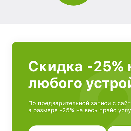
Скидка -25% 
любого устрой
По предварительной записи с сайт
в размере -25% на весь прайс усл