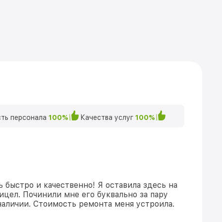
ть персонала
100%
Качества услуг
100%
 быстро и качественно! Я оставила здесь на
ицел. Починили мне его буквально за пару
 наличии. Стоимость ремонта меня устроила.