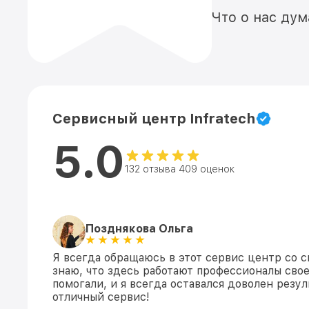
Что о нас ду
Сервисный центр Infratech
5.0
132 отзыва 409 оценок
Позднякова Ольга
Я всегда обращаюсь в этот сервис центр со с
знаю, что здесь работают профессионалы свое
помогали, и я всегда оставался доволен резул
отличный сервис!