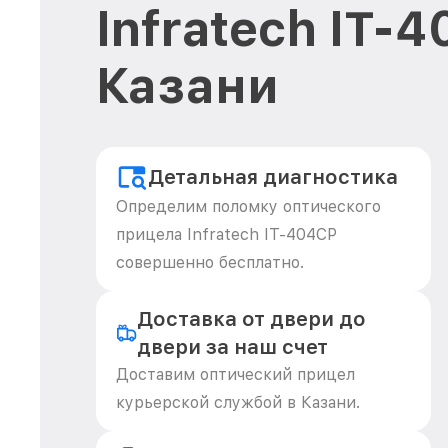
Infratech IT-
Казани
Детальная диагностика
Определим поломку оптического
прицела Infratech IT-404CP
совершенно бесплатно.
Доставка от двери до
двери за наш счет
Доставим оптический прицел
курьерской службой в Казани.