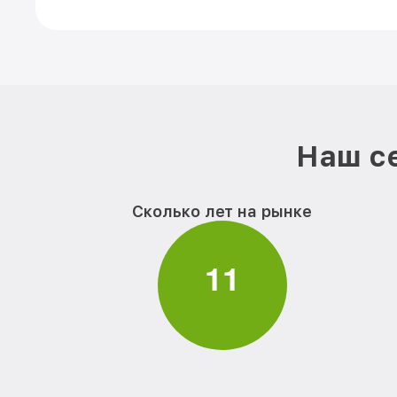
Наш се
Сколько лет на рынке
1
1