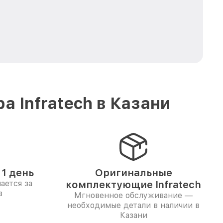
 Infratech в Казани
1 день
Оригинальные
ается за
комплектующие Infratech
в
Мгновенное обслуживание —
необходимые детали в наличии в
Казани