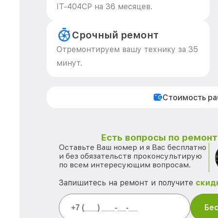
IT-404CP на 36 месяцев.
Срочный ремонт
Отремонтируем вашу технику за 35
минут.
Стоимость р
Есть вопросы по ремонту
Оставьте Ваш номер и я Вас бесплатно
и без обязательств проконсультирую
по всем интересующим вопросам.
Запишитесь на ремонт и получите
скид
Бес