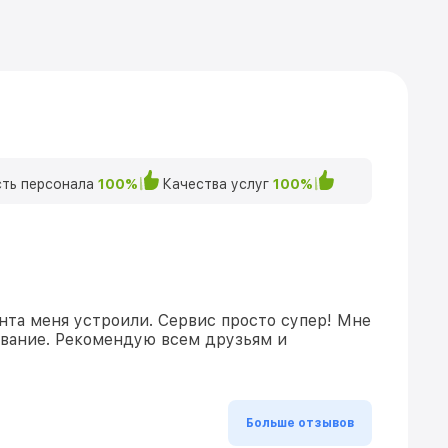
ть персонала
100%
Качества услуг
100%
нта меня устроили. Сервис просто супер! Мне
ивание. Рекомендую всем друзьям и
Больше отзывов