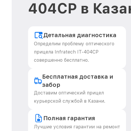
404CP в Каза
Детальная диагностика
Определим проблему оптического
прицела Infratech IT-404CP
совершенно бесплатно.
Бесплатная доставка и
забор
Доставим оптический прицел
курьерской службой в Казани.
Полная гарантия
Лучшие условия гарантии на ремонт