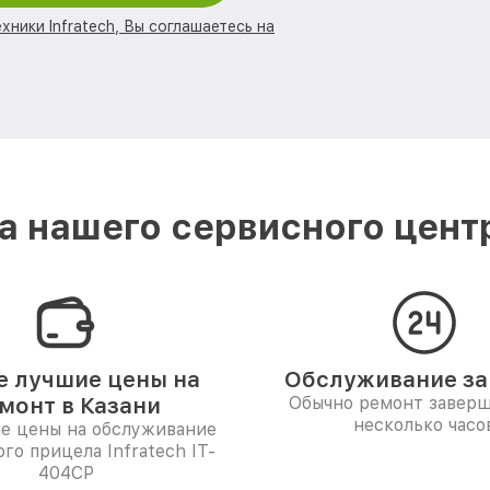
хники Infratech, Вы соглашаетесь на
 нашего сервисного центра
 лучшие цены на
Обслуживание за 
монт в Казани
Обычно ремонт заверш
несколько часо
е цены на обслуживание
го прицела Infratech IT-
404CP