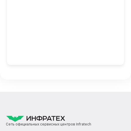
Сеть официальных сервисных центров Infratech