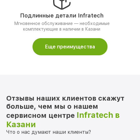
Подлинные детали Infratech
Мгновенное обслуживание — необходимые
комплектующие в наличии в Казани
Еще преимущества
Отзывы наших клиентов скажут
больше, чем мы о нашем
Infratech в
сервисном центре
Казани
Что о нас думают наши клиенты?