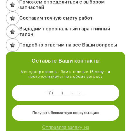
Поможем определиться с выбором
запчастей
Составим точную смету работ
Выдадим персональный гарантийный
талон
Подробно ответим на все Ваши вопросы
Оставьте Ваши контакты
Менеджер позвонит Вам в течение 15 минут, и
проконсультирует по любому вопросу
Получить бесплатную консультацию
Отправляя заявку на