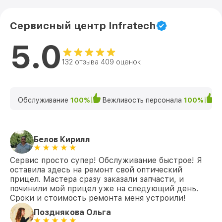
Сервисный центр Infratech
5.0
132 отзыва 409 оценок
Обслуживание
100%
Вежливость персонала
100%
К
Белов Кирилл
Сервис просто супер! Обслуживание быстрое! Я
оставила здесь на ремонт свой оптический
прицел. Мастера сразу заказали запчасти, и
починили мой прицел уже на следующий день.
Сроки и стоимость ремонта меня устроили!
Позднякова Ольга