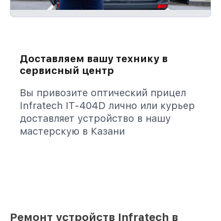
Доставляем вашу технику в
сервисный центр
Вы привозите оптический прицел
Infratech IT-404D лично или курьер
доставляет устройство в нашу
мастерскую в Казани
Ремонт устройств Infratech в