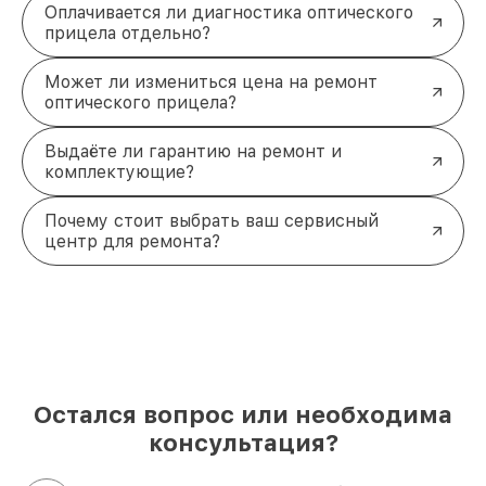
Оплачивается ли диагностика оптического
прицела отдельно?
Может ли измениться цена на ремонт
оптического прицела?
Выдаёте ли гарантию на ремонт и
комплектующие?
Почему стоит выбрать ваш сервисный
центр для ремонта?
Остался вопрос или необходима
консультация?