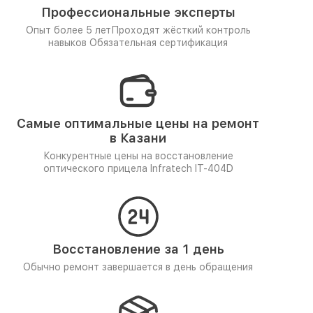
Профессиональные эксперты
Опыт более 5 лет
Проходят жёсткий контроль
навыков
Обязательная сертификация
Самые оптимальные цены на ремонт
в Казани
Конкурентные цены на восстановление
оптического прицела Infratech IT-404D
Восстановление за 1 день
Обычно ремонт завершается в день обращения