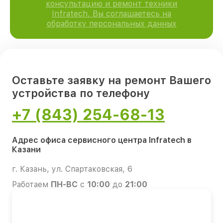
консультацию и ремонт техники
Infratech, Вы соглашаетесь на
обработку персональных данных
Оставьте заявку на ремонт Вашего
устройства по телефону
+7 (843) 254-68-13
Адрес офиса сервисного центра Infratech в
Казани
г. Казань, ул. Спартаковская, 6
Работаем
ПН-ВС
с
10:00
до
21:00