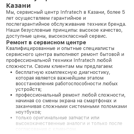
Казани
Мы, сервисный центр Infratech в Казани, более 5
лет осуществляем гарантийное и
послегарантийное обслуживание техники бренда.
Наши безусловные принципы: высокое качество,
доступные цены, высококлассный сервис.
Ремонт в сервисном центре
Квалифицированные и опытные специалисты
сервисного центра выполняют ремонт бытовой и
профессиональной техники Infratech любой
сложности. Своим клиентам мы предлагаем:
бесплатную комплексную диагностику,
которая является важнейшим этапом
восстановления работоспособности любых
устройств;
профессиональный ремонт любой сложности,
начиная со смены экрана на смартфонах и
заканчивая сложными системными поломками
ноутбуков;
только оригинальные запчасти или
высококачественные аналоги и только после
согласования с клиентом.