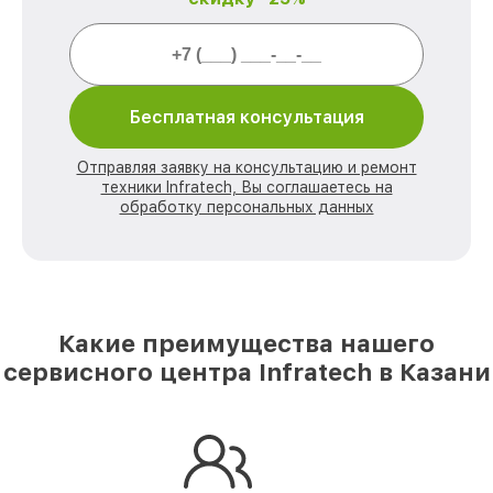
Бесплатная консультация
Отправляя заявку на консультацию и ремонт
техники Infratech, Вы соглашаетесь на
обработку персональных данных
Какие преимущества нашего
сервисного центра Infratech в Казани