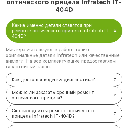
оптического прицела Infratech IT-
404D
Какие именно детали ставятся при
ремонте оптического прицела Infratech IT-
404D?
Мастера используют в работе только
оригинальные детали Infratech или качественные
аналоги. На все комплектующие предоставляем
гарантийный талон.
Как долго проводится диагностика?
Можно ли заказать срочный ремонт
оптического прицела?
Сколько длится ремонт оптического
прицела Infratech IT-404D?