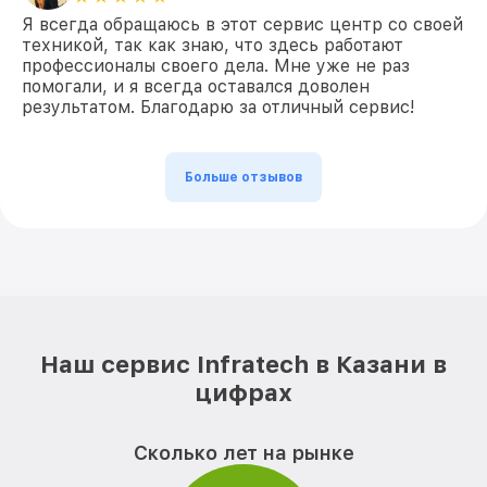
Я всегда обращаюсь в этот сервис центр со своей
техникой, так как знаю, что здесь работают
профессионалы своего дела. Мне уже не раз
помогали, и я всегда оставался доволен
результатом. Благодарю за отличный сервис!
Больше отзывов
Наш сервис Infratech в Казани в
цифрах
Сколько лет на рынке