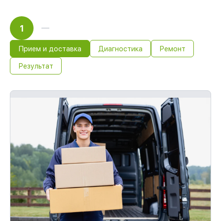
1
Прием и доставка
Диагностика
Ремонт
Результат