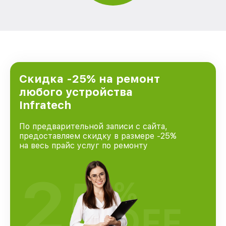
Скидка -25% на ремонт
любого устройства
Infratech
По предварительной записи с сайта,
предоставляем скидку в размере -25%
на весь прайс услуг по ремонту
25
%
OFF