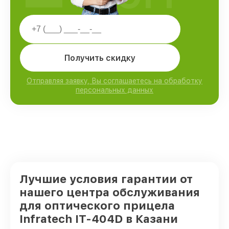
Получить скидку
Отправляя заявку, Вы соглашаетесь на обработку
персональных данных
Лучшие условия гарантии от
нашего центра обслуживания
для оптического прицела
Infratech IT-404D в Казани