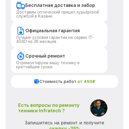
Бесплатная доставка и забор
Доставим оптический прицел курьерской
службой в Казани.
Официальная гарантия
Лучшие условия гарантии на сервис IT-
404D на 36 месяцев.
Срочный ремонт
Отремонтируем вашу технику в
кратчайшие сроки.
Стоимость работ
от 450₽
Есть вопросы по ремонту
техники Infratech ?
Запишитесь на ремонт и получите
скидку -25%