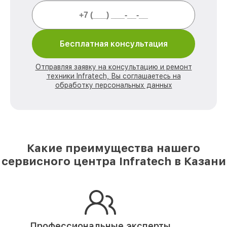
Бесплатная консультация
Отправляя заявку на консультацию и ремонт
техники Infratech, Вы соглашаетесь на
обработку персональных данных
Какие преимущества нашего
сервисного центра Infratech в Казани
Профессиональные эксперты