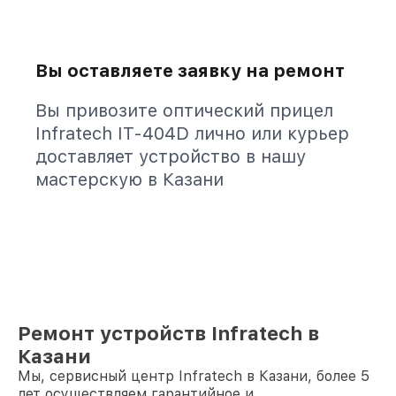
Вы оставляете заявку на ремонт
Вы привозите оптический прицел
Infratech IT-404D лично или курьер
доставляет устройство в нашу
мастерскую в Казани
Ремонт устройств Infratech в
Казани
Мы, сервисный центр Infratech в Казани, более 5
лет осуществляем гарантийное и