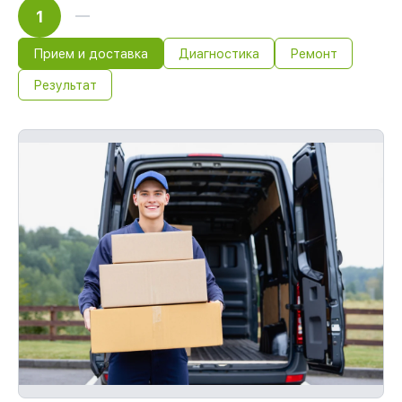
1
Прием и доставка
Диагностика
Ремонт
Результат