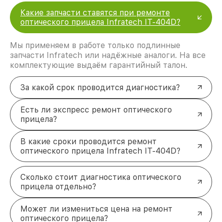
Какие запчасти ставятся при ремонте
оптического прицела Infratech IT-404D?
Мы применяем в работе только подлинные
запчасти Infratech или надёжные аналоги. На все
комплектующие выдаём гарантийный талон.
За какой срок проводится диагностика?
Есть ли экспресс ремонт оптического
прицела?
В какие сроки проводится ремонт
оптического прицела Infratech IT-404D?
Сколько стоит диагностика оптического
прицела отдельно?
Может ли измениться цена на ремонт
оптического прицела?