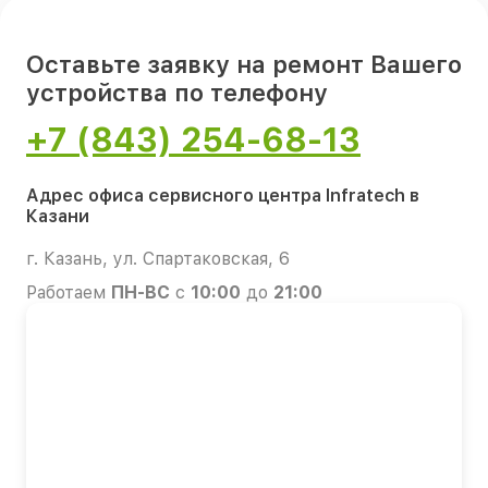
Оставьте заявку на ремонт Вашего
устройства по телефону
+7 (843) 254-68-13
Адрес офиса сервисного центра Infratech в
Казани
г. Казань, ул. Спартаковская, 6
Работаем
ПН-ВС
с
10:00
до
21:00