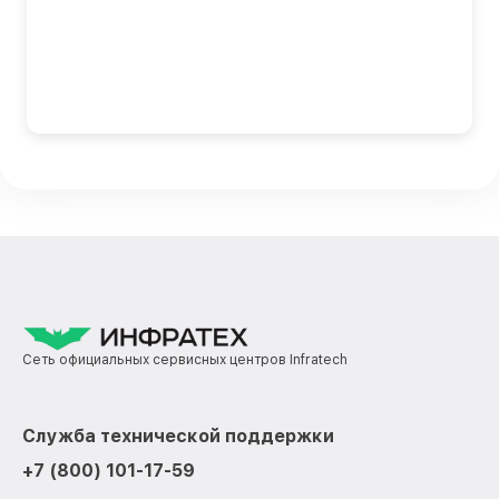
Сеть официальных сервисных центров Infratech
Служба технической поддержки
+7 (800) 101-17-59