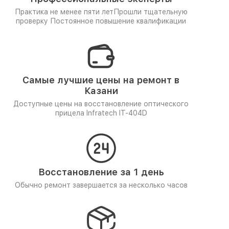
Практика не менее пяти лет
Прошли тщательную
проверку
Постоянное повышение квалификации
Самые лучшие цены на ремонт в
Казани
Доступные цены на восстановление оптического
прицела Infratech IT-404D
Восстановление за 1 день
Обычно ремонт завершается за несколько часов