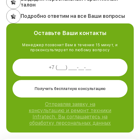
талон
Подробно ответим на все Ваши вопросы
Оставьте Ваши контакты
Менеджер позвонит Вам в течение 15 минут, и
проконсультирует по любому вопросу
Получить бесплатную консультацию
Отправляя заявку на
консультацию и ремонт техники
Infratech, Вы соглашаетесь на
обработку персональных данных