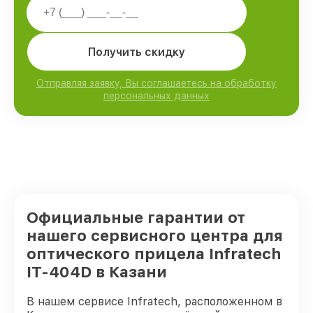
Получить скидку
Отправляя заявку, Вы соглашаетесь на обработку
персональных данных
Официальные гарантии от
нашего сервисного центра для
оптического прицела Infratech
IT-404D в Казани
В нашем сервисе Infratech, расположенном в