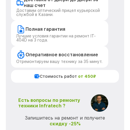
наш счет
Доставим оптический прицел курьерской
службой в Казани.
Полная гарантия
Лучшие условия гарантии на ремонт IT-
404D на 3 года.
Оперативное восстановление
Отремонтируем вашу технику за 35 минут.
Стоимость работ
от 450₽
Есть вопросы по ремонту
техники Infratech ?
Запишитесь на ремонт и получите
скидку -25%