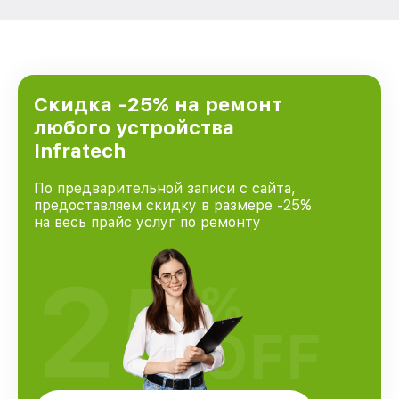
Скидка -25% на ремонт
любого устройства
Infratech
По предварительной записи с сайта,
предоставляем скидку в размере -25%
на весь прайс услуг по ремонту
25
%
OFF