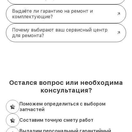
Выдаёте ли гарантию на ремонт и
комплектующие?
Почему выбирают ваш сервисный центр
для ремонта?
Остался вопрос или необходима
консультация?
Поможем определиться с выбором
запчастей
Составим точную смету работ
Выдадим персональный гарантийный