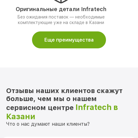
Оригинальные детали Infratech
Без ожидания поставок — необходимые
комплектующие уже на складе в Казани
Еще преимущества
Отзывы наших клиентов скажут
больше, чем мы о нашем
Infratech в
сервисном центре
Казани
Что о нас думают наши клиенты?