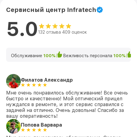
Сервисный центр Infratech
5.0
132 отзыва 409 оценок
Обслуживание
100%
Вежливость персонала
100%
К
Филатов Александр
Мне очень понравилось обслуживание! Все очень
быстро и качественно! Мой оптический прицел
нуждался в ремонте, и этот сервис справился с
задачей на отлично. Очень довольна! Спасибо за
вашу оперативность!
Попова Варвара