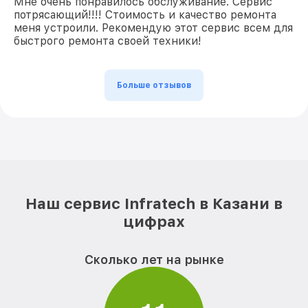
Мне очень понравилось обслуживание. Сервис
потрясающий!!!! Стоимость и качество ремонта
меня устроили. Рекомендую этот сервис всем для
быстрого ремонта своей техники!
Больше отзывов
Наш сервис Infratech в Казани в
цифрах
Сколько лет на рынке