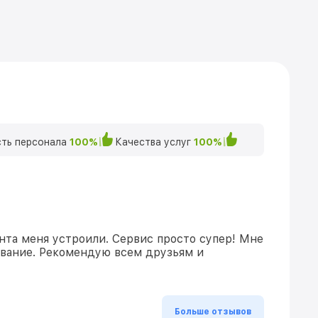
ть персонала
100%
Качества услуг
100%
нта меня устроили. Сервис просто супер! Мне
ивание. Рекомендую всем друзьям и
Больше отзывов