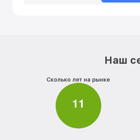
Наш се
Сколько лет на рынке
1
1