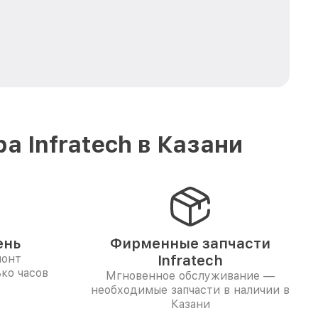
 Infratech в Казани
ень
Фирменные запчасти
монт
Infratech
ко часов
Мгновенное обслуживание —
необходимые запчасти в наличии в
Казани