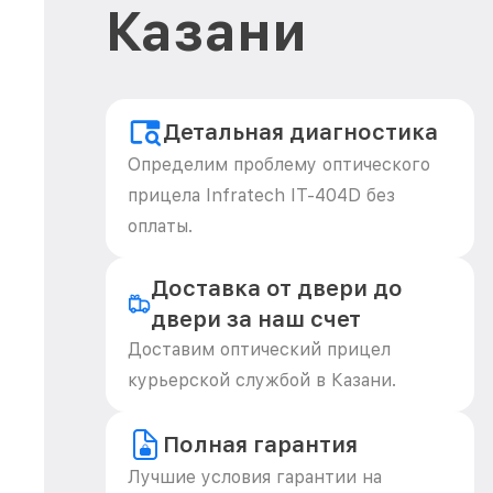
Казани
Детальная диагностика
Определим проблему оптического
прицела Infratech IT-404D без
оплаты.
Доставка от двери до
двери за наш счет
Доставим оптический прицел
курьерской службой в Казани.
Полная гарантия
Лучшие условия гарантии на