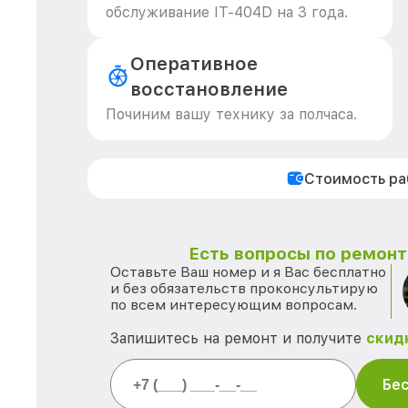
обслуживание IT-404D на 3 года.
Оперативное
восстановление
Починим вашу технику за полчаса.
Стоимость р
Есть вопросы по ремонту
Оставьте Ваш номер и я Вас бесплатно
и без обязательств проконсультирую
по всем интересующим вопросам.
Запишитесь на ремонт и получите
скид
Бес