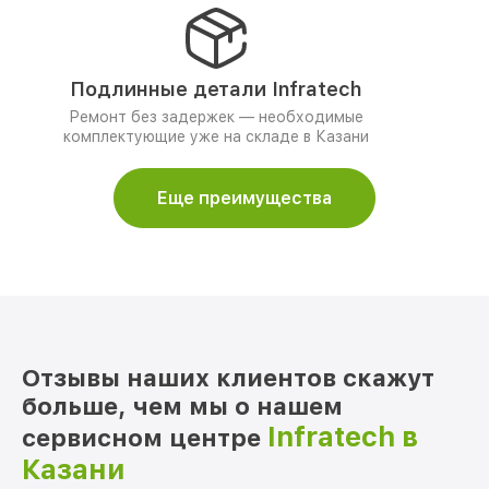
Подлинные детали Infratech
Ремонт без задержек — необходимые
комплектующие уже на складе в Казани
Еще преимущества
Отзывы наших клиентов скажут
больше, чем мы о нашем
Infratech в
сервисном центре
Казани