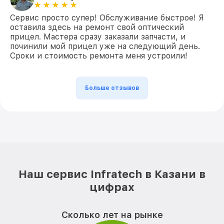
Сервис просто супер! Обслуживание быстрое! Я
оставила здесь на ремонт свой оптический
прицел. Мастера сразу заказали запчасти, и
починили мой прицел уже на следующий день.
Сроки и стоимость ремонта меня устроили!
Больше отзывов
Наш сервис Infratech в Казани в
цифрах
Сколько лет на рынке