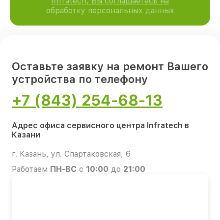
Infratech, Вы соглашаетесь на
обработку персональных данных
Оставьте заявку на ремонт Вашего
устройства по телефону
+7 (843) 254-68-13
Адрес офиса сервисного центра Infratech в
Казани
г. Казань, ул. Спартаковская, 6
Работаем
ПН-ВС
с
10:00
до
21:00