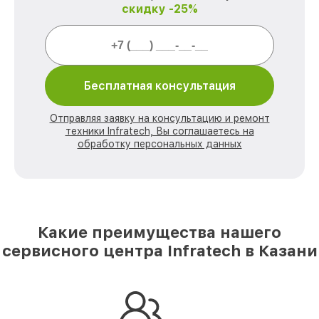
скидку -25%
Бесплатная консультация
Отправляя заявку на консультацию и ремонт
техники Infratech, Вы соглашаетесь на
обработку персональных данных
Какие преимущества нашего
сервисного центра Infratech в Казани