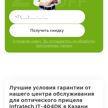
OFF
Получить скидку
Отправляя заявку, Вы соглашаетесь на обработку
персональных данных
Лучшие условия гарантии от
нашего центра обслуживания
для оптического прицела
Infratech IT-404DK в Казани