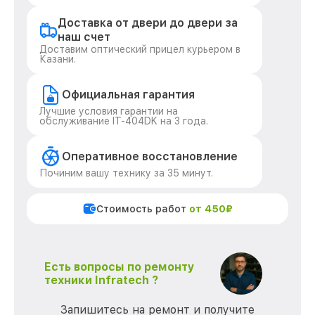
Доставка от двери до двери за
наш счет
Доставим оптический прицел курьером в
Казани.
Официальная гарантия
Лучшие условия гарантии на
обслуживание IT-404DK на 3 года.
Оперативное восстановление
Починим вашу технику за 35 минут.
Стоимость работ
от 450₽
Есть вопросы по ремонту
техники Infratech ?
Запишитесь на ремонт и получите