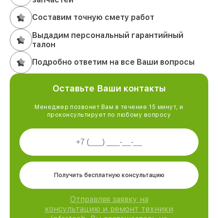
Составим точную смету работ
Выдадим персональный гарантийный
талон
Подробно ответим на все Ваши вопросы
Оставьте Ваши контакты
Менеджер позвонит Вам в течение 15 минут, и
проконсультирует по любому вопросу
Получить бесплатную консультацию
Отправляя заявку на
консультацию и ремонт техники