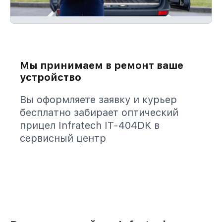
Мы принимаем в ремонт ваше
устройство
Вы оформляете заявку и курьер
бесплатно забирает оптический
прицел Infratech IT-404DK в
сервисный центр