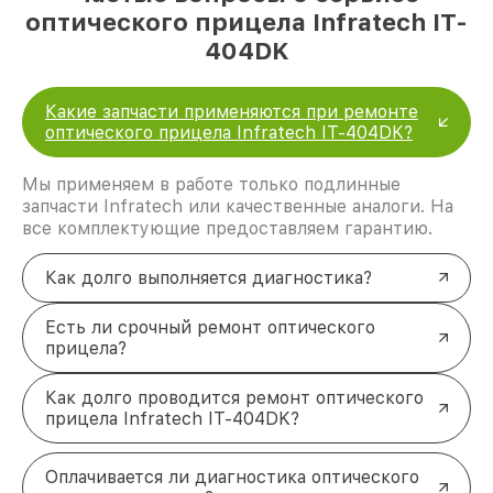
оптического прицела Infratech IT-
404DK
Какие запчасти применяются при ремонте
оптического прицела Infratech IT-404DK?
Мы применяем в работе только подлинные
запчасти Infratech или качественные аналоги. На
все комплектующие предоставляем гарантию.
Как долго выполняется диагностика?
Есть ли срочный ремонт оптического
прицела?
Как долго проводится ремонт оптического
прицела Infratech IT-404DK?
Оплачивается ли диагностика оптического