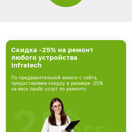
Скидка -25% на ремонт
любого устройства
Infratech
По предварительной записи с сайта,
предоставляем скидку в размере -25%
на весь прайс услуг по ремонту
25
%