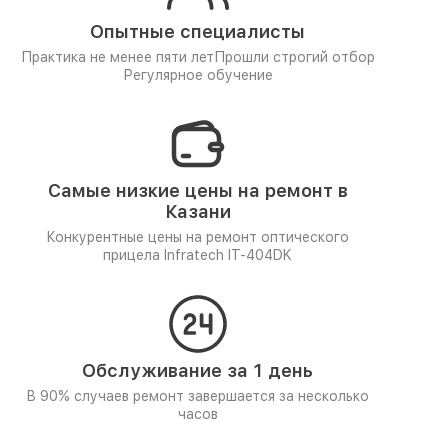
Опытные специалисты
Практика не менее пяти лет
Прошли строгий отбор
Регулярное обучение
Самые низкие цены на ремонт в
Казани
Конкурентные цены на ремонт оптического
прицела Infratech IT-404DK
Обслуживание за 1 день
В 90% случаев ремонт завершается за несколько
часов