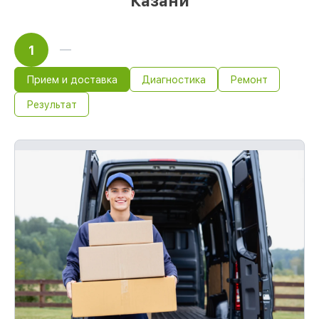
Казани
1
Прием и доставка
Диагностика
Ремонт
Результат