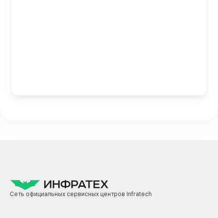
Сеть официальных сервисных центров Infratech