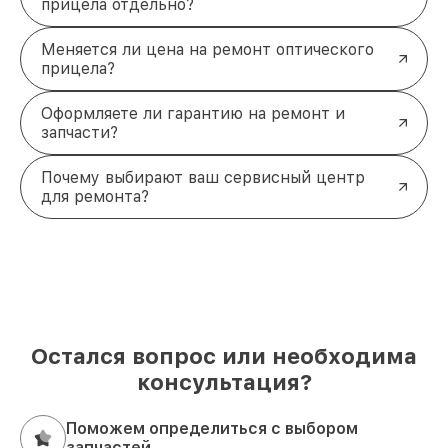
прицела отдельно?
Меняется ли цена на ремонт оптического
прицела?
Оформляете ли гарантию на ремонт и
запчасти?
Почему выбирают ваш сервисный центр
для ремонта?
Остался вопрос или необходима
консультация?
Поможем определиться с выбором
запчастей