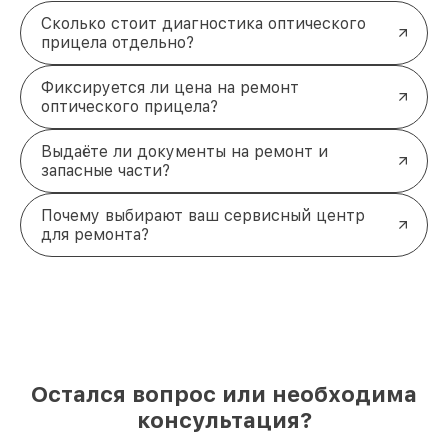
Сколько стоит диагностика оптического
прицела отдельно?
Фиксируется ли цена на ремонт
оптического прицела?
Выдаёте ли документы на ремонт и
запасные части?
Почему выбирают ваш сервисный центр
для ремонта?
Остался вопрос или необходима
консультация?