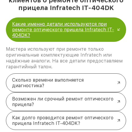
прицела Infratech IT-404DK
Какие именно детали используются при
ремонте оптического прицела Infratech IT-
404DK?
Мастера используют при ремонте только
оригинальные комплектующие Infratech или
надёжные аналоги. На все детали предоставляем
гарантийный талон.
Сколько времени выполняется
диагностика?
Возможен ли срочный ремонт оптического
прицела?
Как долго проводится ремонт оптического
прицела Infratech IT-404DK?