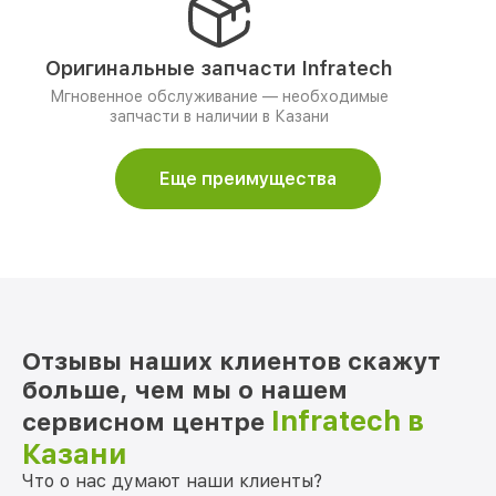
Оригинальные запчасти Infratech
Мгновенное обслуживание — необходимые
запчасти в наличии в Казани
Еще преимущества
Отзывы наших клиентов скажут
больше, чем мы о нашем
Infratech в
сервисном центре
Казани
Что о нас думают наши клиенты?