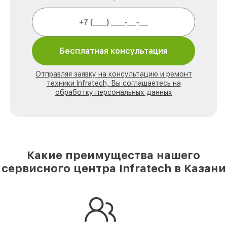
Бесплатная консультация
Отправляя заявку на консультацию и ремонт
техники Infratech, Вы соглашаетесь на
обработку персональных данных
Какие преимущества нашего
сервисного центра Infratech в Казани