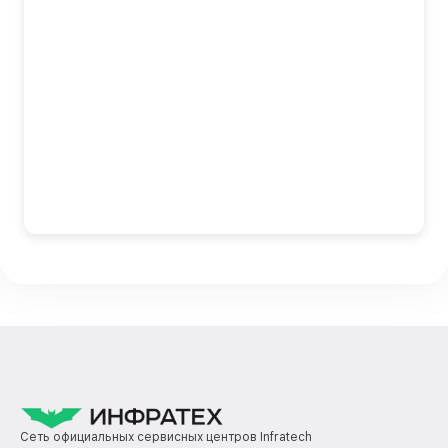
Сеть официальных сервисных центров Infratech