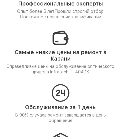
Профессиональные эксперты
Опыт более 5 лет
Прошли строгий отбор
Постоянное повышение квалификации
Самые низкие цены на ремонт в
Казани
Справедливые цены на обслуживание оптического
прицела Infratech IT-404DK
Обслуживание за 1 день
В 90% случаев ремонт завершается в день
обращения