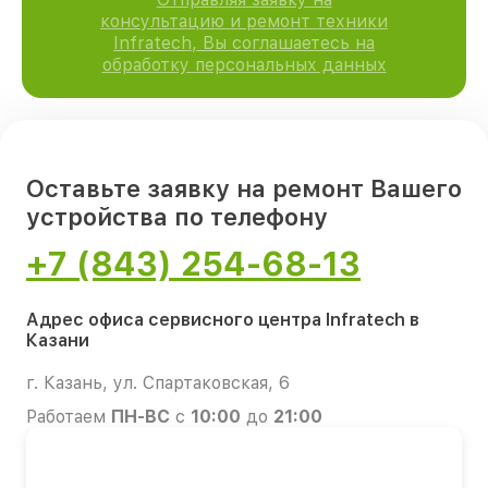
консультацию и ремонт техники
Infratech, Вы соглашаетесь на
обработку персональных данных
Оставьте заявку на ремонт Вашего
устройства по телефону
+7 (843) 254-68-13
Адрес офиса сервисного центра Infratech в
Казани
г. Казань, ул. Спартаковская, 6
Работаем
ПН-ВС
с
10:00
до
21:00