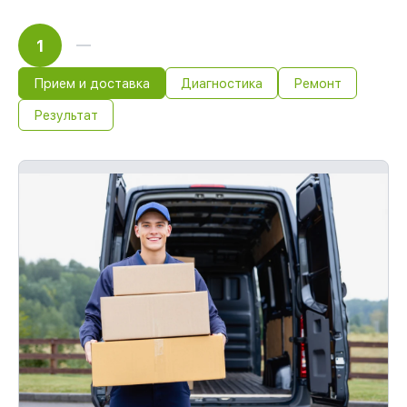
1
Прием и доставка
Диагностика
Ремонт
Результат