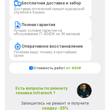
Бесплатная доставка и забор
Доставим оптический прицел курьерской
службой в Казани.
Полная гарантия
Лучшие условия гарантии на
обслуживание IT-404DK на 36 месяцев.
Оперативное восстановление
Починим вашу технику в кратчайшие
сроки.
Стоимость работ
от 450₽
Есть вопросы по ремонту
техники Infratech ?
Запишитесь на ремонт и получите
скидку -25%