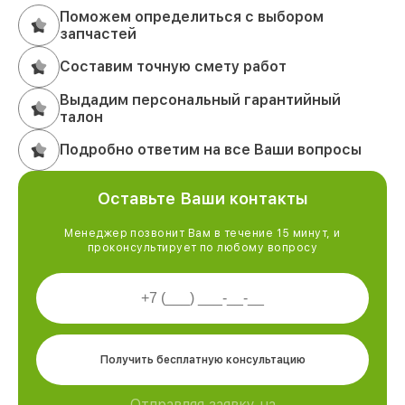
Поможем определиться с выбором
запчастей
Составим точную смету работ
Выдадим персональный гарантийный
талон
Подробно ответим на все Ваши вопросы
Оставьте Ваши контакты
Менеджер позвонит Вам в течение 15 минут, и
проконсультирует по любому вопросу
Получить бесплатную консультацию
Отправляя заявку на