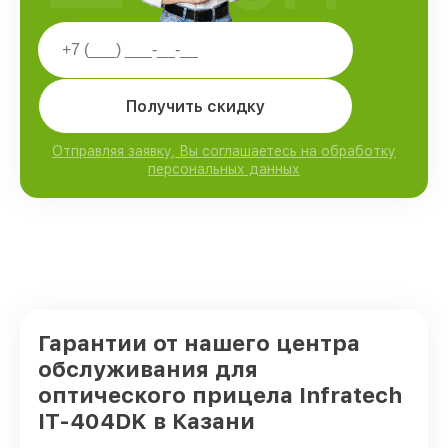
Получить скидку
Отправляя заявку, Вы соглашаетесь на обработку
персональных данных
Гарантии от нашего центра
обслуживания для
оптического прицела Infratech
IT-404DK в Казани