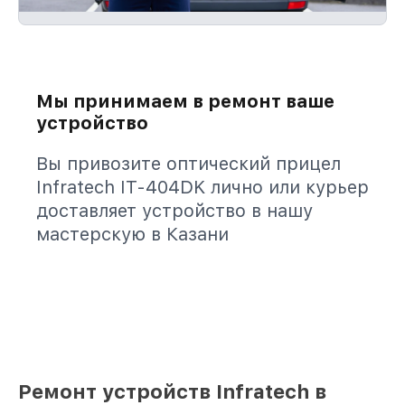
Мы принимаем в ремонт ваше
устройство
Вы привозите оптический прицел
Infratech IT-404DK лично или курьер
доставляет устройство в нашу
мастерскую в Казани
Ремонт устройств Infratech в