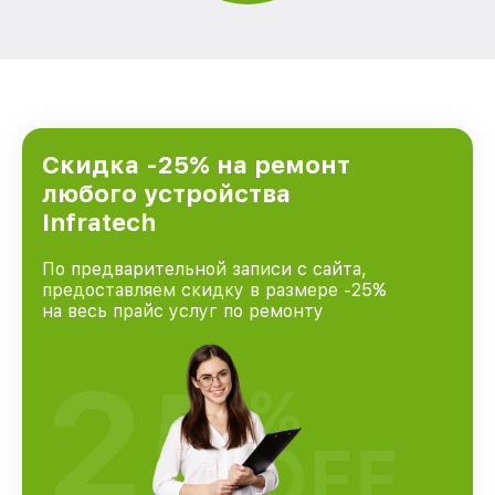
Скидка -25% на ремонт
любого устройства
Infratech
По предварительной записи с сайта,
предоставляем скидку в размере -25%
на весь прайс услуг по ремонту
25
%
OFF