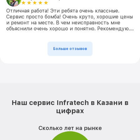
Отличная работа! Эти ребята очень классные.
Сервис просто бомба! Очень круто, хорошие цены
и ремонт на месте. В чем неисправность мне
объяснили очень хорошо и понятно. Рекомендую….
Больше отзывов
Наш сервис Infratech в Казани в
цифрах
Сколько лет на рынке