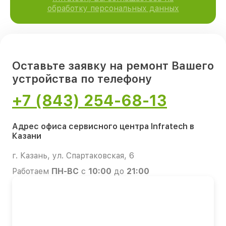
обработку персональных данных
Оставьте заявку на ремонт Вашего
устройства по телефону
+7 (843) 254-68-13
Адрес офиса сервисного центра Infratech в
Казани
г. Казань, ул. Спартаковская, 6
Работаем
ПН-ВС
с
10:00
до
21:00