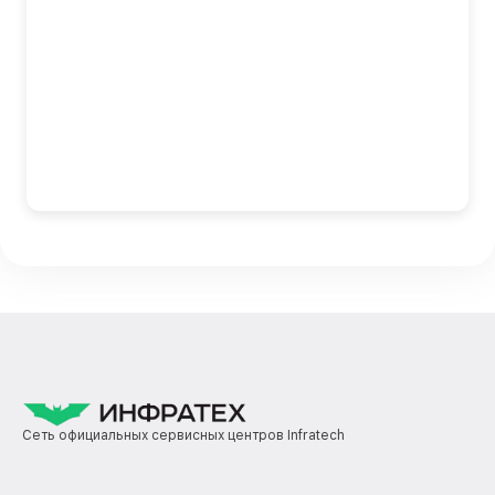
Сеть официальных сервисных центров Infratech