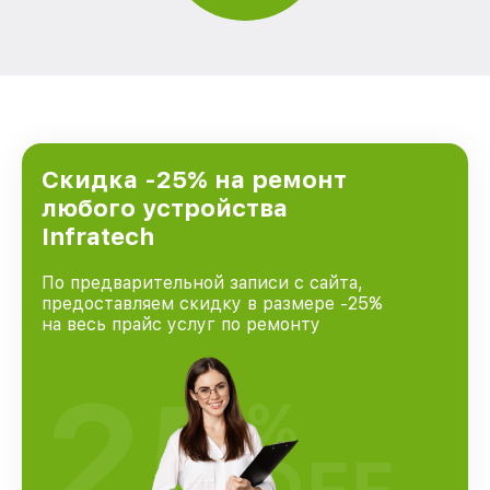
Скидка -25% на ремонт
любого устройства
Infratech
По предварительной записи с сайта,
предоставляем скидку в размере -25%
на весь прайс услуг по ремонту
25
%
OFF