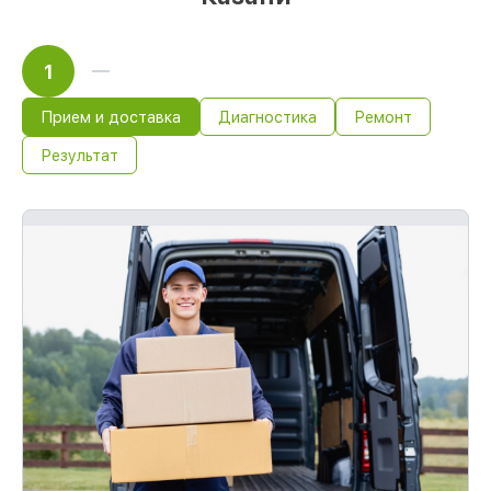
1
Прием и доставка
Диагностика
Ремонт
Результат