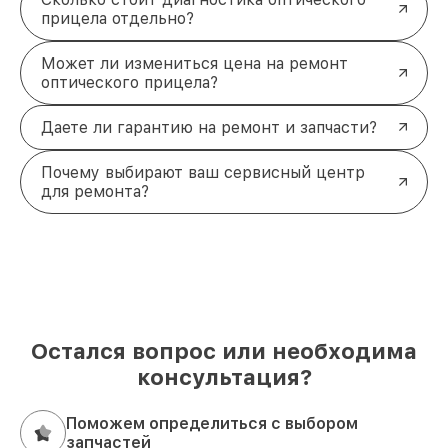
прицела отдельно?
Может ли измениться цена на ремонт
оптического прицела?
Даете ли гарантию на ремонт и запчасти?
Почему выбирают ваш сервисный центр
для ремонта?
Остался вопрос или необходима
консультация?
Поможем определиться с выбором
запчастей