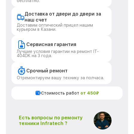
бесплатно.
Доставка от двери до двери за
наш счет
Доставим оптический прицел нашим
курьером в Казани.
Сервисная гарантия
Лучшие условия гарантии на ремонт IT-
404DK на 3 года.
Срочный ремонт
Отремонтируем вашу технику за полчаса.
Стоимость работ
от 450₽
Есть вопросы по ремонту
техники Infratech ?