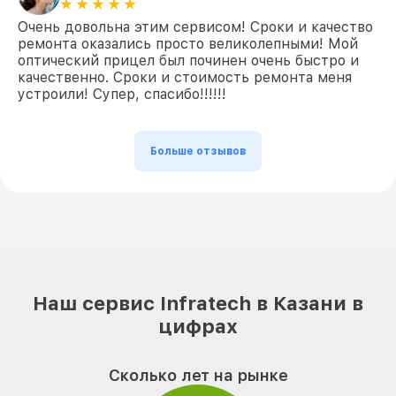
Очень довольна этим сервисом! Сроки и качество
ремонта оказались просто великолепными! Мой
оптический прицел был починен очень быстро и
качественно. Сроки и стоимость ремонта меня
устроили! Супер, спасибо!!!!!!
Больше отзывов
Наш сервис Infratech в Казани в
цифрах
Сколько лет на рынке