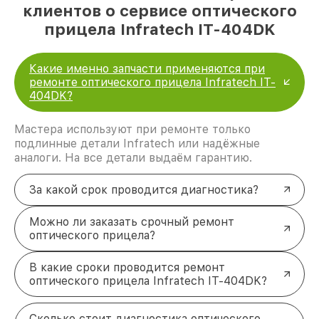
клиентов о сервисе оптического
прицела Infratech IT-404DK
Какие именно запчасти применяются при
ремонте оптического прицела Infratech IT-
404DK?
Мастера используют при ремонте только
подлинные детали Infratech или надёжные
аналоги. На все детали выдаём гарантию.
За какой срок проводится диагностика?
Можно ли заказать срочный ремонт
оптического прицела?
В какие сроки проводится ремонт
оптического прицела Infratech IT-404DK?
Сколько стоит диагностика оптического