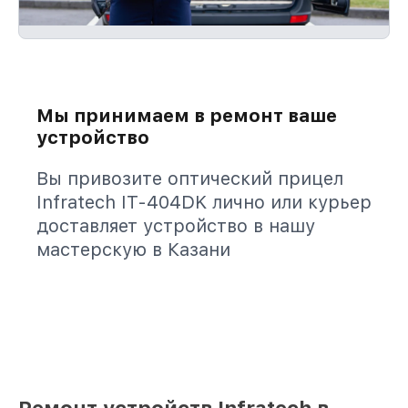
Мы принимаем в ремонт ваше
устройство
Вы привозите оптический прицел
Infratech IT-404DK лично или курьер
доставляет устройство в нашу
мастерскую в Казани