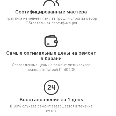
Сертифицированные мастера
Практика не менее пяти лет
Прошли строгий отбор
Обязательная сертификация
Самые оптимальные цены на ремонт
в Казани
Справедливые цены на ремонт оптического
прицела Infratech IT-404DK
Восстановление за 1 день
В 90% случаев ремонт завершается в течение
суток