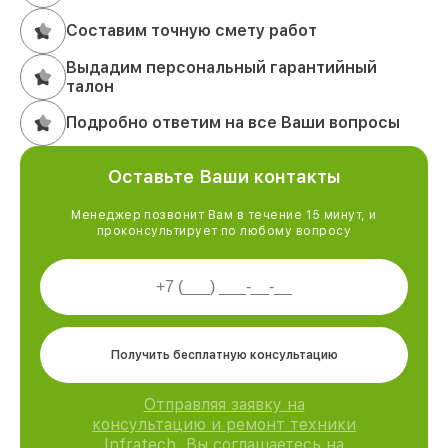
Составим точную смету работ
Выдадим персональный гарантийный
талон
Подробно ответим на все Ваши вопросы
Оставьте Ваши контакты
Менеджер позвонит Вам в течение 15 минут, и
проконсультирует по любому вопросу
Получить бесплатную консультацию
Отправляя заявку на
консультацию и ремонт техники
Infratech, Вы соглашаетесь на