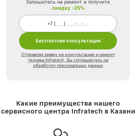
Запишитесь на ремонт и получите
скидку -25%
Бесплатная консультация
Отправляя заявку на консультацию и ремонт
техники Infratech, Вы соглашаетесь на
обработку персональных данных
Какие преимущества нашего
сервисного центра Infratech в Казани