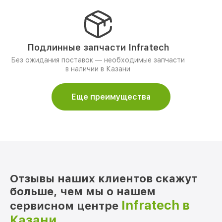
Подлинные запчасти Infratech
Без ожидания поставок — необходимые запчасти
в наличии в Казани
Еще преимущества
Отзывы наших клиентов скажут
больше, чем мы о нашем
Infratech в
сервисном центре
Казани