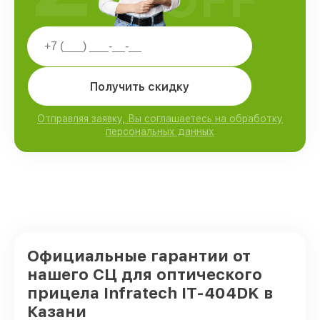
Получить скидку
Отправляя заявку, Вы соглашаетесь на обработку
персональных данных
Официальные гарантии от
нашего СЦ для оптического
прицела Infratech IT-404DK в
Казани