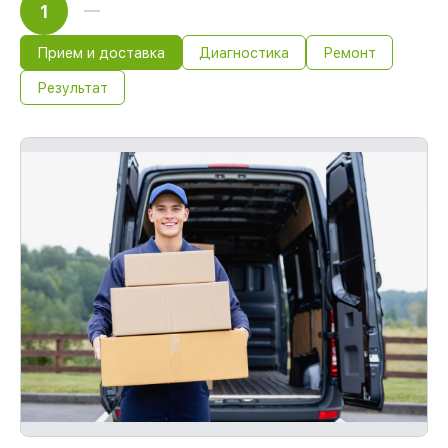
1
Прием и доставка
Диагностика
Ремонт
Результат