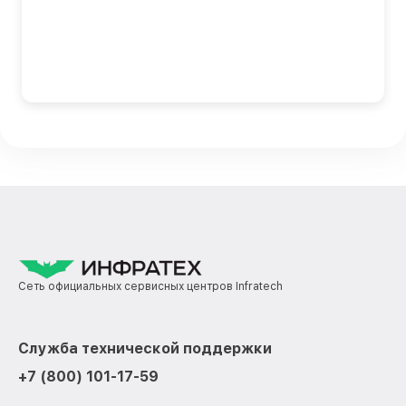
Сеть официальных сервисных центров Infratech
Служба технической поддержки
+7 (800) 101-17-59