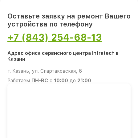
Оставьте заявку на ремонт Вашего
устройства по телефону
+7 (843) 254-68-13
Адрес офиса сервисного центра Infratech в
Казани
г. Казань, ул. Спартаковская, 6
Работаем
ПН-ВС
с
10:00
до
21:00