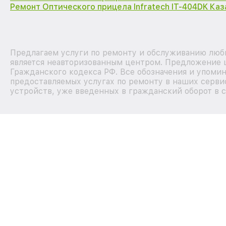
Ремонт Оптического прицела Infratech IT-404DK Каз
Предлагаем услуги по ремонту и обслуживанию любых
является неавторизованным центром. Предложение ц
Гражданского кодекса РФ. Все обозначения и упоми
предоставляемых услугах по ремонту в наших сервис
устройств, уже введенных в гражданский оборот в с