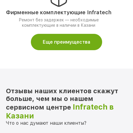
Фирменные комплектующие Infratech
Ремонт без задержек — необходимые
комплектующие в наличии в Казани
Еще преимущества
Отзывы наших клиентов скажут
больше, чем мы о нашем
Infratech в
сервисном центре
Казани
Что о нас думают наши клиенты?