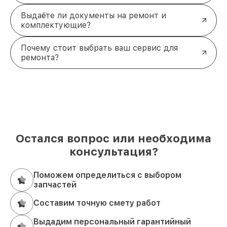
Выдаёте ли документы на ремонт и
комплектующие?
Почему стоит выбрать ваш сервис для
ремонта?
Остался вопрос или необходима
консультация?
Поможем определиться с выбором
запчастей
Составим точную смету работ
Выдадим персональный гарантийный