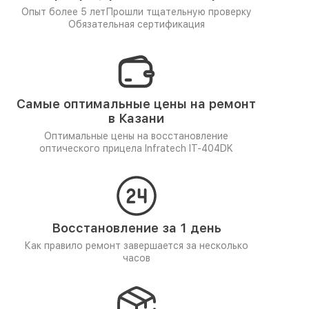
Опыт более 5 лет
Прошли тщательную проверку
Обязательная сертификация
Самые оптимальные цены на ремонт
в Казани
Оптимальные цены на восстановление
оптического прицела Infratech IT-404DK
Восстановление за 1 день
Как правило ремонт завершается за несколько
часов