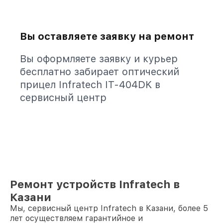
Вы оставляете заявку на ремонт
Вы оформляете заявку и курьер
бесплатно забирает оптический
прицел Infratech IT-404DK в
сервисный центр
Ремонт устройств Infratech в
Казани
Мы, сервисный центр Infratech в Казани, более 5
лет осуществляем гарантийное и