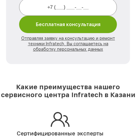
Бесплатная консультация
Отправляя заявку на консультацию и ремонт
техники Infratech, Вы соглашаетесь на
обработку персональных данных
Какие преимущества нашего
сервисного центра Infratech в Казани
Сертифицированные эксперты