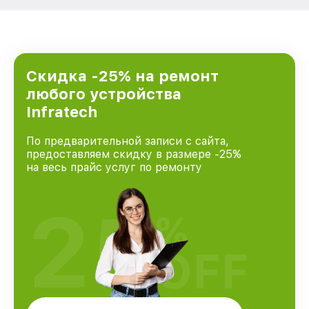
Скидка -25% на ремонт
любого устройства
Infratech
По предварительной записи с сайта,
предоставляем скидку в размере -25%
на весь прайс услуг по ремонту
25
%
OFF