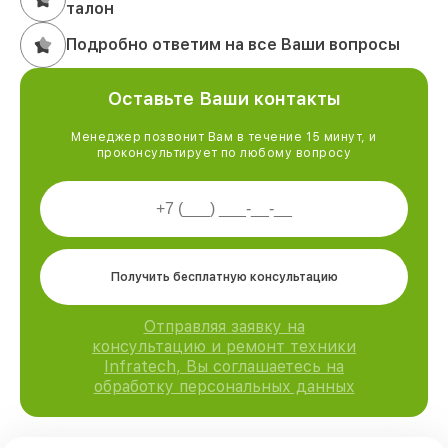
талон
Подробно ответим на все Ваши вопросы
Оставьте Ваши контакты
Менеджер позвонит Вам в течение 15 минут, и
проконсультирует по любому вопросу
Получить бесплатную консультацию
Отправляя заявку на
консультацию и ремонт техники
Infratech, Вы соглашаетесь на
обработку персональных данных