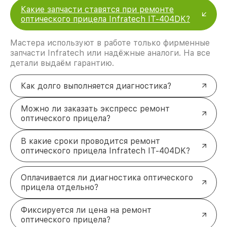
Какие запчасти ставятся при ремонте
оптического прицела Infratech IT-404DK?
Мастера используют в работе только фирменные
запчасти Infratech или надёжные аналоги. На все
детали выдаём гарантию.
Как долго выполняется диагностика?
Можно ли заказать экспресс ремонт
оптического прицела?
В какие сроки проводится ремонт
оптического прицела Infratech IT-404DK?
Оплачивается ли диагностика оптического
прицела отдельно?
Фиксируется ли цена на ремонт
оптического прицела?