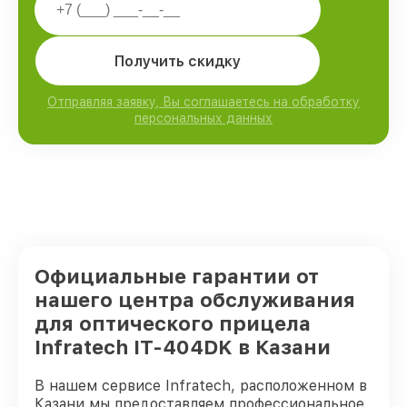
Получить скидку
Отправляя заявку, Вы соглашаетесь на обработку
персональных данных
Официальные гарантии от
нашего центра обслуживания
для оптического прицела
Infratech IT-404DK в Казани
В нашем сервисе Infratech, расположенном в
Казани мы предоставляем профессиональное