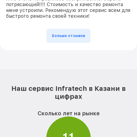
потрясающий!!!! Стоимость и качество ремонта
меня устроили. Рекомендую этот сервис всем для
быстрого ремонта своей техники!
Больше отзывов
Наш сервис Infratech в Казани в
цифрах
Сколько лет на рынке
1
1