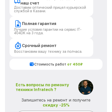
наш счет
Доставим оптический прицел курьерской
службой в Казани.
Полная гарантия
Лучшие условия гарантии на сервис IT-
404DK на 3 года.
Срочный ремонт
Восстановим вашу технику за полчаса.
Стоимость работ
от 450₽
Есть вопросы по ремонту
техники Infratech ?
Запишитесь на ремонт и получите
скидку -25%