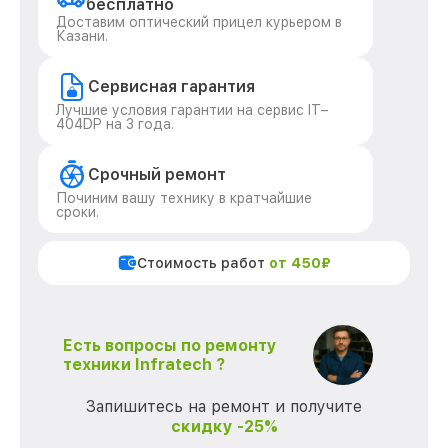
бесплатно
Доставим оптический прицел курьером в
Казани.
Сервисная гарантия
Лучшие условия гарантии на сервис IT–
404DP на 3 года.
Срочный ремонт
Починим вашу технику в кратчайшие
сроки.
Стоимость работ
от 450₽
Есть вопросы по ремонту
техники Infratech ?
Запишитесь на ремонт и получите
скидку -25%