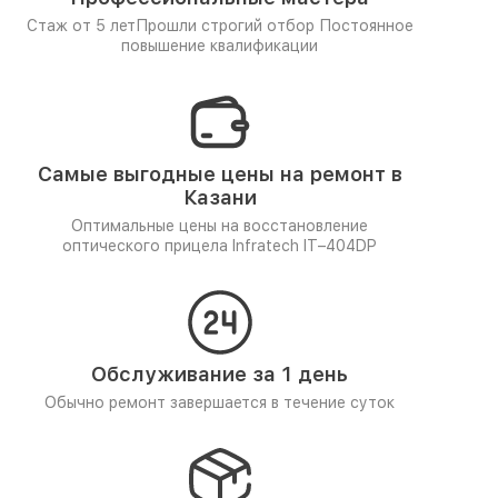
Стаж от 5 лет
Прошли строгий отбор
Постоянное
повышение квалификации
Самые выгодные цены на ремонт в
Казани
Оптимальные цены на восстановление
оптического прицела Infratech IT–404DP
Обслуживание за 1 день
Обычно ремонт завершается в течение суток