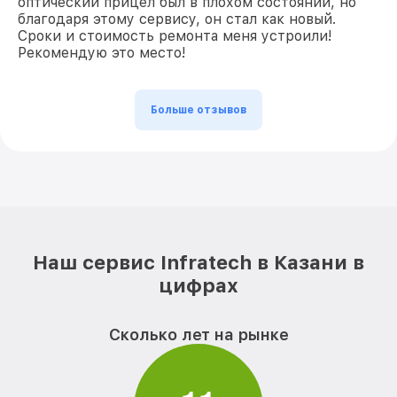
оптический прицел был в плохом состоянии, но
благодаря этому сервису, он стал как новый.
Сроки и стоимость ремонта меня устроили!
Рекомендую это место!
Больше отзывов
Наш сервис Infratech в Казани в
цифрах
Сколько лет на рынке