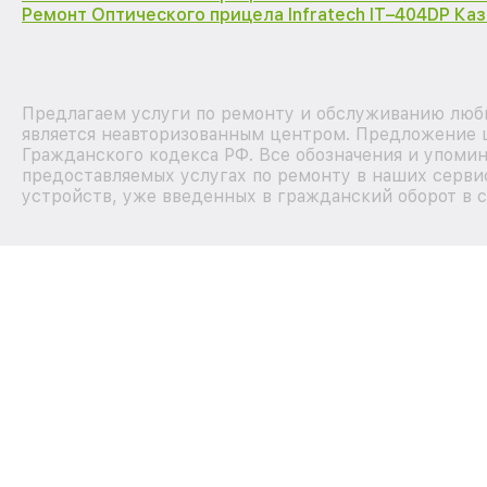
Ремонт Оптического прицела Infratech IT–404DP Каз
Предлагаем услуги по ремонту и обслуживанию любы
является неавторизованным центром. Предложение ц
Гражданского кодекса РФ. Все обозначения и упоми
предоставляемых услугах по ремонту в наших сервис
устройств, уже введенных в гражданский оборот в с