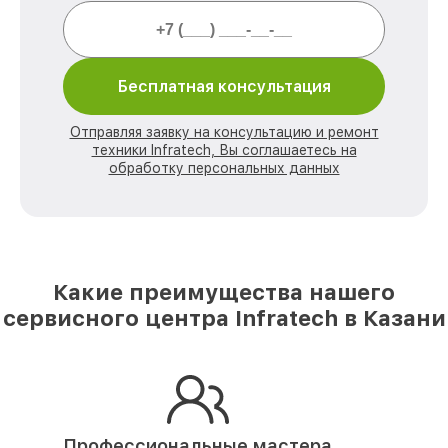
Бесплатная консультация
Отправляя заявку на консультацию и ремонт
техники Infratech, Вы соглашаетесь на
обработку персональных данных
Какие преимущества нашего
сервисного центра Infratech в Казани
Профессиональные мастера