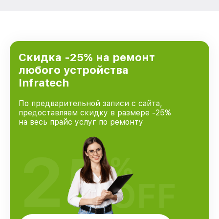
Скидка -25% на ремонт
любого устройства
Infratech
По предварительной записи с сайта,
предоставляем скидку в размере -25%
на весь прайс услуг по ремонту
25
%
OFF