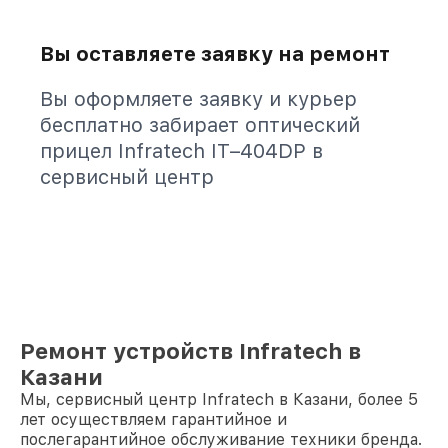
Вы оставляете заявку на ремонт
Вы оформляете заявку и курьер
бесплатно забирает оптический
прицел Infratech IT–404DP в
сервисный центр
Ремонт устройств Infratech в
Казани
Мы, сервисный центр Infratech в Казани, более 5
лет осуществляем гарантийное и
послегарантийное обслуживание техники бренда.