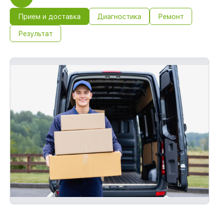
Прием и доставка
Диагностика
Ремонт
Результат