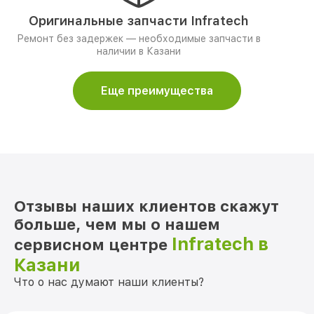
Оригинальные запчасти Infratech
Ремонт без задержек — необходимые запчасти в
наличии в Казани
Еще преимущества
Отзывы наших клиентов скажут
больше, чем мы о нашем
Infratech в
сервисном центре
Казани
Что о нас думают наши клиенты?