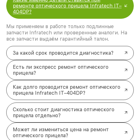
ремонте оптического прицела Infratech IT–
404DP?
Мы применяем в работе только подлинные
запчасти Infratech или проверенные аналоги. На
все запчасти выдаём гарантийный талон.
За какой срок проводится диагностика?
Есть ли экспресс ремонт оптического
прицела?
Как долго проводится ремонт оптического
прицела Infratech IT–404DP?
Сколько стоит диагностика оптического
прицела отдельно?
Может ли измениться цена на ремонт
оптического прицела?