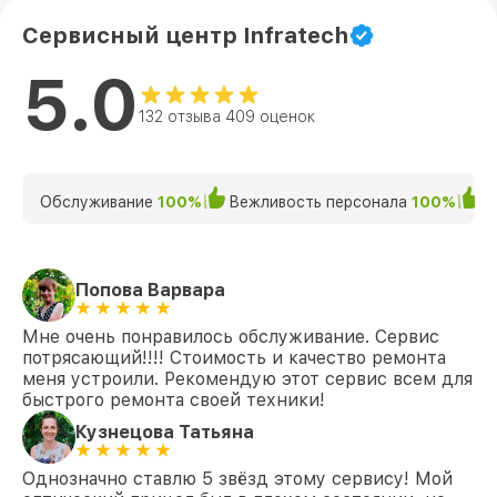
Сервисный центр Infratech
5.0
132 отзыва 409 оценок
Обслуживание
100%
Вежливость персонала
100%
К
Попова Варвара
Мне очень понравилось обслуживание. Сервис
потрясающий!!!! Стоимость и качество ремонта
меня устроили. Рекомендую этот сервис всем для
быстрого ремонта своей техники!
Кузнецова Татьяна
Однозначно ставлю 5 звёзд этому сервису! Мой