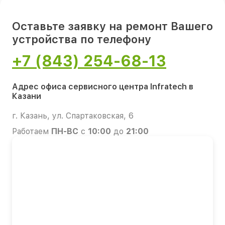
Оставьте заявку на ремонт Вашего
устройства по телефону
+7 (843) 254-68-13
Адрес офиса сервисного центра Infratech в
Казани
г. Казань, ул. Спартаковская, 6
Работаем
ПН-ВС
с
10:00
до
21:00