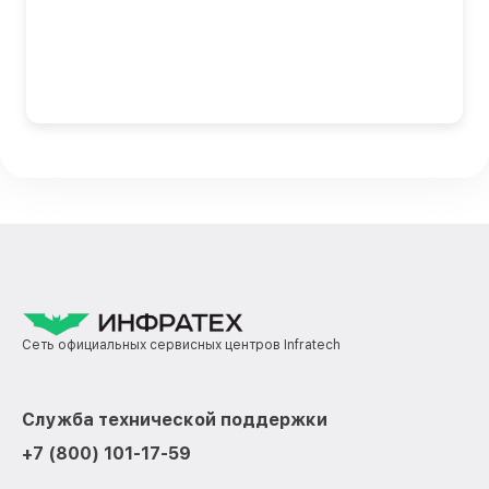
Сеть официальных сервисных центров Infratech
Служба технической поддержки
+7 (800) 101-17-59