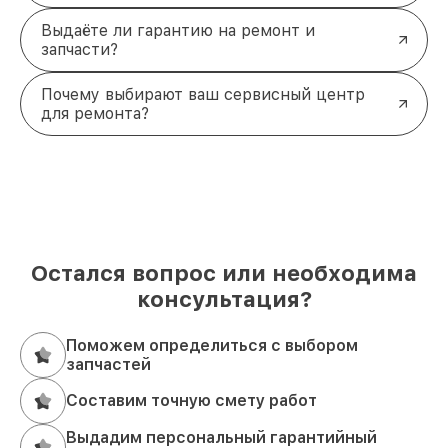
Выдаёте ли гарантию на ремонт и
запчасти?
Почему выбирают ваш сервисный центр
для ремонта?
Остался вопрос или необходима
консультация?
Поможем определиться с выбором
запчастей
Составим точную смету работ
Выдадим персональный гарантийный