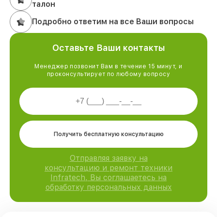
талон
Подробно ответим на все Ваши вопросы
Оставьте Ваши контакты
Менеджер позвонит Вам в течение 15 минут, и
проконсультирует по любому вопросу
Получить бесплатную консультацию
Отправляя заявку на
консультацию и ремонт техники
Infratech, Вы соглашаетесь на
обработку персональных данных