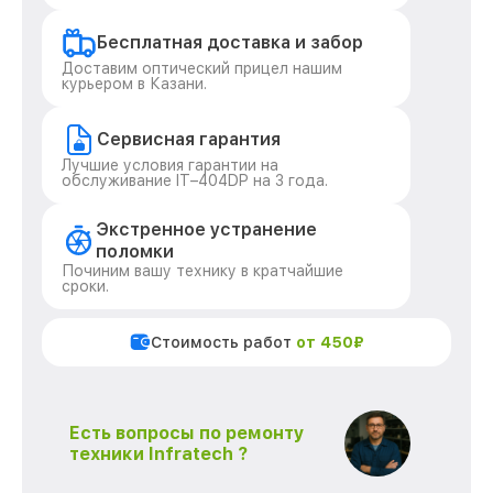
Бесплатная доставка и забор
Доставим оптический прицел нашим
курьером в Казани.
Сервисная гарантия
Лучшие условия гарантии на
обслуживание IT–404DP на 3 года.
Экстренное устранение
поломки
Починим вашу технику в кратчайшие
сроки.
Стоимость работ
от 450₽
Есть вопросы по ремонту
техники Infratech ?