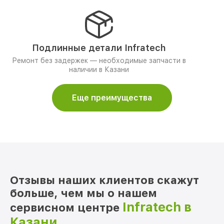
Подлинные детали Infratech
Ремонт без задержек — необходимые запчасти в
наличии в Казани
Еще преимущества
Отзывы наших клиентов скажут
больше, чем мы о нашем
Infratech в
сервисном центре
Казани