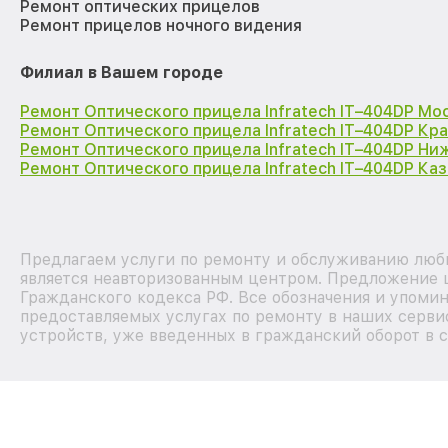
Ремонт оптических прицелов
Ремонт прицелов ночного видения
Филиал в Вашем городе
Ремонт Оптического прицела Infratech IT–404DP Мо
Ремонт Оптического прицела Infratech IT–404DP Кр
Ремонт Оптического прицела Infratech IT–404DP Н
Ремонт Оптического прицела Infratech IT–404DP Каз
Предлагаем услуги по ремонту и обслуживанию любых
является неавторизованным центром. Предложение ц
Гражданского кодекса РФ. Все обозначения и упоми
предоставляемых услугах по ремонту в наших сервис
устройств, уже введенных в гражданский оборот в с