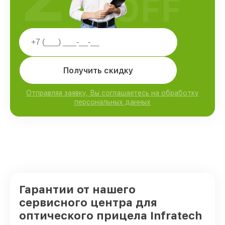
OFF
Получить скидку
Отправляя заявку, Вы соглашаетесь на обработку
персональных данных
Гарантии от нашего
сервисного центра для
оптического прицела Infratech