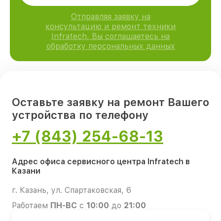
Отправляя заявку на
консультацию и ремонт техники
Infratech, Вы соглашаетесь на
обработку персональных данных
Оставьте заявку на ремонт Вашего
устройства по телефону
+7 (843) 254-68-13
Адрес офиса сервисного центра Infratech в
Казани
г. Казань, ул. Спартаковская, 6
Работаем
ПН-ВС
с
10:00
до
21:00