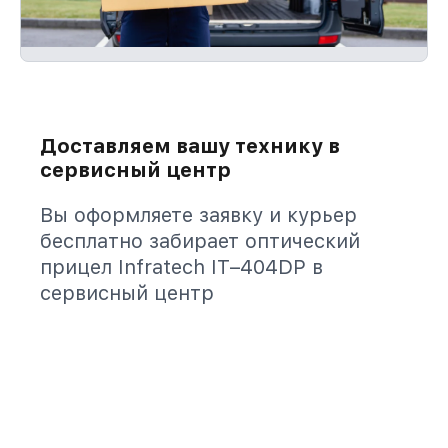
Доставляем вашу технику в
сервисный центр
Вы оформляете заявку и курьер
бесплатно забирает оптический
прицел Infratech IT–404DP в
сервисный центр