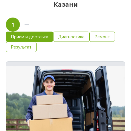
Казани
1
Прием и доставка
Диагностика
Ремонт
Результат