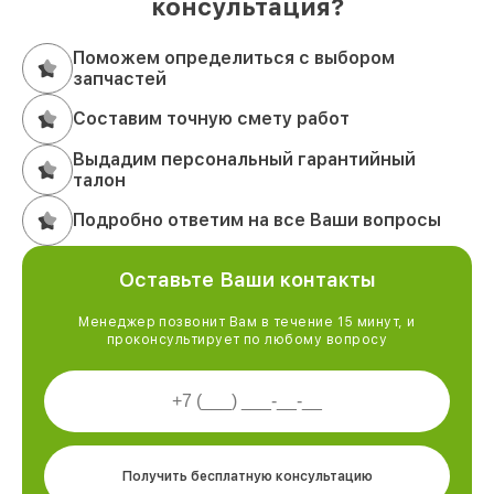
консультация?
Поможем определиться с выбором
запчастей
Составим точную смету работ
Выдадим персональный гарантийный
талон
Подробно ответим на все Ваши вопросы
Оставьте Ваши контакты
Менеджер позвонит Вам в течение 15 минут, и
проконсультирует по любому вопросу
Получить бесплатную консультацию