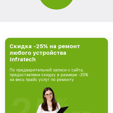
Скидка -25% на ремонт
любого устройства
Infratech
По предварительной записи с сайта,
предоставляем скидку в размере -25%
на весь прайс услуг по ремонту
25
%