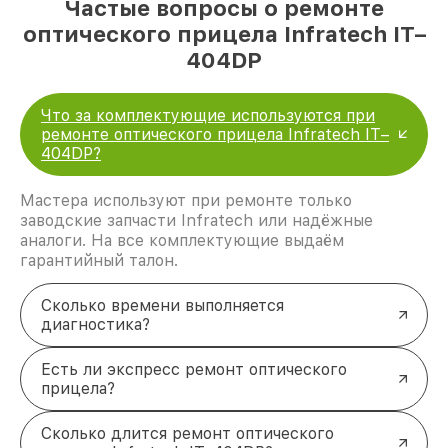
Частые вопросы о ремонте
оптического прицела Infratech IT–
404DP
Что за комплектующие используются при
ремонте оптического прицела Infratech IT–
404DP?
Мастера используют при ремонте только
заводские запчасти Infratech или надёжные
аналоги. На все комплектующие выдаём
гарантийный талон.
Сколько времени выполняется
диагностика?
Есть ли экспресс ремонт оптического
прицела?
Сколько длится ремонт оптического