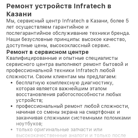
Ремонт устройств Infratech в
Казани
Мы, сервисный центр Infratech в Казани, более 5
лет осуществляем гарантийное и
послегарантийное обслуживание техники бренда.
Наши безусловные принципы: высокое качество,
доступные цены, высококлассный сервис.
Ремонт в сервисном центре
Квалифицированные и опытные специалисты
сервисного центра выполняют ремонт бытовой и
профессиональной техники Infratech любой
сложности. Своим клиентам мы предлагаем:
бесплатную комплексную диагностику,
которая является важнейшим этапом
восстановления работоспособности любых
устройств;
профессиональный ремонт любой сложности,
начиная со смены экрана на смартфонах и
заканчивая сложными системными поломками
ноутбуков;
только оригинальные запчасти или
высококачественные аналоги и только после