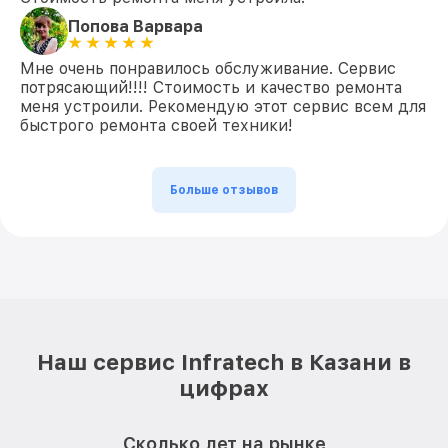
Попова Варвара
Мне очень понравилось обслуживание. Сервис
потрясающий!!!! Стоимость и качество ремонта
меня устроили. Рекомендую этот сервис всем для
быстрого ремонта своей техники!
Больше отзывов
Наш сервис Infratech в Казани в
цифрах
Сколько лет на рынке