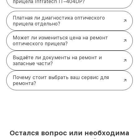
прицела Infratech IT–404DP?
Платная ли диагностика оптического
прицела отдельно?
Может ли измениться цена на ремонт
оптического прицела?
Выдаёте ли документы на ремонт и
запасные части?
Почему стоит выбрать ваш сервис для
ремонта?
Остался вопрос или необходима