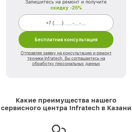
Запишитесь на ремонт и получите
скидку -25%
Бесплатная консультация
Отправляя заявку на консультацию и ремонт
техники Infratech, Вы соглашаетесь на
обработку персональных данных
Какие преимущества нашего
сервисного центра Infratech в Казани