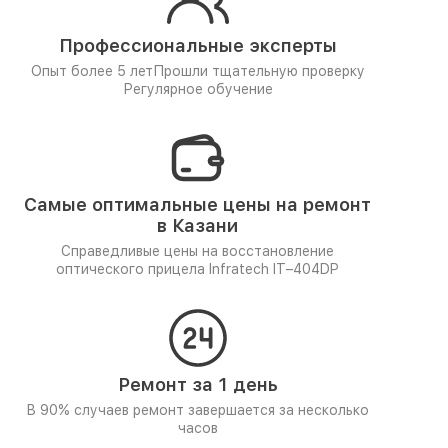
Профессиональные эксперты
Опыт более 5 лет
Прошли тщательную проверку
Регулярное обучение
Самые оптимальные цены на ремонт
в Казани
Справедливые цены на восстановление
оптического прицела Infratech IT–404DP
Ремонт за 1 день
В 90% случаев ремонт завершается за несколько
часов