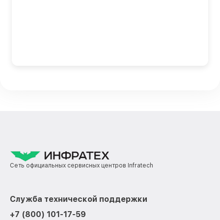
Сеть официальных сервисных центров Infratech
Служба технической поддержки
+7 (800) 101-17-59