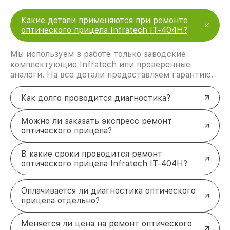
Какие детали применяются при ремонте
оптического прицела Infratech IT-404H?
Мы используем в работе только заводские
комплектующие Infratech или проверенные
аналоги. На все детали предоставляем гарантию.
Как долго проводится диагностика?
Можно ли заказать экспресс ремонт
оптического прицела?
В какие сроки проводится ремонт
оптического прицела Infratech IT-404H?
Оплачивается ли диагностика оптического
прицела отдельно?
Меняется ли цена на ремонт оптического