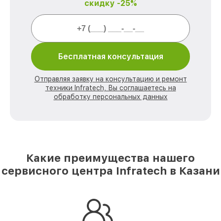
скидку -25%
Бесплатная консультация
Отправляя заявку на консультацию и ремонт
техники Infratech, Вы соглашаетесь на
обработку персональных данных
Какие преимущества нашего
сервисного центра Infratech в Казани