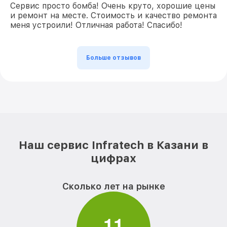
Сервис просто бомба! Очень круто, хорошие цены
и ремонт на месте. Стоимость и качество ремонта
меня устроили! Отличная работа! Спасибо!
Больше отзывов
Наш сервис Infratech в Казани в
цифрах
Сколько лет на рынке
1
1