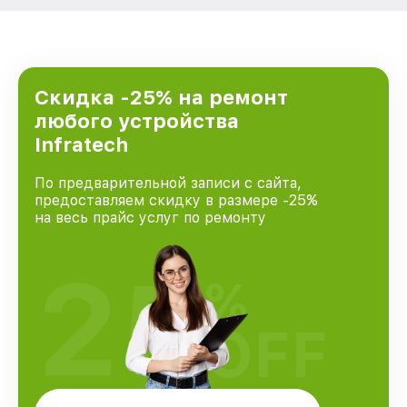
Скидка -25% на ремонт
любого устройства
Infratech
По предварительной записи с сайта,
предоставляем скидку в размере -25%
на весь прайс услуг по ремонту
25
%
OFF