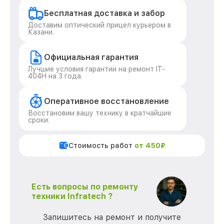
Бесплатная доставка и забор
Доставим оптический прицел курьером в
Казани.
Официальная гарантия
Лучшие условия гарантии на ремонт IT-
404H на 3 года.
Оперативное восстановление
Восстановим вашу технику в кратчайшие
сроки.
Стоимость работ
от 450₽
Есть вопросы по ремонту
техники Infratech ?
Запишитесь на ремонт и получите