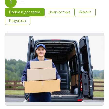
1
Прием и доставка
Диагностика
Ремонт
Результат