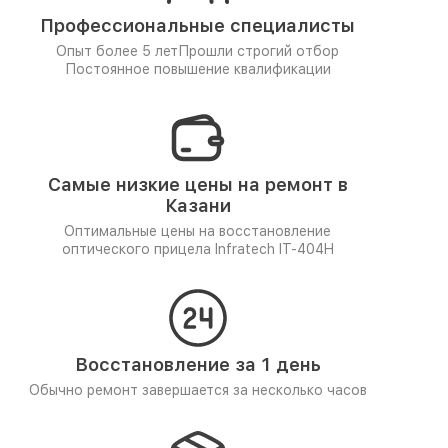
Профессиональные специалисты
Опыт более 5 лет
Прошли строгий отбор
Постоянное повышение квалификации
Самые низкие цены на ремонт в
Казани
Оптимальные цены на восстановление
оптического прицела Infratech IT-404H
Восстановление за 1 день
Обычно ремонт завершается за несколько часов