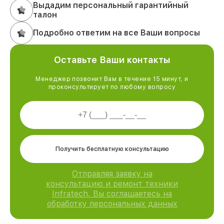
Выдадим персональный гарантийный
талон
Подробно ответим на все Ваши вопросы
Оставьте Ваши контакты
Менеджер позвонит Вам в течение 15 минут, и
проконсультирует по любому вопросу
Получить бесплатную консультацию
Отправляя заявку на
консультацию и ремонт техники
Infratech, Вы соглашаетесь на
обработку персональных данных