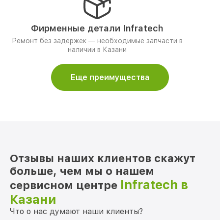
Фирменные детали Infratech
Ремонт без задержек — необходимые запчасти в
наличии в Казани
Еще преимущества
Отзывы наших клиентов скажут
больше, чем мы о нашем
Infratech в
сервисном центре
Казани
Что о нас думают наши клиенты?