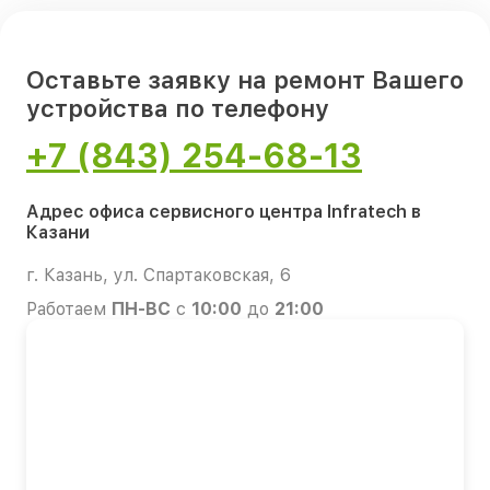
Оставьте заявку на ремонт Вашего
устройства по телефону
+7 (843) 254-68-13
Адрес офиса сервисного центра Infratech в
Казани
г. Казань, ул. Спартаковская, 6
Работаем
ПН-ВС
с
10:00
до
21:00