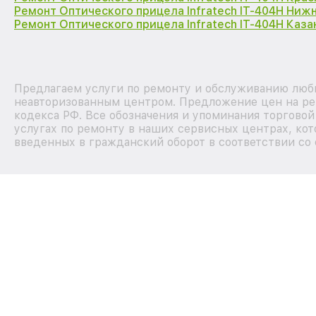
Ремонт Оптического прицела Infratech IT-404H Ниж
Ремонт Оптического прицела Infratech IT-404H Каза
Предлагаем услуги по ремонту и обслуживанию любых
неавторизованным центром. Предложение цен на рем
кодекса РФ. Все обозначения и упоминания торгово
услугах по ремонту в наших сервисных центрах, кот
введенных в гражданский оборот в соответствии со 