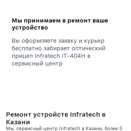
Мы принимаем в ремонт ваше
устройство
Вы оформляете заявку и курьер
бесплатно забирает оптический
прицел Infratech IT-404H в
сервисный центр
Ремонт устройств Infratech в
Казани
Мы, сервисный центр Infratech в Казани, более 5