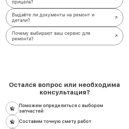
прицела?
Выдаёте ли документы на ремонт и
детали?
Почему выбирают ваш сервис для
ремонта?
Остался вопрос или необходима
консультация?
Поможем определиться с выбором
запчастей
Составим точную смету работ