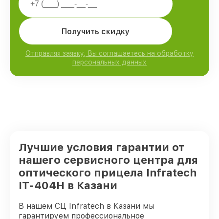
Получить скидку
Отправляя заявку, Вы соглашаетесь на обработку
персональных данных
Лучшие условия гарантии от
нашего сервисного центра для
оптического прицела Infratech
IT-404H в Казани
В нашем СЦ Infratech в Казани мы
гарантируем профессиональное