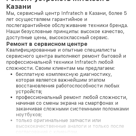
Казани
Мы, сервисный центр Infratech в Казани, более 5
лет осуществляем гарантийное и
послегарантийное обслуживание техники бренда.
Наши безусловные принципы: высокое качество,
доступные цены, высококлассный сервис.
Ремонт в сервисном центре
Квалифицированные и опытные специалисты
сервисного центра выполняют ремонт бытовой и
профессиональной техники Infratech любой
сложности. Своим клиентам мы предлагаем:
бесплатную комплексную диагностику,
которая является важнейшим этапом
восстановления работоспособности любых
устройств;
профессиональный ремонт любой сложности,
начиная со смены экрана на смартфонах и
заканчивая сложными системными поломками
ноутбуков;
только оригинальные запчасти или
высококачественные аналоги и только после
согласования с клиентом.