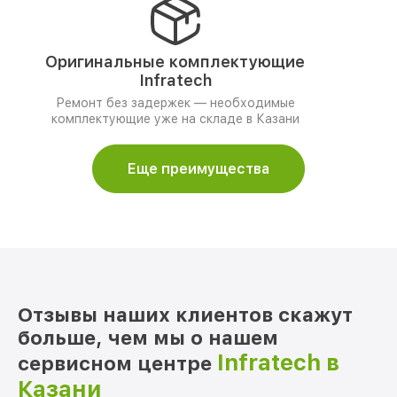
Оригинальные комплектующие
Infratech
Ремонт без задержек — необходимые
комплектующие уже на складе в Казани
Еще преимущества
Отзывы наших клиентов скажут
больше, чем мы о нашем
Infratech в
сервисном центре
Казани