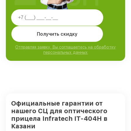
Получить скидку
Отправляя заявку, Вы соглашаетесь на обработку
персональных данных
Официальные гарантии от
нашего СЦ для оптического
прицела Infratech IT-404H в
Казани