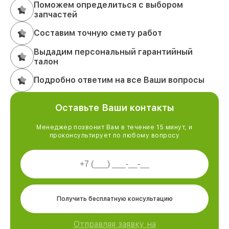
Поможем определиться с выбором
запчастей
Составим точную смету работ
Выдадим персональный гарантийный
талон
Подробно ответим на все Ваши вопросы
Оставьте Ваши контакты
Менеджер позвонит Вам в течение 15 минут, и
проконсультирует по любому вопросу
Получить бесплатную консультацию
Отправляя заявку на