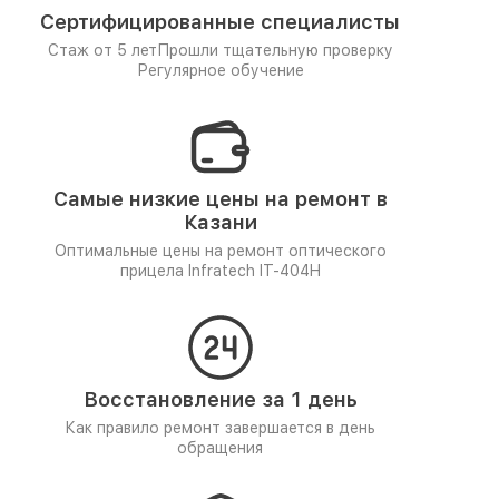
Сертифицированные специалисты
Стаж от 5 лет
Прошли тщательную проверку
Регулярное обучение
Самые низкие цены на ремонт в
Казани
Оптимальные цены на ремонт оптического
прицела Infratech IT-404H
Восстановление за 1 день
Как правило ремонт завершается в день
обращения