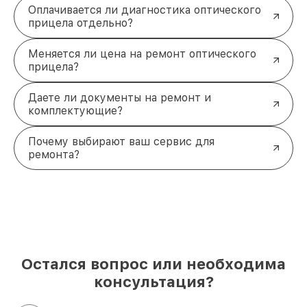
Оплачивается ли диагностика оптического
прицела отдельно?
Меняется ли цена на ремонт оптического
прицела?
Даете ли документы на ремонт и
комплектующие?
Почему выбирают ваш сервис для
ремонта?
Остался вопрос или необходима
консультация?