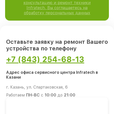
консультацию и ремонт техники
Infratech, Вы соглашаетесь на
обработку персональных данных
Оставьте заявку на ремонт Вашего
устройства по телефону
+7 (843) 254-68-13
Адрес офиса сервисного центра Infratech в
Казани
г. Казань, ул. Спартаковская, 6
Работаем
ПН-ВС
с
10:00
до
21:00