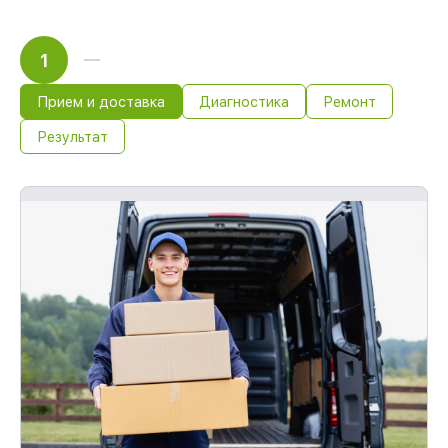
1
Прием и доставка
Диагностика
Ремонт
Результат