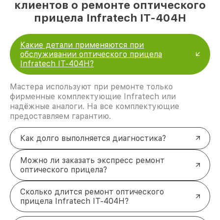
клиентов о ремонте оптического
прицела Infratech IT-404H
Какие детали применяются при
обслуживании оптического прицела
Infratech IT-404H?
Мастера используют при ремонте только
фирменные комплектующие Infratech или
надёжные аналоги. На все комплектующие
предоставляем гарантию.
Как долго выполняется диагностика?
Можно ли заказать экспресс ремонт
оптического прицела?
Сколько длится ремонт оптического
прицела Infratech IT-404H?