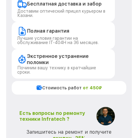
Бесплатная доставка и забор
Доставим оптический прицел курьером в
Казани.
Полная гарантия
Лучшие условия гарантии на
обслуживание IT-404H на 36 месяцев.
Экстренное устранение
поломки
Починим вашу технику в кратчайшие
сроки.
Стоимость работ
от 450₽
Есть вопросы по ремонту
техники Infratech ?
Запишитесь на ремонт и получите