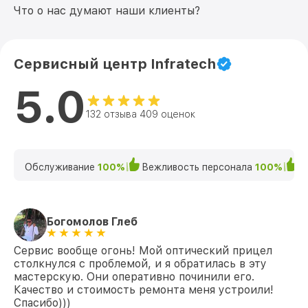
Что о нас думают наши клиенты?
Сервисный центр Infratech
5.0
132 отзыва 409 оценок
Обслуживание
100%
Вежливость персонала
100%
К
Богомолов Глеб
Сервис вообще огонь! Мой оптический прицел
столкнулся с проблемой, и я обратилась в эту
мастерскую. Они оперативно починили его.
Качество и стоимость ремонта меня устроили!
Спасибо)))