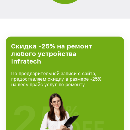
Скидка -25% на ремонт
любого устройства
Infratech
По предварительной записи с сайта,
предоставляем скидку в размере -25%
на весь прайс услуг по ремонту
25
%
OFF