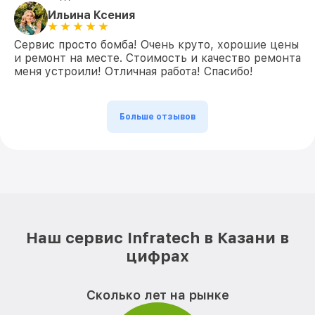
Ильина Ксения
Сервис просто бомба! Очень круто, хорошие цены
и ремонт на месте. Стоимость и качество ремонта
меня устроили! Отличная работа! Спасибо!
Больше отзывов
Наш сервис Infratech в Казани в
цифрах
Сколько лет на рынке