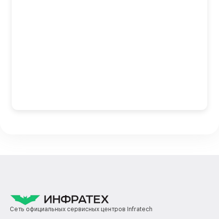
Сеть официальных сервисных центров Infratech