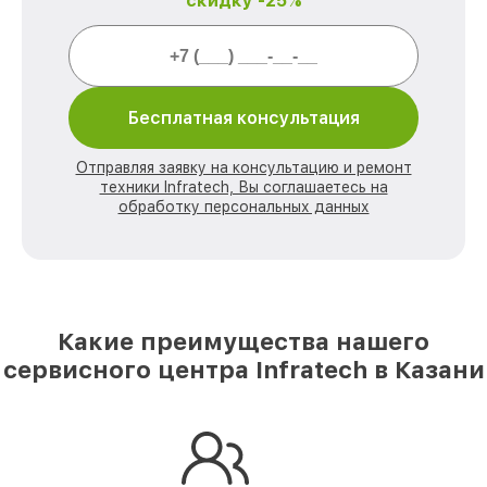
скидку -25%
Бесплатная консультация
Отправляя заявку на консультацию и ремонт
техники Infratech, Вы соглашаетесь на
обработку персональных данных
Какие преимущества нашего
сервисного центра Infratech в Казани