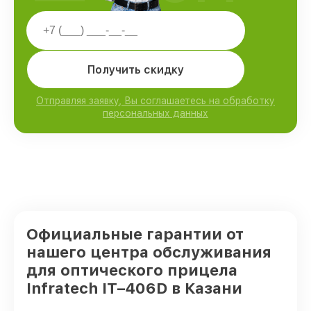
Получить скидку
Отправляя заявку, Вы соглашаетесь на обработку
персональных данных
Официальные гарантии от
нашего центра обслуживания
для оптического прицела
Infratech IT–406D в Казани