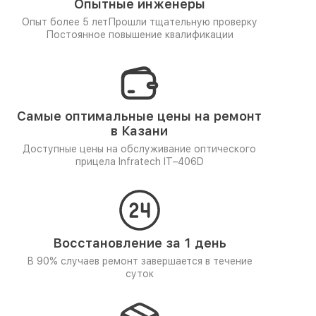
Опытные инженеры
Опыт более 5 лет
Прошли тщательную проверку
Постоянное повышение квалификации
Самые оптимальные цены на ремонт
в Казани
Доступные цены на обслуживание оптического
прицела Infratech IT–406D
Восстановление за 1 день
В 90% случаев ремонт завершается в течение
суток