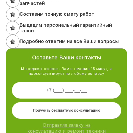
запчастей
Составим точную смету работ
Выдадим персональный гарантийный
талон
Подробно ответим на все Ваши вопросы
Оставьте Ваши контакты
Менеджер позвонит Вам в течение 15 минут, и
проконсультирует по любому вопросу
Получить бесплатную консультацию
Отправляя заявку на
консультацию и ремонт техники