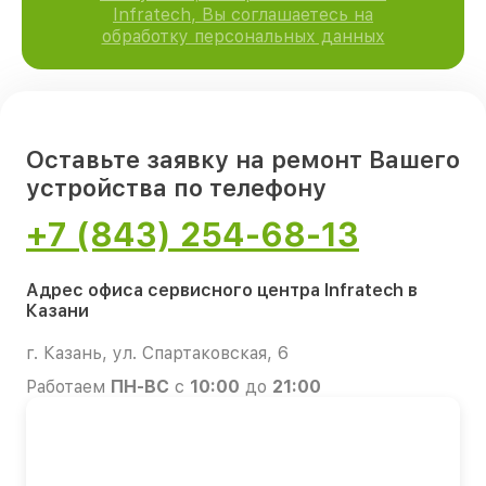
Infratech, Вы соглашаетесь на
обработку персональных данных
Оставьте заявку на ремонт Вашего
устройства по телефону
+7 (843) 254-68-13
Адрес офиса сервисного центра Infratech в
Казани
г. Казань, ул. Спартаковская, 6
Работаем
ПН-ВС
с
10:00
до
21:00