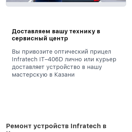
Доставляем вашу технику в
сервисный центр
Вы привозите оптический прицел
Infratech IT–406D лично или курьер
доставляет устройство в нашу
мастерскую в Казани
Ремонт устройств Infratech в