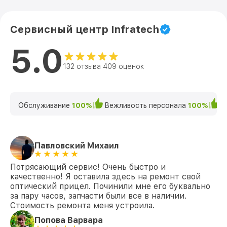
Сервисный центр Infratech
5.0
132 отзыва 409 оценок
Обслуживание
100%
Вежливость персонала
100%
К
Павловский Михаил
Потрясающий сервис! Очень быстро и
качественно! Я оставила здесь на ремонт свой
оптический прицел. Починили мне его буквально
за пару часов, запчасти были все в наличии.
Стоимость ремонта меня устроила.
Попова Варвара