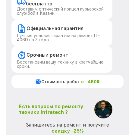
бесплатно
Доставим оптический прицел курьерской
службой в Казани.
Официальная гарантия
Лучшие условия гарантии на ремонт IT–
406D на 3 года.
Срочный ремонт
Восстановим вашу технику в кратчайшие
сроки.
Стоимость работ
от 450₽
Есть вопросы по ремонту
техники Infratech ?
Запишитесь на ремонт и получите
скидку -25%