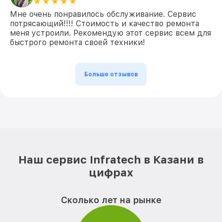
Мне очень понравилось обслуживание. Сервис
потрясающий!!!! Стоимость и качество ремонта
меня устроили. Рекомендую этот сервис всем для
быстрого ремонта своей техники!
Больше отзывов
Наш сервис Infratech в Казани в
цифрах
Сколько лет на рынке