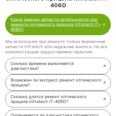
406D
Какие именно запчасти используются при
ремонте оптического прицела Infratech IT–
406D?
Мы используем при ремонте только фирменные
запчасти Infratech или надёжные аналоги. На все
комплектующие предоставляем гарантию.
Сколько времени выполняется
диагностика?
Возможен ли экспресс ремонт оптического
прицела?
Сколько длится ремонт оптического
прицела Infratech IT–406D?
Оплачивается ли диагностика оптического