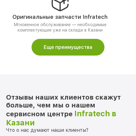
Оригинальные запчасти Infratech
Мгновенное обслуживание — необходимые
комплектующие уже на складе в Казани
Еще преимущества
Отзывы наших клиентов скажут
больше, чем мы о нашем
Infratech в
сервисном центре
Казани
Что о нас думают наши клиенты?