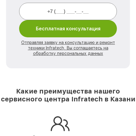
Бесплатная консультация
Отправляя заявку на консультацию и ремонт
техники Infratech, Вы соглашаетесь на
обработку персональных данных
Какие преимущества нашего
сервисного центра Infratech в Казани