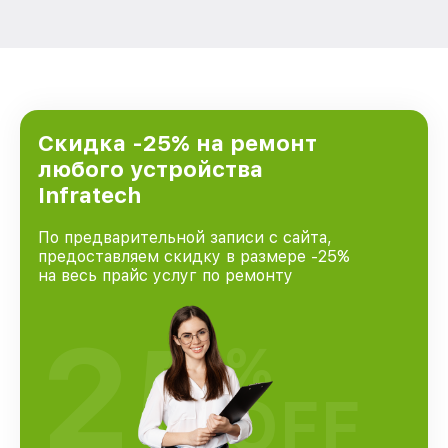
Скидка -25% на ремонт
любого устройства
Infratech
По предварительной записи с сайта,
предоставляем скидку в размере -25%
на весь прайс услуг по ремонту
25
%
OFF