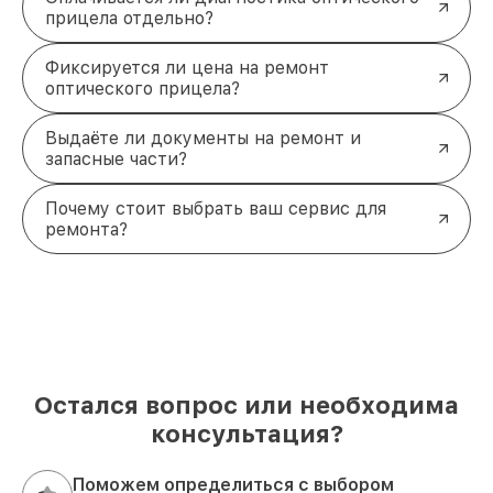
прицела отдельно?
Фиксируется ли цена на ремонт
оптического прицела?
Выдаёте ли документы на ремонт и
запасные части?
Почему стоит выбрать ваш сервис для
ремонта?
Остался вопрос или необходима
консультация?
Поможем определиться с выбором