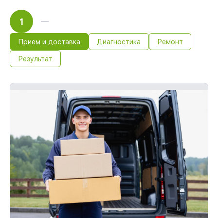
1
Прием и доставка
Диагностика
Ремонт
Результат