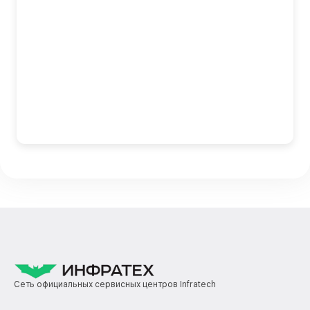
Сеть официальных сервисных центров Infratech