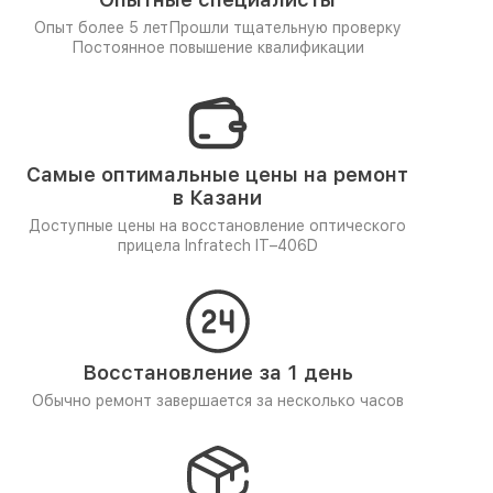
Опыт более 5 лет
Прошли тщательную проверку
Постоянное повышение квалификации
Самые оптимальные цены на ремонт
в Казани
Доступные цены на восстановление оптического
прицела Infratech IT–406D
Восстановление за 1 день
Обычно ремонт завершается за несколько часов