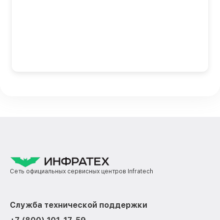
Сеть официальных сервисных центров Infratech
Служба технической поддержки