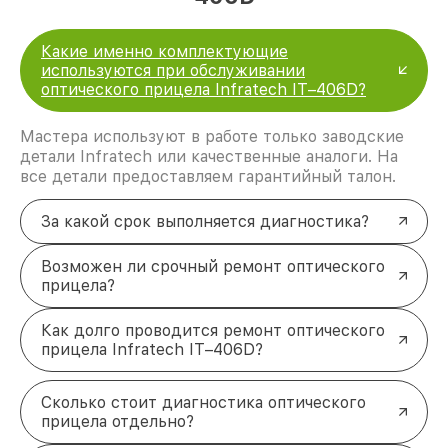
Какие именно комплектующие
используются при обслуживании
оптического прицела Infratech IT–406D?
Мастера используют в работе только заводские
детали Infratech или качественные аналоги. На
все детали предоставляем гарантийный талон.
За какой срок выполняется диагностика?
Возможен ли срочный ремонт оптического
прицела?
Как долго проводится ремонт оптического
прицела Infratech IT–406D?
Сколько стоит диагностика оптического
прицела отдельно?