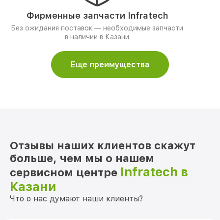
Фирменные запчасти Infratech
Без ожидания поставок — необходимые запчасти
в наличии в Казани
Еще преимущества
Отзывы наших клиентов скажут
больше, чем мы о нашем
Infratech в
сервисном центре
Казани
Что о нас думают наши клиенты?