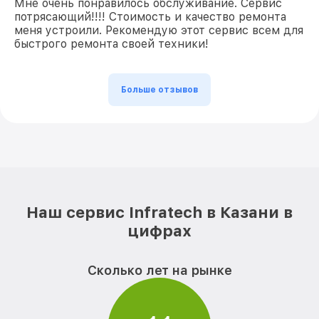
Мне очень понравилось обслуживание. Сервис
потрясающий!!!! Стоимость и качество ремонта
меня устроили. Рекомендую этот сервис всем для
быстрого ремонта своей техники!
Больше отзывов
Наш сервис Infratech в Казани в
цифрах
Сколько лет на рынке