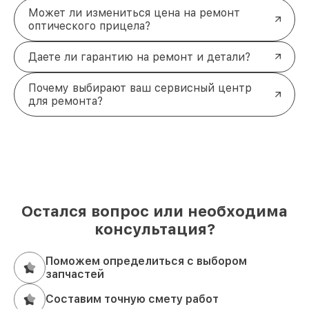
Может ли измениться цена на ремонт
оптического прицела?
Даете ли гарантию на ремонт и детали?
Почему выбирают ваш сервисный центр
для ремонта?
Остался вопрос или необходима
консультация?
Поможем определиться с выбором
запчастей
Составим точную смету работ