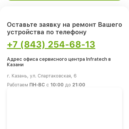
Оставьте заявку на ремонт Вашего
устройства по телефону
+7 (843) 254-68-13
Адрес офиса сервисного центра Infratech в
Казани
г. Казань, ул. Спартаковская, 6
Работаем
ПН-ВС
с
10:00
до
21:00