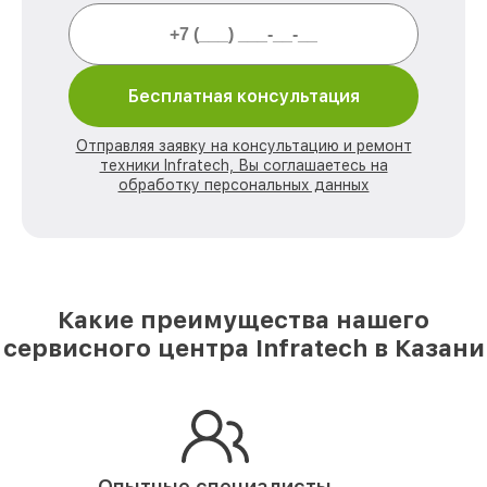
Бесплатная консультация
Отправляя заявку на консультацию и ремонт
техники Infratech, Вы соглашаетесь на
обработку персональных данных
Какие преимущества нашего
сервисного центра Infratech в Казани
Опытные специалисты