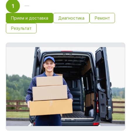
1
Прием и доставка
Диагностика
Ремонт
Результат