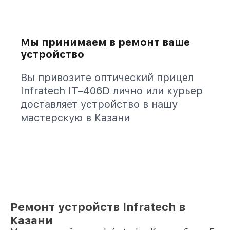
Мы принимаем в ремонт ваше
устройство
Вы привозите оптический прицел
Infratech IT–406D лично или курьер
доставляет устройство в нашу
мастерскую в Казани
Ремонт устройств Infratech в
Казани