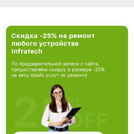
Скидка -25% на ремонт
любого устройства
Infratech
По предварительной записи с сайта,
предоставляем скидку в размере -25%
на весь прайс услуг по ремонту
25
%
OFF