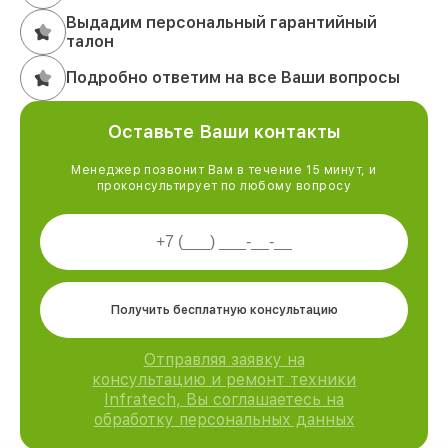
Выдадим персональный гарантийный
талон
Подробно ответим на все Ваши вопросы
Оставьте Ваши контакты
Менеджер позвонит Вам в течение 15 минут, и
проконсультирует по любому вопросу
Получить бесплатную консультацию
Отправляя заявку на
консультацию и ремонт техники
Infratech, Вы соглашаетесь на
обработку персональных данных