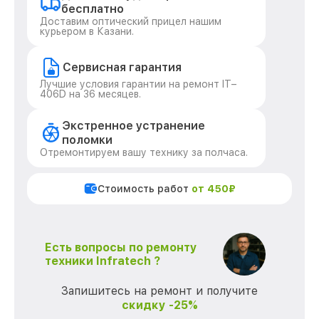
бесплатно
Доставим оптический прицел нашим
курьером в Казани.
Сервисная гарантия
Лучшие условия гарантии на ремонт IT–
406D на 36 месяцев.
Экстренное устранение
поломки
Отремонтируем вашу технику за полчаса.
Стоимость работ
от 450₽
Есть вопросы по ремонту
техники Infratech ?
Запишитесь на ремонт и получите
скидку -25%