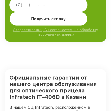
Получить скидку
Отправляя заявку, Вы соглашаетесь на обработку
персональных данных
Официальные гарантии от
нашего центра обслуживания
для оптического прицела
Infratech IT–406D в Казани
В нашем СЦ Infratech, расположенном в